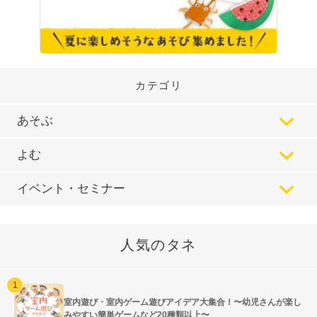
カテゴリ
あそぶ
よむ
イベント・セミナー
人気のタネ
室内遊び・室内ゲーム遊びアイデア大集合！〜幼児さんが楽し
みやすい簡単ゲームなど20種類以上〜