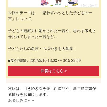
今回のテーマは、「思わずハッとした子どもの一
言」について。
子どもの観察力に驚かされた一言や、思わず考えさ
せたれてしまった一言など…
子どもたちの名言・つぶやきを大募集！
■受付期間：2017/3/10 13:00 〜 3/15 23:59
回答はこちら >
次回は、引き続き春を楽しむ遊びや、新年度に繋が
る情報をお届けします。
お楽しみに＾＾