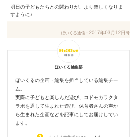
明日の子どもたちとの関わりが、より楽しくなりま
すように♪
2017年03月12日
ほいくる通信：
号
ほいくる編集部
ほいくるの企画・編集を担当している編集チー
ム。
実際に子どもと楽しんだ遊び、コドモガラクタ
ラボを通して生まれた遊び、
保育者さんの声か
ら生まれた企画などを
記事にしてお届けしてい
ます。