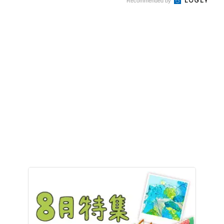
Recommended by