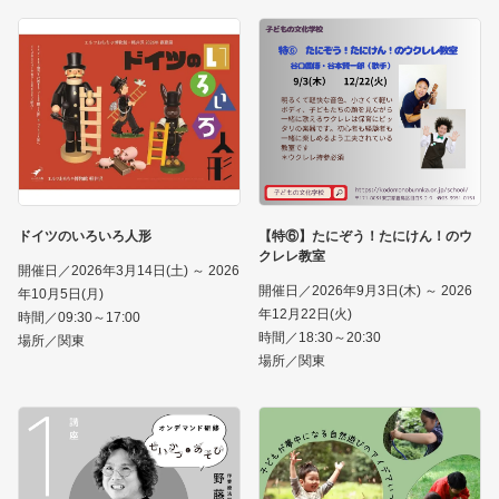
ドイツのいろいろ人形
【特⑥】たにぞう！たにけん！のウ
クレレ教室
開催日／2026年3月14日(土) ～ 2026
開催日／2026年9月3日(木) ～ 2026
年10月5日(月)
年12月22日(火)
時間／09:30～17:00
時間／18:30～20:30
場所／関東
場所／関東