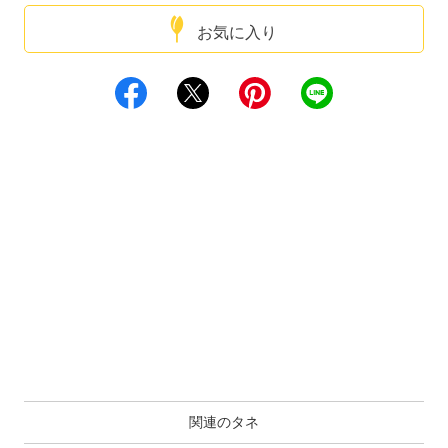
お気に入り
関連のタネ