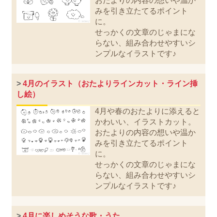
おたよりの内容の想いや温か
みを引き立たてるポイント
に。
せっかくの文章のじゃまにな
らない、組み合わせやすいシ
ンプルなイラストです♪
>
4月のイラスト（おたよりラインカット・ライン挿
し絵）
4月や春のおたよりに添えると
かわいい、イラストカット。
おたよりの内容の想いや温か
みを引き立たてるポイント
に。
せっかくの文章のじゃまにな
らない、組み合わせやすいシ
ンプルなイラストです♪
>
4月に楽しめそうな歌・うた