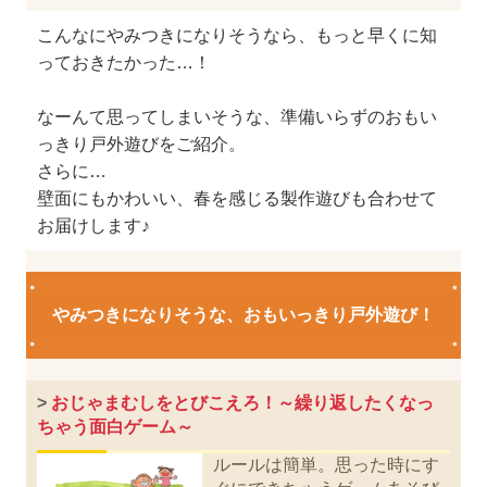
こんなにやみつきになりそうなら、もっと早くに知
っておきたかった…！
なーんて思ってしまいそうな、準備いらずのおもい
っきり戸外遊びをご紹介。
さらに…
壁面にもかわいい、春を感じる製作遊びも合わせて
お届けします♪
やみつきになりそうな、おもいっきり戸外遊び！
>
おじゃまむしをとびこえろ！～繰り返したくなっ
ちゃう面白ゲーム～
ルールは簡単。思った時にす