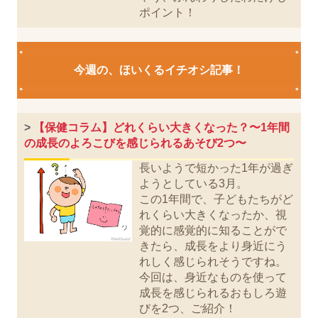
ポイント！
今週の、ほいくるイチオシ記事！
>
【保健コラム】どれくらい大きくなった？〜1年間
の成長のよろこびを感じられるあそび2つ〜
長いようで短かった1年が過ぎ
ようとしている3月。
この1年間で、子どもたちがど
れくらい大きくなったか、視
覚的に感覚的に知ることがで
きたら、成長をより身近にう
れしく感じられそうですね。
今回は、身近なものを使って
成長を感じられるおもしろ遊
びを2つ、ご紹介！