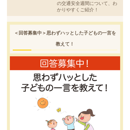
の交通安全週間について、わ
かりやすくご紹介！
＜回答募集中＞思わずハッとした子どもの一言を
教えて！