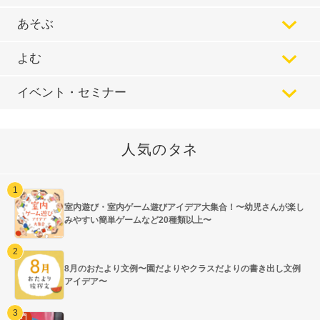
あそぶ
よむ
イベント・セミナー
人気のタネ
室内遊び・室内ゲーム遊びアイデア大集合！〜幼児さんが楽し
みやすい簡単ゲームなど20種類以上〜
8月のおたより文例〜園だよりやクラスだよりの書き出し文例
アイデア〜