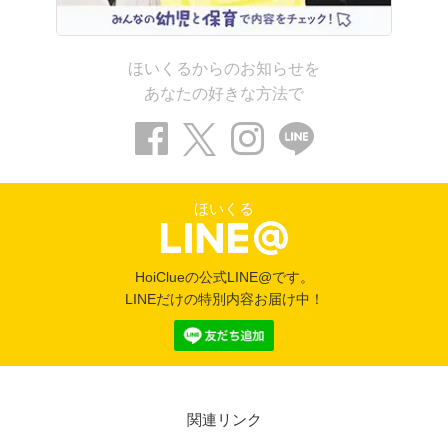
ほいくるからのお知らせを
あなたの好きな方法で
ほいくる
HoiClueの公式LINE@です。
LINEだけの特別内容お届け中！
関連リンク