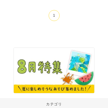
1
カテゴリ