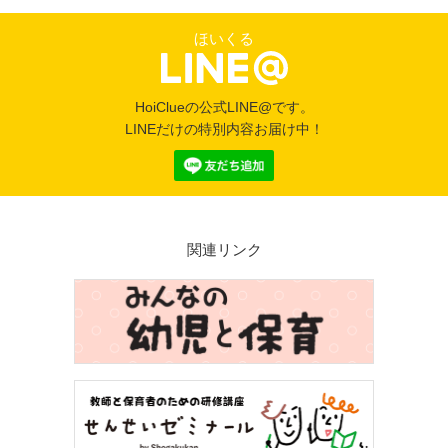
ほいくる
HoiClueの公式LINE@です。
LINEだけの特別内容お届け中！
関連リンク