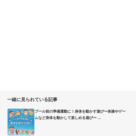
一緒に見られている記事
プール前の準備運動に！身体を動かす遊び〜体操やゲー
ムなど身体を動かして楽しめる遊び〜