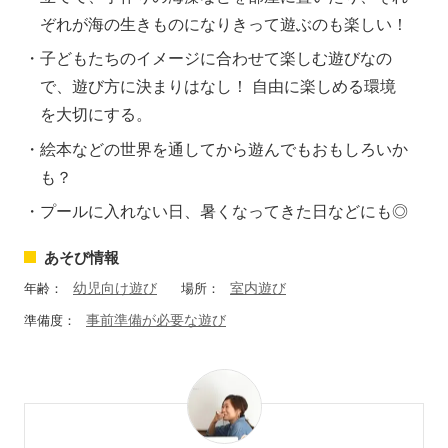
ぞれが海の生きものになりきって遊ぶのも楽しい！
子どもたちのイメージに合わせて楽しむ遊びなの
で、遊び方に決まりはなし！ 自由に楽しめる環境
を大切にする。
絵本などの世界を通してから遊んでもおもしろいか
も？
プールに入れない日、暑くなってきた日などにも◎
あそび情報
幼児向け遊び
室内遊び
年齢：
場所：
事前準備が必要な遊び
準備度：