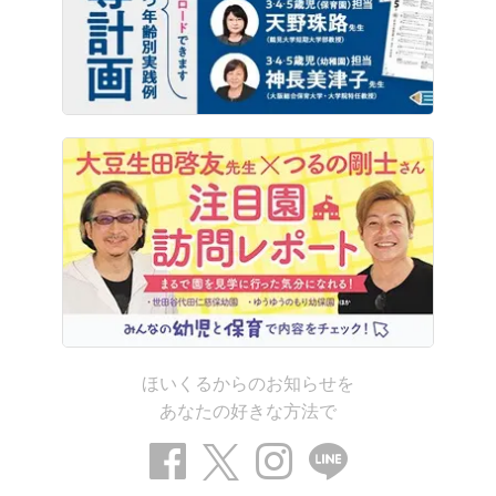
ほいくるからのお知らせを
あなたの好きな方法で