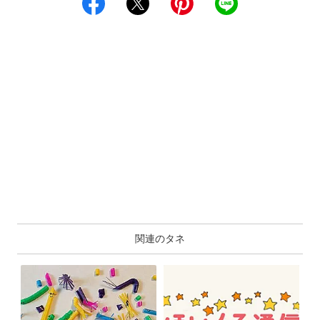
関連のタネ