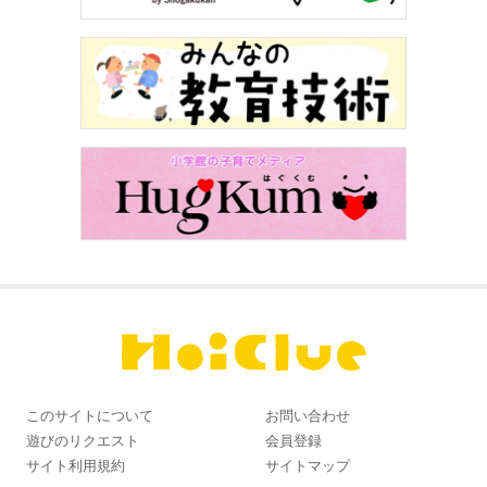
このサイトについて
お問い合わせ
遊びのリクエスト
会員登録
サイト利用規約
サイトマップ