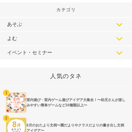
カテゴリ
あそぶ
よむ
イベント・セミナー
人気のタネ
室内遊び・室内ゲーム遊びアイデア大集合！〜幼児さんが楽し
みやすい簡単ゲームなど20種類以上〜
8月のおたより文例〜園だよりやクラスだよりの書き出し文例
アイデア〜