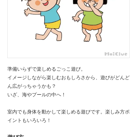
準備いらずで楽しめるごっこ遊び。
イメージしながら楽しむおもしろさから、遊びがどんど
ん広がっちゃうかも？
いざ、海やプールの中へ！
室内でも身体を動かして楽しめる遊びです。楽しみ方ポ
イントもいろいろ！