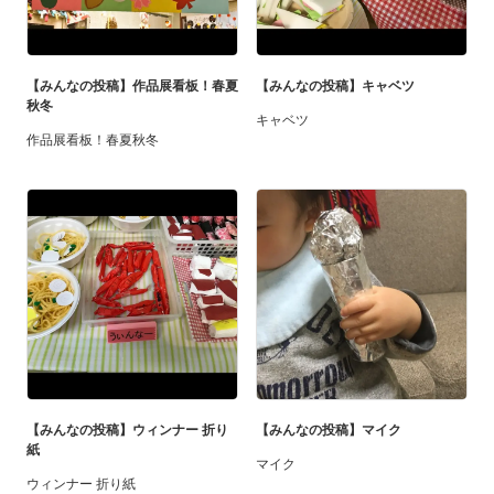
【みんなの投稿】作品展看板！春夏
【みんなの投稿】キャベツ
秋冬
キャベツ
作品展看板！春夏秋冬
【みんなの投稿】ウィンナー 折り
【みんなの投稿】マイク
紙
マイク
ウィンナー 折り紙