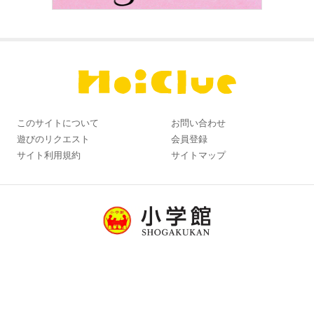
このサイトについて
お問い合わせ
遊びのリクエスト
会員登録
サイト利用規約
サイトマップ