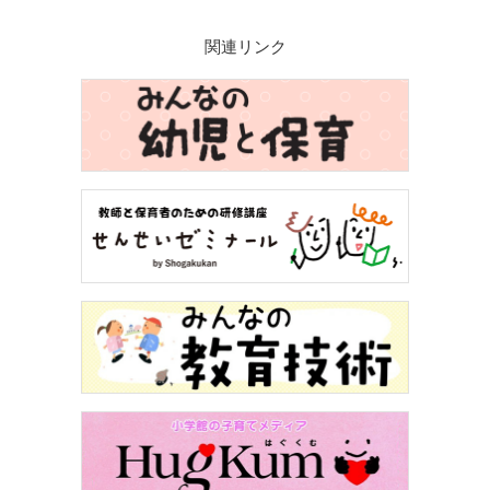
関連リンク