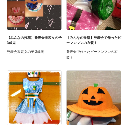
【みんなの投稿】発表会衣装女の子
【みんなの投稿】発表会で作ったピ
3歳児
ーマンマンの衣装！
発表会衣装女の子 3歳児
発表会で作ったピーマンマンの衣
装！