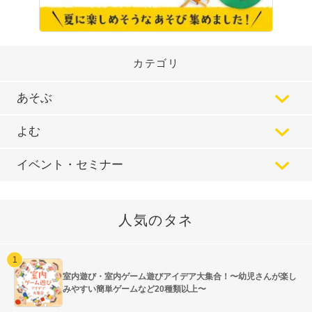
カテゴリ
あそぶ
よむ
イベント・セミナー
人気のタネ
室内遊び・室内ゲーム遊びアイデア大集合！〜幼児さんが楽し
みやすい簡単ゲームなど20種類以上〜