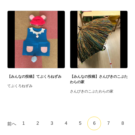
【みんなの投稿】てぶくろねずみ
【みんなの投稿】さんびきのこぶた
わらの家
てぶくろねずみ
さんびきのこぶたわらの家
1
2
3
4
5
6
7
8
前へ