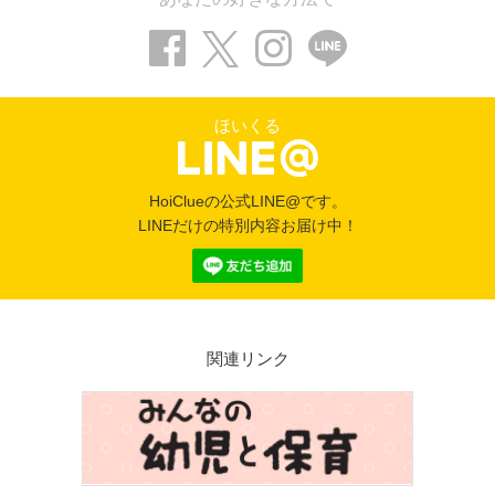
ほいくる
HoiClueの公式LINE@です。
LINEだけの特別内容お届け中！
関連リンク