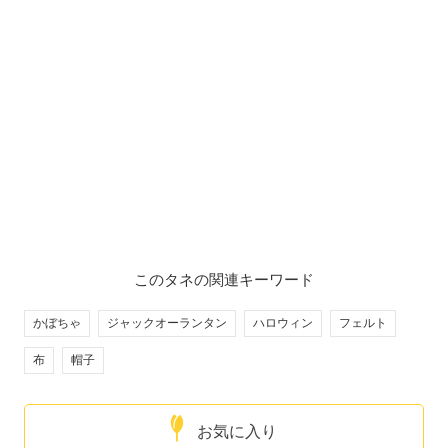
このタネの関連キーワード
かぼちゃ
ジャックオーランタン
ハロウィン
フェルト
布
帽子
お気に入り