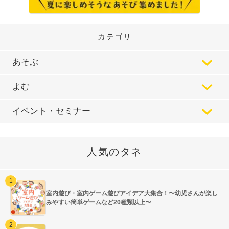
カテゴリ
あそぶ
よむ
イベント・セミナー
人気のタネ
室内遊び・室内ゲーム遊びアイデア大集合！〜幼児さんが楽し
みやすい簡単ゲームなど20種類以上〜