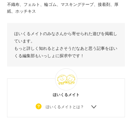
不織布、フェルト、輪ゴム、マスキングテープ、接着剤、厚
紙、ホッチキス
ほいくるメイトのみなさんから寄せられた遊びを掲載し
ています。
もっと詳しく知れるとよさそうだなあと思う記事をほい
くる編集部もいっしょに探求中です！
ほいくるメイト
ほいくるメイトとは？