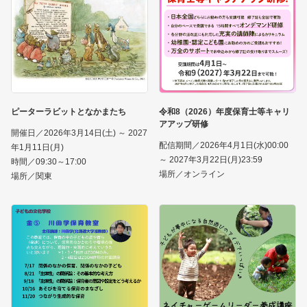
ピーターラビットとなかまたち
令和8（2026）年度保育士等キャリ
アアップ研修
開催日／2026年3月14日(土) ～ 2027
配信期間／2026年4月1日(水)00:00
年1月11日(月)
～ 2027年3月22日(月)23:59
時間／09:30～17:00
場所／オンライン
場所／関東