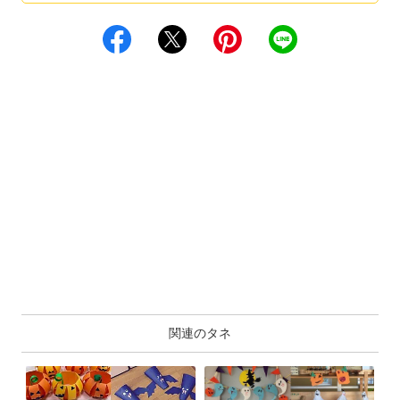
関連のタネ