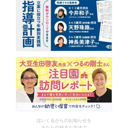
ほいくるからのお知らせを
あなたの好きな方法で