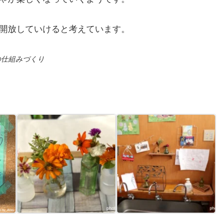
開放していけると考えています。
の仕組みづくり