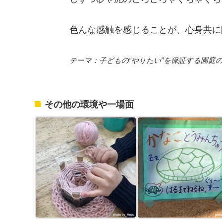
色んな感触を感じることが、心身共に
テーマ：子どもの“やりたい”を保証する園庭
その他の環境や一場面