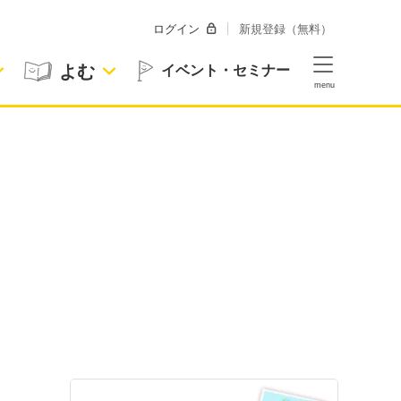
ログイン
新規登録（無料）
よむ
イベント・セミナー