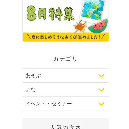
カテゴリ
あそぶ
よむ
イベント・セミナー
人気のタネ