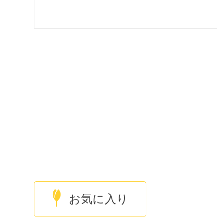
お気に入り