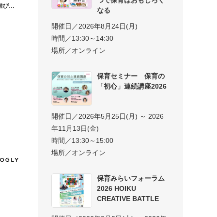
遊び〜
なる
開催日／2026年8月24日(月)
時間／13:30～14:30
場所／オンライン
保育セミナー 保育の
「初心」連続講座2026
開催日／2026年5月25日(月) ～ 2026
年11月13日(金)
時間／13:30～15:00
場所／オンライン
保育みらいフォーラム
2026 HOIKU
CREATIVE BATTLE