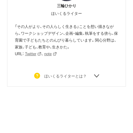
三輪ひかり
ほいくるライター
「その人がより、その人らしく生きる」ことを想い描きなが
ら、ワークショップデザイン、企画・編集、執筆をする傍ら、保
育園で子どもたちとのんびり暮らしています。関心分野は、
家族、子ども、教育や、生きかた。
URL：
Twitter
、
note
ほいくるライターとは？