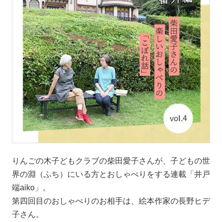
りんごの木子どもクラブの柴田愛子さんが、子どもの世
界の淵（ふち）にいる方とおしゃべりをする連載「井戸
端aiko」。
第四回目のおしゃべりのお相手は、絵本作家の長野ヒデ
子さん。