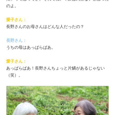
のよ。
愛子さん：
長野さんのお母さんはどんな人だったの？
長野さん：
うちの母はあっぱらぱあ。
愛子さん：
あっぱらぱあ！長野さんちょっと片鱗があるじゃない
（笑）。