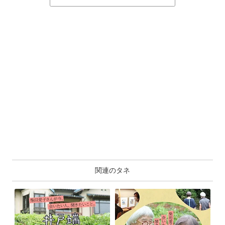
関連のタネ