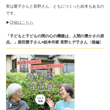
実は愛子さんと長野さん、ともにつくった絵本もあるの
です。
▶
詳細はこちら
「子どもと子どもの間の心の機微は、人間の豊かさの原
点。」柴田愛子さん×絵本作家 長野ヒデ子さん〈後編〉