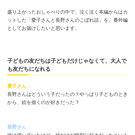
盛り上がったおしゃべりの中で、泣く泣く本編からはカ
ットした「愛子さんと長野さんのこぼれ話」を、番外編
としてお届けしたいと思います。
子どもの友だちは子どもだけじゃなくて、大人で
も友だちになれる
愛子さん：
長野さんはどういう子だったの？やっぱり子どものとき
から、絵を描くのが好きだった？
長野さん：