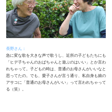
長野さん：
急に変な歌を大きな声で歌うし、近所の子どもたちにも
「ヒデ子ちゃんのおばちゃんと遊ぶのはいい」とか言わ
れちゃって。子どもの時は、普通のお母さんがいいなと
思ってたの。でも、愛子さんが言う通り、私自身も娘の
アサコに「普通のお母さんがいい」って言われちゃって
る（笑）。