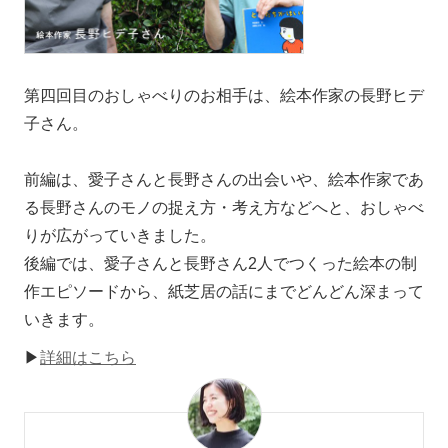
第四回目のおしゃべりのお相手は、絵本作家の長野ヒデ
子さん。
前編は、愛子さんと長野さんの出会いや、絵本作家であ
る長野さんのモノの捉え方・考え方などへと、おしゃべ
りが広がっていきました。
後編では、愛子さんと長野さん2人でつくった絵本の制
作エピソードから、紙芝居の話にまでどんどん深まって
いきます。
▶
詳細はこちら