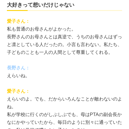
大好きって想いだけじゃない
愛子さん：
私も普通のお母さんがよかった。
長野さんのお母さんとは真逆で、うちのお母さんはずっ
と凛としている人だったの。小言も言わない。私たち、
子どものことも一人の人間として尊重してくれる。
長野さん：
えらいね。
愛子さん：
えらいのよ。でも、だからいろんなことが敵わないのよ
ね。
私が学校に行くのがしぶしぶでも、母はPTAの副会長か
なにかやっていたから、毎日のように別々に通っていた