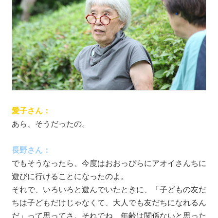
愛子さん：
あら、そうだったの。
長野さん：
でもそうなったら、今度はおおっぴらにアオイさんちに
遊びに行けることになったのよ。
それで、いろいろと遊んでいたときに、「子どもの友だ
ちは子どもだけじゃなくて、大人でも友だちになれるん
だ」って思ってさ。それでね、年齢は関係ないと思った