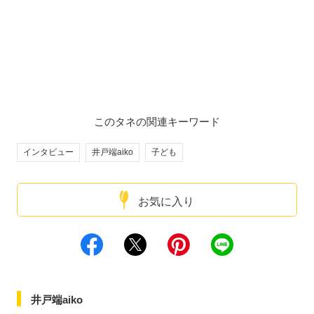
このタネの関連キーワード
インタビュー
井戸端aiko
子ども
お気に入り
井戸端aiko