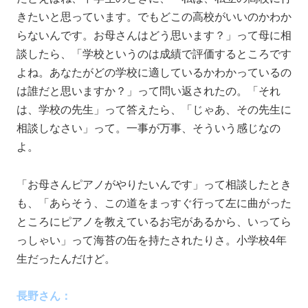
きたいと思っています。でもどこの高校がいいのかわか
らないんです。お母さんはどう思います？」って母に相
談したら、「学校というのは成績で評価するところです
よね。あなたがどの学校に適しているかわかっているの
は誰だと思いますか？」って問い返されたの。「それ
は、学校の先生」って答えたら、「じゃあ、その先生に
相談しなさい」って。一事が万事、そういう感じなの
よ。
「お母さんピアノがやりたいんです」って相談したとき
も、「あらそう、この道をまっすぐ行って左に曲がった
ところにピアノを教えているお宅があるから、いってら
っしゃい」って海苔の缶を持たされたりさ。小学校4年
生だったんだけど。
長野さん：