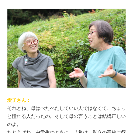
愛子さん：
それとね、母はべたべたしていい人ではなくて、ちょっ
と憧れる人だったの。そして母の言うことは結構正しい
のよ。
たとえばね、中学生のときに、「私は、私立の高校に行