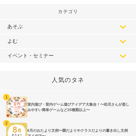
カテゴリ
あそぶ
よむ
イベント・セミナー
人気のタネ
室内遊び・室内ゲーム遊びアイデア大集合！〜幼児さんが楽し
みやすい簡単ゲームなど20種類以上〜
8月のおたより文例〜園だよりやクラスだよりの書き出し文例
アイデア〜