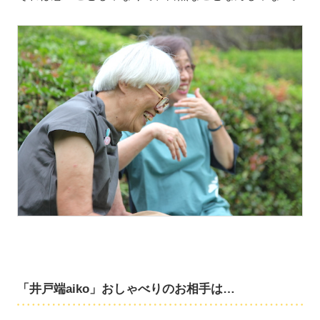
「井戸端aiko」おしゃべりのお相手は…