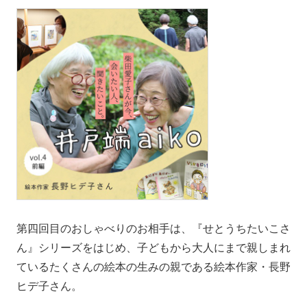
第四回目のおしゃべりのお相手は、『せとうちたいこさ
ん』シリーズをはじめ、子どもから大人にまで親しまれ
ているたくさんの絵本の生みの親である絵本作家・長野
ヒデ子さん。