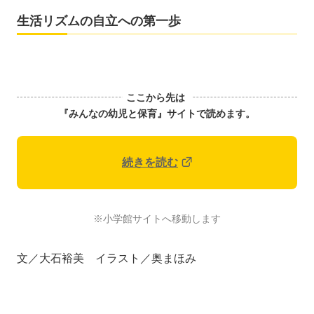
生活リズムの自立への第一歩
ここから先は
『みんなの幼児と保育』サイトで読めます。
続きを読む
※小学館サイトへ移動します
文／大石裕美 イラスト／奥まほみ