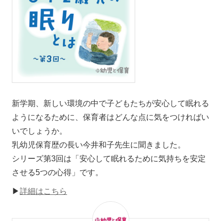
新学期、新しい環境の中で子どもたちが安心して眠れる
ようになるために、保育者はどんな点に気をつければい
いでしょうか。
乳幼児保育歴の長い今井和子先生に聞きました。
シリーズ第3回は「安心して眠れるために気持ちを安定
させる5つの心得」です。
▶
詳細はこちら