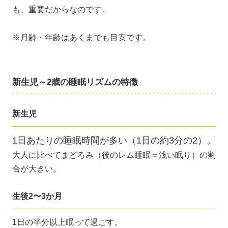
も、重要だからなのです。
※月齢・年齢はあくまでも目安です。
新生児～2歳の睡眠リズムの特徴
新生児
1日あたりの睡眠時間が多い（1日の約3分の2）。
大人に比べてまどろみ（後のレム睡眠＝浅い眠り）の割
合が大きい。
生後2〜3か月
1日の半分以上眠って過ごす。