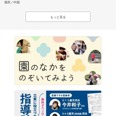
場所／中国
もっと見る