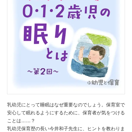
乳幼児にとって睡眠はなぜ重要なのでしょう。保育室で
安心して眠れるようにするために、保育者が気をつける
ことは……？
乳幼児保育歴の長い今井和子先生に、ヒントを教わりま