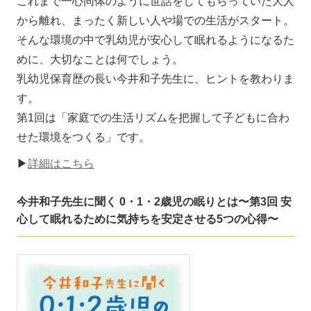
これまで一心同体のように世話をしてもらっていた大人
から離れ、まったく新しい人や場での生活がスタート。
そんな環境の中で乳幼児が安心して眠れるようになるた
めに、大切なことは何でしょう。
乳幼児保育歴の長い今井和子先生に、ヒントを教わりま
す。
第1回は「家庭での生活リズムを把握して子どもに合わ
せた環境をつくる」です。
▶
詳細はこちら
今井和子先生に聞く 0・1・2歳児の眠りとは〜第3回 安
心して眠れるために気持ちを安定させる5つの心得〜