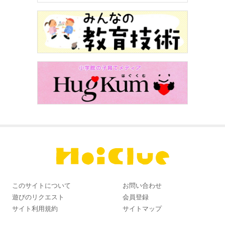
このサイトについて
お問い合わせ
遊びのリクエスト
会員登録
サイト利用規約
サイトマップ