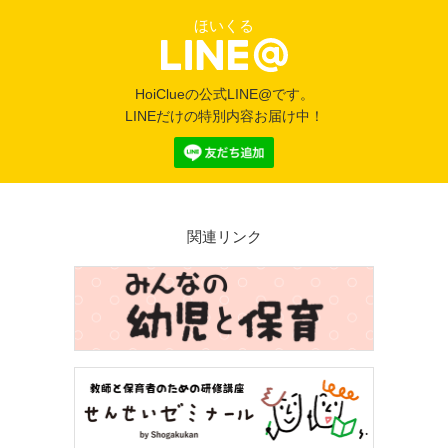
ほいくる
HoiClueの公式LINE@です。
LINEだけの特別内容お届け中！
関連リンク