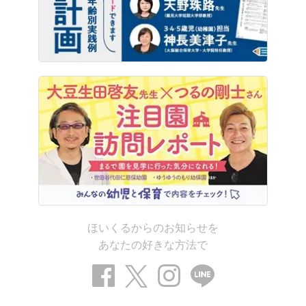
ほいくるからのお知らせを
あなたの好きな方法で