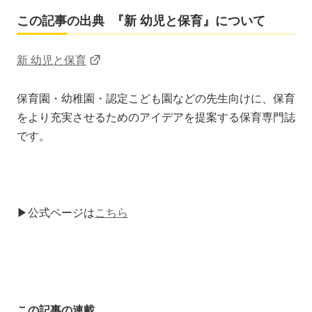
この記事の出典 『新 幼児と保育』について
新 幼児と保育
保育園・幼稚園・認定こども園などの先生向けに、保育
をより充実させるためのアイデアを提案する保育専門誌
です。
▶公式ページは
こちら
この記事の連載