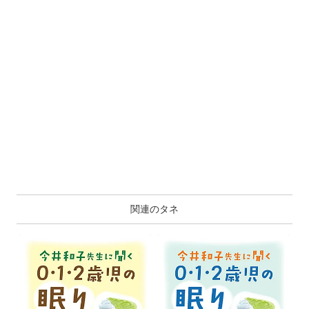
関連のタネ