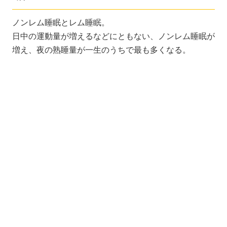
ノンレム睡眠とレム睡眠。
日中の運動量が増えるなどにともない、ノンレム睡眠が
増え、夜の熟睡量が一生のうちで最も多くなる。