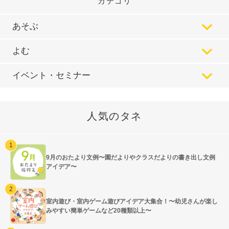
カテゴリ
あそぶ
よむ
イベント・セミナー
人気のタネ
9月のおたより文例〜園だよりやクラスだよりの書き出し文例
アイデア〜
室内遊び・室内ゲーム遊びアイデア大集合！〜幼児さんが楽し
みやすい簡単ゲームなど20種類以上〜