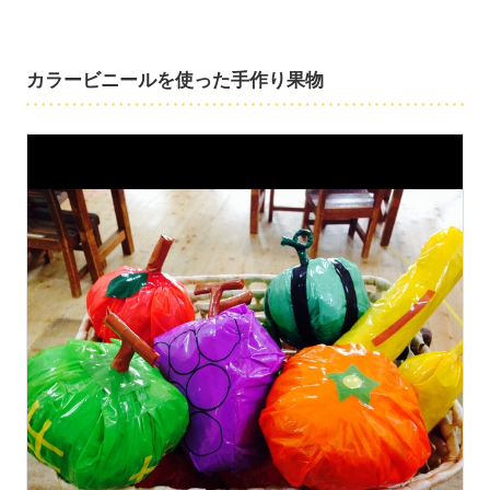
カラービニールを使った手作り果物