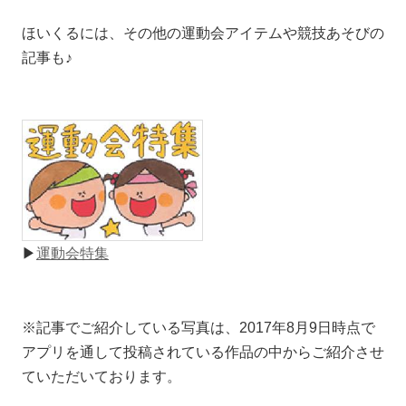
ほいくるには、その他の運動会アイテムや競技あそびの
記事も♪
▶
運動会特集
※記事でご紹介している写真は、2017年8月9日時点で
アプリを通して投稿されている作品の中からご紹介させ
ていただいております。