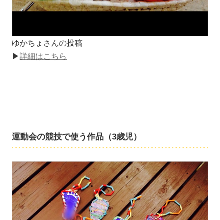
ゆかちょさんの投稿
▶
詳細はこちら
運動会の競技で使う作品（3歳児）