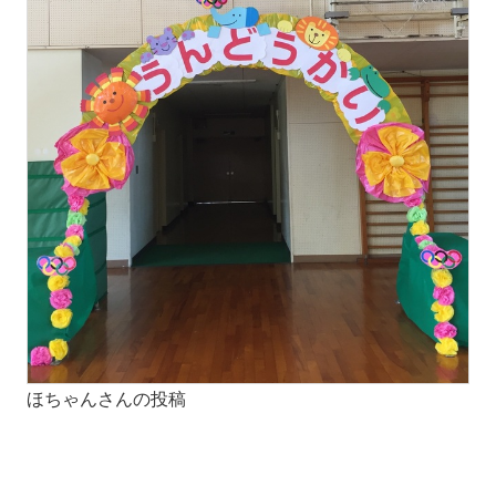
ほちゃんさんの投稿