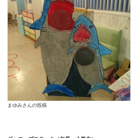
まゆみさんの投稿