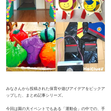
みなさんから投稿された保育や遊びアイデアをピックア
ップした、まとめ記事シリーズ。
今回は園の大イベントでもある「運動会」の中での、手