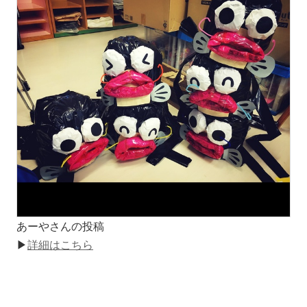
あーやさんの投稿
▶
詳細はこちら