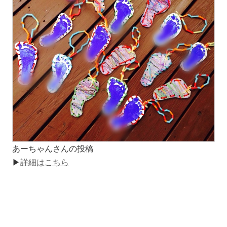
あーちゃんさんの投稿
▶
詳細はこちら