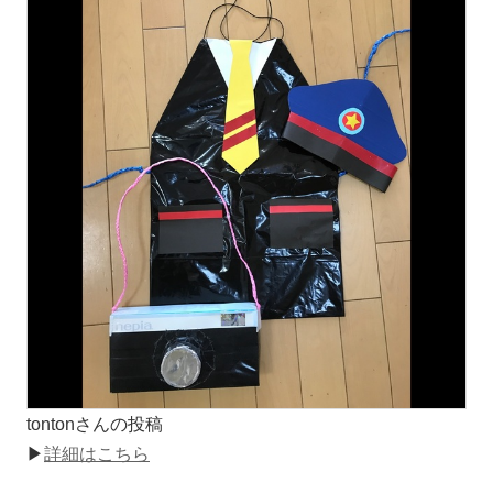
tontonさんの投稿
▶
詳細はこちら