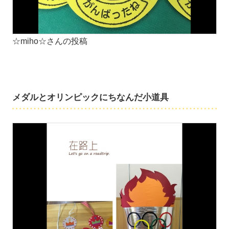
☆miho☆さんの投稿
メダルとオリンピックにちなんだ小道具