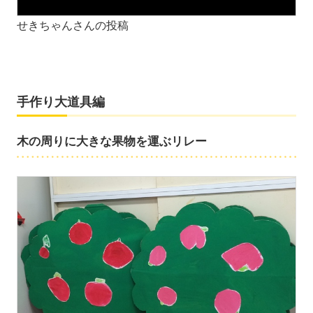
せきちゃんさんの投稿
手作り大道具編
木の周りに大きな果物を運ぶリレー