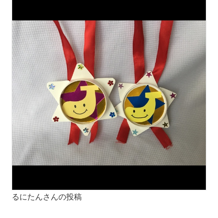
るにたんさんの投稿