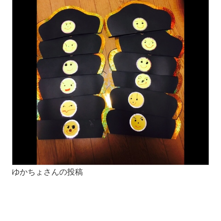
ゆかちょさんの投稿