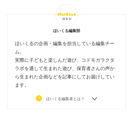
ほいくる編集部
ほいくるの企画・編集を担当している編集チー
ム。
実際に子どもと楽しんだ遊び、コドモガラクタ
ラボを通して生まれた遊び、
保育者さんの声か
ら生まれた企画などを
記事にしてお届けしてい
ます。
ほいくる編集者とは？