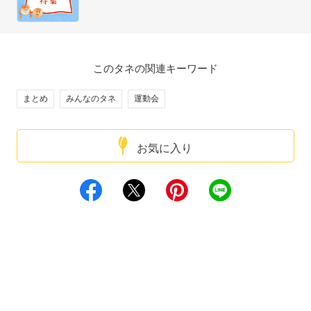
このタネの関連キーワード
まとめ
みんなのタネ
運動会
お気に入り