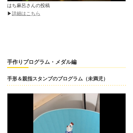
はち麻呂さんの投稿
▶
詳細はこちら
手作りプログラム・メダル編
手形＆親指スタンプのプログラム（未満児）