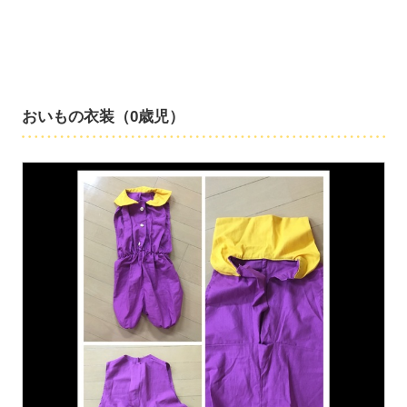
おいもの衣装（0歳児）