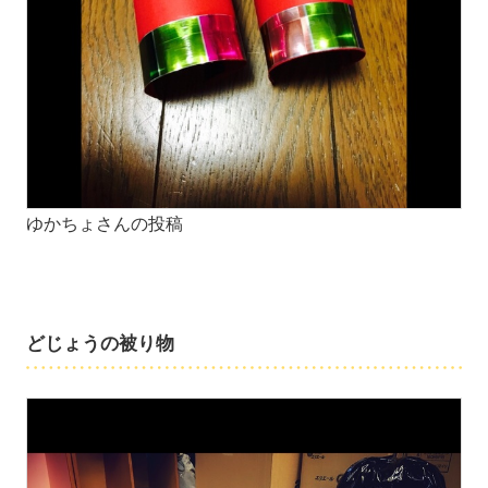
ゆかちょさんの投稿
どじょうの被り物