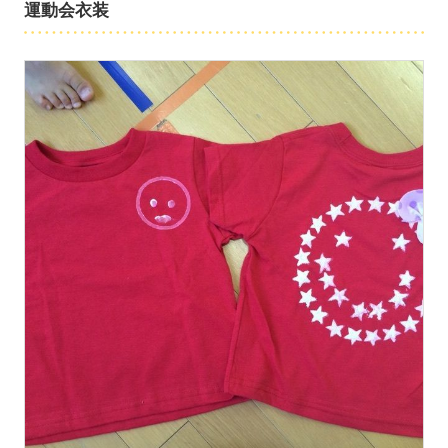
運動会衣装