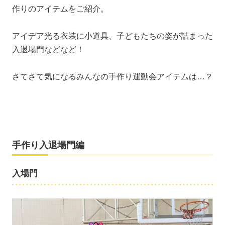
作りのアイテムをご紹介。
アイデア光る衣装に小道具、子どもたちの姿が詰まった
入退場門などなど！
さてさて気になるみんなの手作り運動会アイテムは…？
手作り入退場門編
入場門