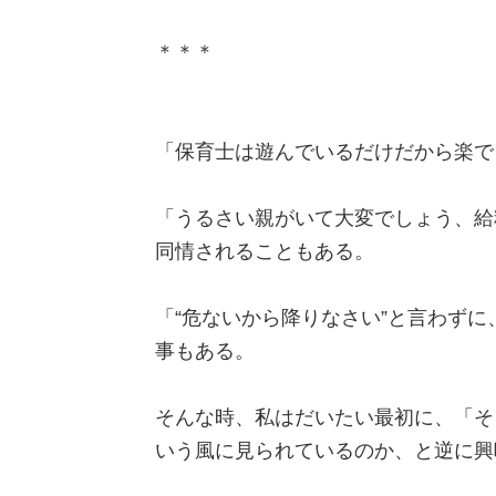
＊＊＊
「保育士は遊んでいるだけだから楽で
「うるさい親がいて大変でしょう、給
同情されることもある。
「“危ないから降りなさい”と言わず
事もある。
そんな時、私はだいたい最初に、「そ
いう風に見られているのか、と逆に興