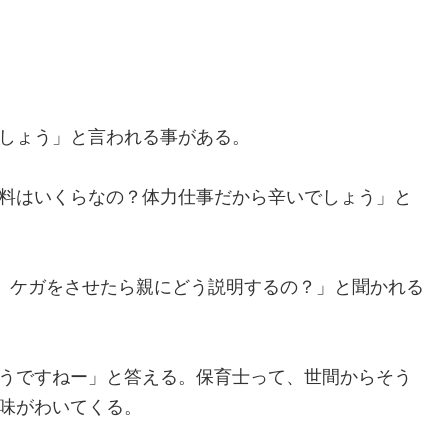
しょう」と言われる事がある。
料はいくらなの？体力仕事だから辛いでしょう」と
に、ケガをさせたら親にどう説明するの？」と聞かれる
うですねー」と答える。保育士って、世間からそう
味がわいてくる。