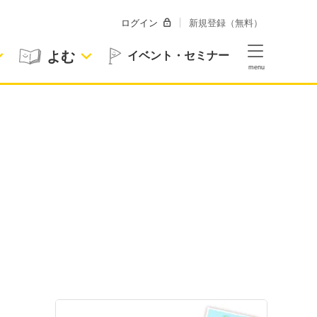
ログイン
新規登録（無料）
よむ
イベント・セミナー