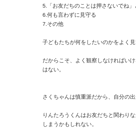
5.「お友だちのことは押さないでね」
6.何も言わずに見守る
7.その他
子どもたちが何をしたいのかをよく見
だからこそ、よく観察しなければいけ
はない。
さくちゃんは慎重派だから、自分の出
りんたろうくんはお友だちと関わりな
しまうかもしれない。