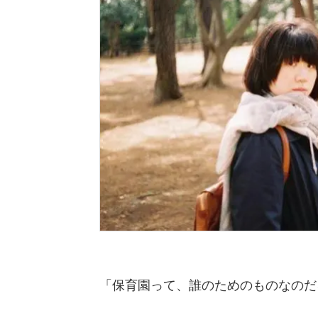
「保育園って、誰のためのものなのだ