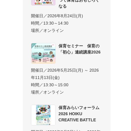
なる
開催日／2026年8月24日(月)
時間／13:30～14:30
場所／オンライン
保育セミナー 保育の
「初心」連続講座2026
開催日／2026年5月25日(月) ～ 2026
年11月13日(金)
時間／13:30～15:00
場所／オンライン
保育みらいフォーラム
2026 HOIKU
CREATIVE BATTLE