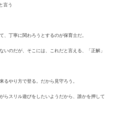
と言う
て、丁寧に関わろうとするのが保育士だ。
ないのだが、そこには、これだと言える、「正解」
来るやり方で登る。だから見守ろう。
がらスリル遊びをしたいようだから、誰かを押して