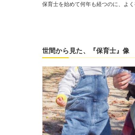
保育士を始めて何年も経つのに、よく
世間から見た、『保育士』像