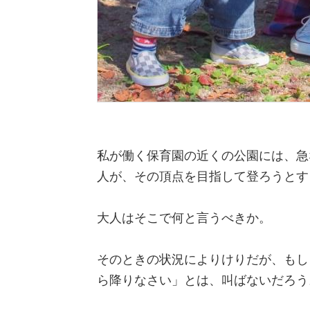
私が働く保育園の近くの公園には、急
人が、その頂点を目指して登ろうとす
大人はそこで何と言うべきか。
そのときの状況によりけりだが、もし
ら降りなさい」とは、叫ばないだろう