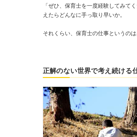
「ぜひ、保育士を一度経験してみてく
えたらどんなに手っ取り早いか。
それくらい、保育士の仕事というのは
正解のない世界で考え続ける