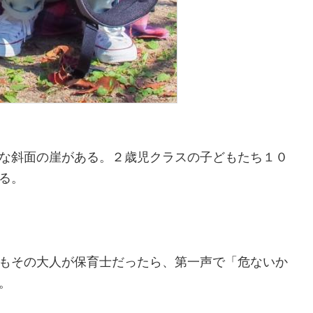
な斜面の崖がある。２歳児クラスの子どもたち１０
る。
もその大人が保育士だったら、第一声で「危ないか
。