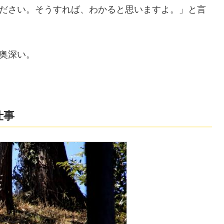
ださい。そうすれば、わかると思いますよ。」と言
奥深い。
仕事