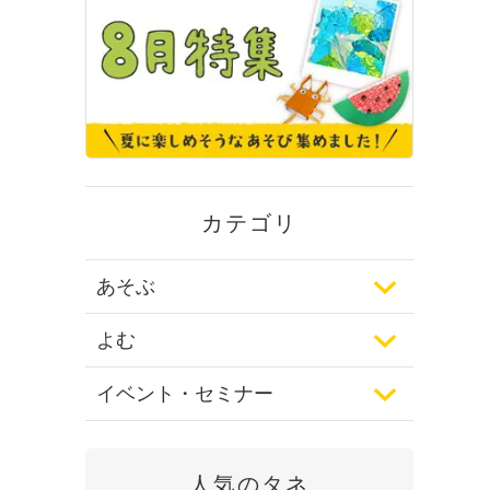
カテゴリ
あそぶ
よむ
イベント・セミナー
人気のタネ