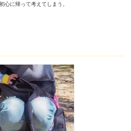
初心に帰って考えてしまう。