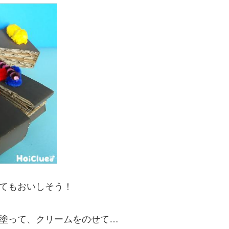
てもおいしそう！
塗って、クリームをのせて…