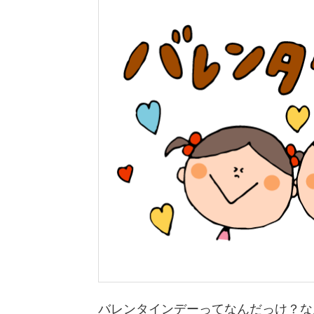
バレンタインデーってなんだっけ？な