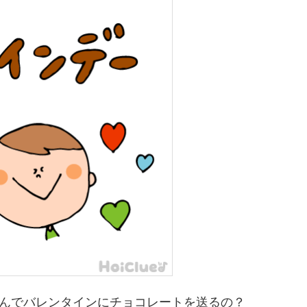
んでバレンタインにチョコレートを送るの？