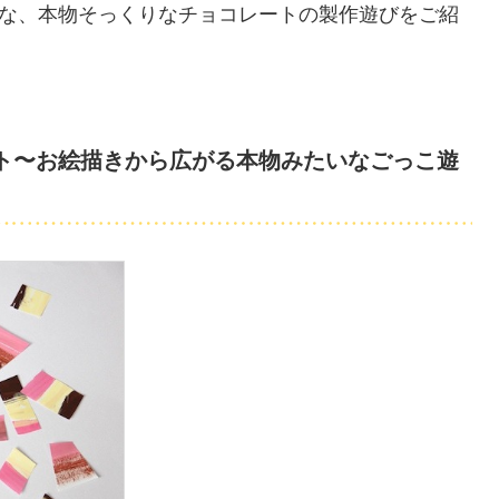
な、本物そっくりなチョコレートの製作遊びをご紹
ト〜お絵描きから広がる本物みたいなごっこ遊