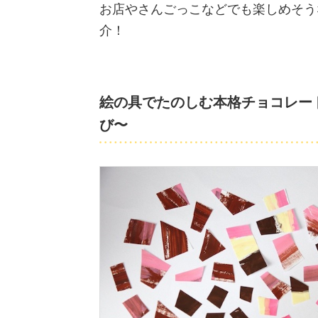
お店やさんごっこなどでも楽しめそう
介！
絵の具でたのしむ本格チョコレー
び〜