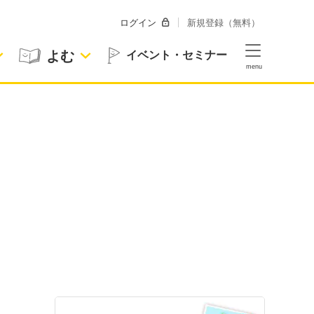
ログイン
新規登録（無料）
よむ
イベント・セミナー