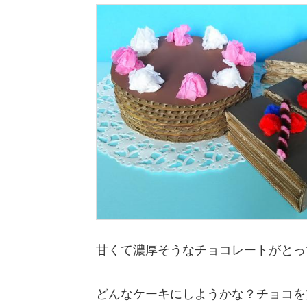
甘くて濃厚そうなチョコレートがとっ
どんなケーキにしようかな？チョコを