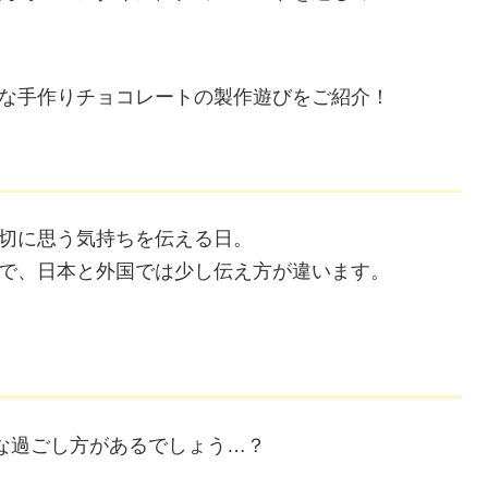
な手作りチョコレートの製作遊びをご紹介！
切に思う気持ちを伝える日。
で、日本と外国では少し伝え方が違います。
んな過ごし方があるでしょう…？