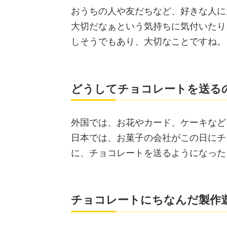
おうちの人や友だちなど、好きな人に
大切だなぁという気持ちに気付いたり
しそうでもあり、大切なことですね。
どうしてチョコレートを送る
外国では、お花やカード、ケーキなど
日本では、お菓子の会社がこの日にチ
に、チョコレートを送るようになった
チョコレートにちなんだ製作