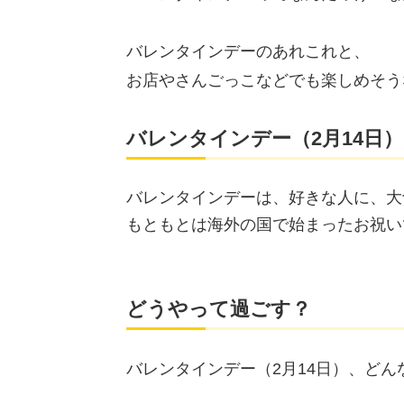
バレンタインデーのあれこれと、
お店やさんごっこなどでも楽しめそう
バレンタインデー（2月14日）
バレンタインデーは、好きな人に、大
もともとは海外の国で始まったお祝い
どうやって過ごす？
バレンタインデー（2月14日）、ど