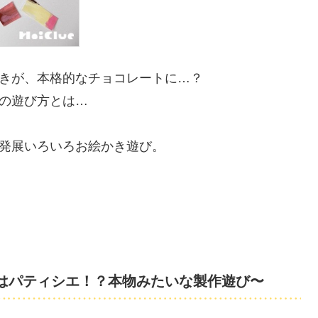
きが、本格的なチョコレートに…？
の遊び方とは…
発展いろいろお絵かき遊び。
はパティシエ！？本物みたいな製作遊び〜