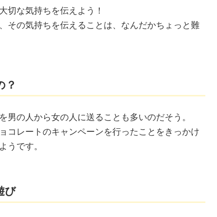
大切な気持ちを伝えよう！
、その気持ちを伝えることは、なんだかちょっと難
の？
を男の人から女の人に送ることも多いのだそう。
ョコレートのキャンペーンを行ったことをきっかけ
ようです。
遊び