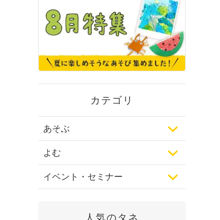
カテゴリ
あそぶ
よむ
イベント・セミナー
人気のタネ