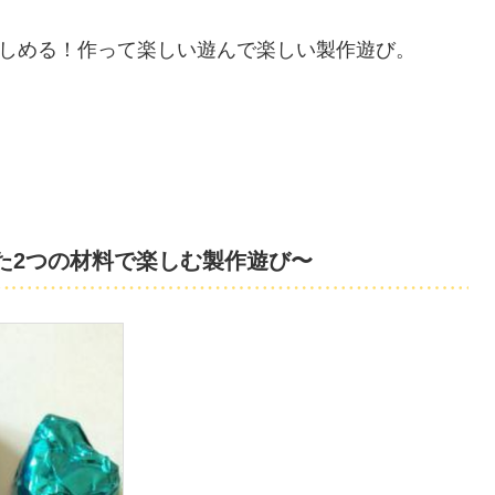
しめる！作って楽しい遊んで楽しい製作遊び。
た2つの材料で楽しむ製作遊び〜