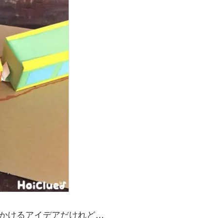
かけるアイデアだけれど…