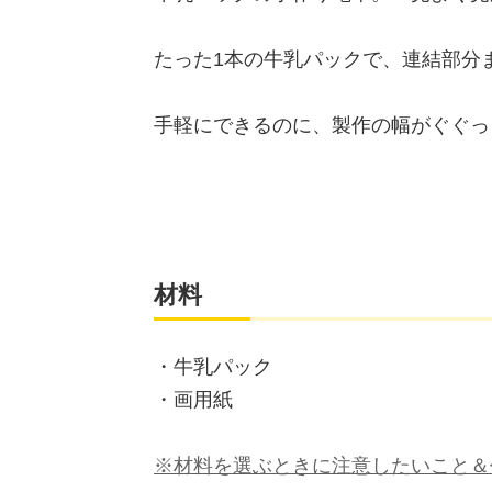
たった1本の牛乳パックで、連結部分
手軽にできるのに、製作の幅がぐぐっ
材料
・牛乳パック
・画用紙
※材料を選ぶときに注意したいこと＆