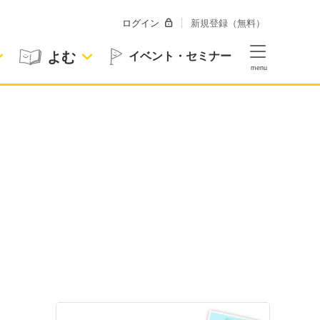
ログイン
新規登録（無料）
よむ
イベント・セミナー