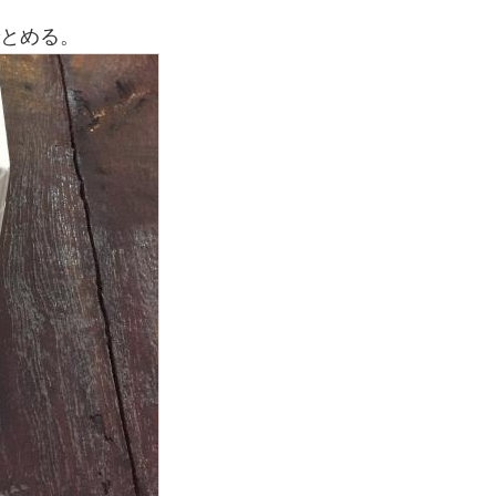
でとめる。