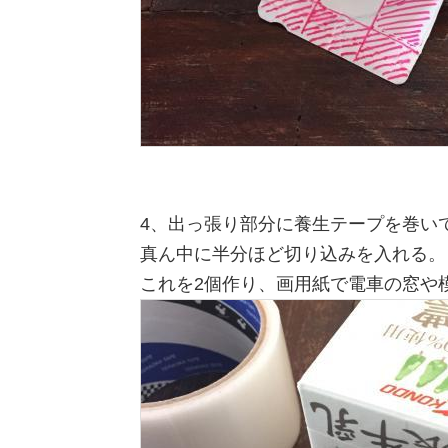
4、出っ張り部分に養生テープを巻い
真ん中に半分ほど切り込みを入れる。
これを2個作り、画用紙で電車の窓や