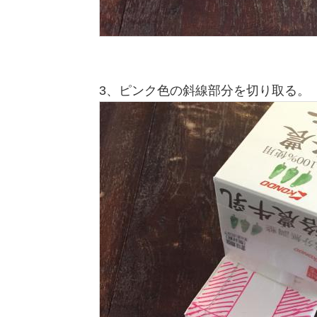
3、ピンク色の斜線部分を切り取る。