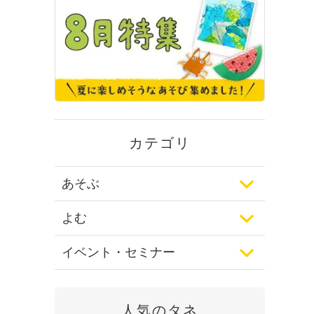
カテゴリ
あそぶ
よむ
イベント・セミナー
人気のタネ