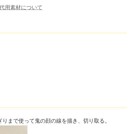
代用素材について
ぎりまで使って鬼の顔の線を描き、切り取る。