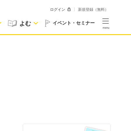
ログイン
新規登録（無料）
よむ
イベント・セミナー