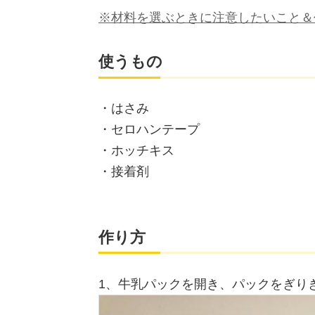
※材料を選ぶときに注意したいこと＆
使うもの
・はさみ
・セロハンテープ
・ホッチキス
・接着剤
作り方
1、牛乳パックを開き、パックをぎり