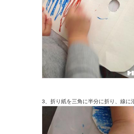
3、折り紙を三角に半分に折り、線に