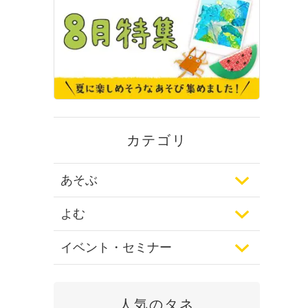
カテゴリ
あそぶ
よむ
イベント・セミナー
人気のタネ