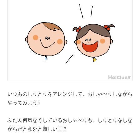
いつものしりとりをアレンジして、おしゃべりしながら
やってみよう♪
ふだん何気なくしているおしゃべりも、しりとりをしな
がらだと意外と難しい！？