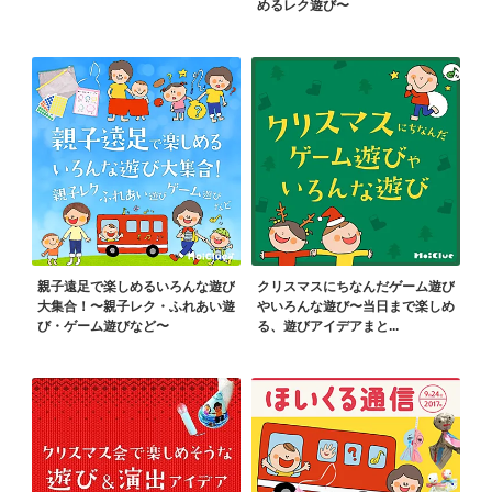
めるレク遊び〜
親子遠足で楽しめるいろんな遊び
クリスマスにちなんだゲーム遊び
大集合！〜親子レク・ふれあい遊
やいろんな遊び〜当日まで楽しめ
び・ゲーム遊びなど〜
る、遊びアイデアまと...