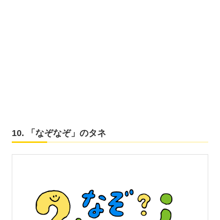
10. 「なぞなぞ」のタネ