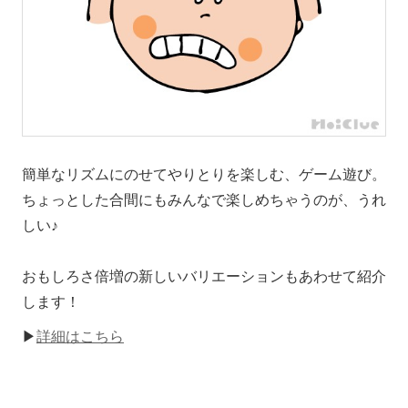
簡単なリズムにのせてやりとりを楽しむ、ゲーム遊び。
ちょっとした合間にもみんなで楽しめちゃうのが、うれ
しい♪
おもしろさ倍増の新しいバリエーションもあわせて紹介
します！
▶
詳細はこちら