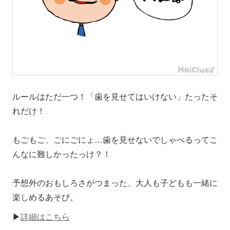
ルールはただ一つ！「歯を見せてはいけない」たったそ
れだけ！
もごもご、ごにごにょ…歯を見せないでしゃべるってこ
んなに難しかったっけ？！
予想外のおもしろさがつまった、大人も子どもも一緒に
楽しめるあそび。
▶
詳細はこちら