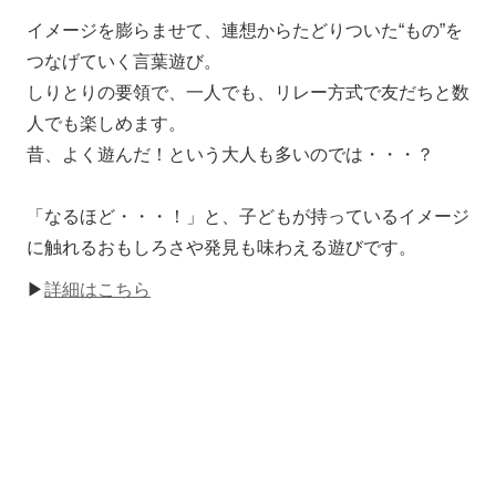
イメージを膨らませて、連想からたどりついた“もの”を
つなげていく言葉遊び。
しりとりの要領で、一人でも、リレー方式で友だちと数
人でも楽しめます。
昔、よく遊んだ！という大人も多いのでは・・・？
「なるほど・・・！」と、子どもが持っているイメージ
に触れるおもしろさや発見も味わえる遊びです。
▶
詳細はこちら