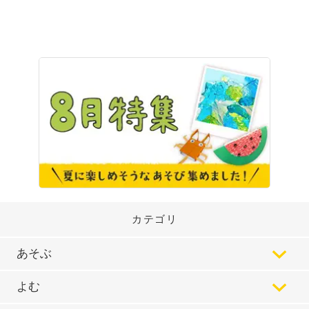
カテゴリ
あそぶ
よむ