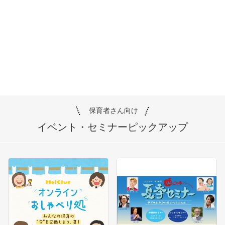
保育者さん向け
イベント・セミナー
ピックアップ