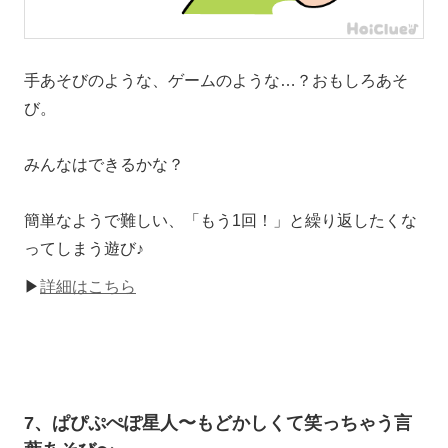
手あそびのような、ゲームのような…？おもしろあそ
び。
みんなはできるかな？
簡単なようで難しい、「もう1回！」と繰り返したくな
ってしまう遊び♪
▶
詳細はこちら
7、ぱぴぷぺぽ星人〜もどかしくて笑っちゃう言