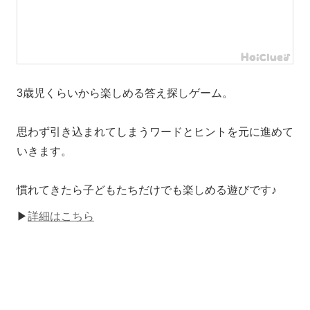
3歳児くらいから楽しめる答え探しゲーム。
思わず引き込まれてしまうワードとヒントを元に進めて
いきます。
慣れてきたら子どもたちだけでも楽しめる遊びです♪
▶
詳細はこちら