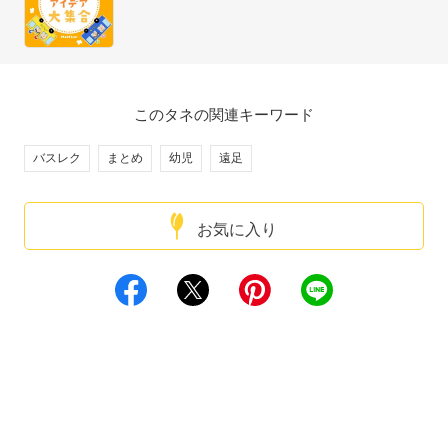
このタネの関連キーワード
バスレク
まとめ
幼児
遠足
お気に入り