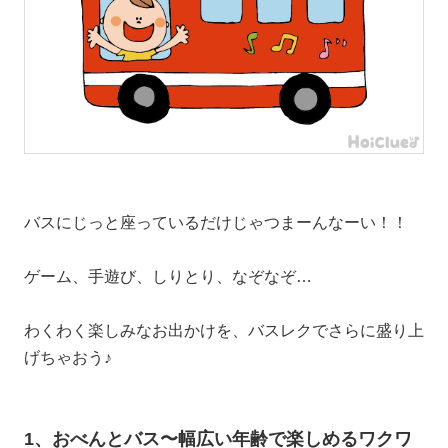
バスにじっと座っているだけじゃつまーんなーい！！
ゲーム、手遊び、しりとり、なぞなぞ…
わくわく楽しみなお出かけを、バスレクでさらに盛り上
げちゃおう♪
1、おべんとバス〜幅広い年齢で楽しめるワクワ