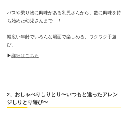
バスや乗り物に興味がある乳児さんから、数に興味を持
ち始めた幼児さんまで…！
幅広い年齢でいろんな場面で楽しめる、ワクワク手遊
び。
▶
詳細はこちら
2、おしゃべりしりとり〜いつもと違ったアレン
ジしりとり遊び〜