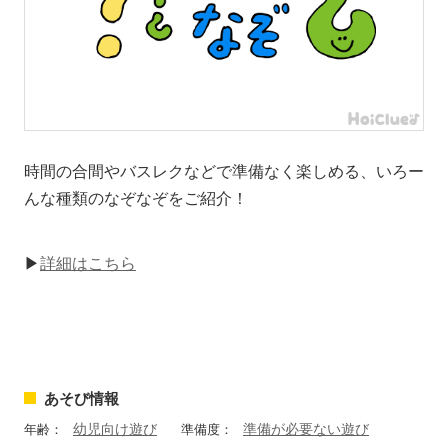
時間の合間やバスレクなどで準備なく楽しめる、いろー
んな種類のなぞなぞをご紹介！
▶
詳細はこちら
あそび情報
幼児向け遊び
準備が必要ない遊び
年齢：
準備度：