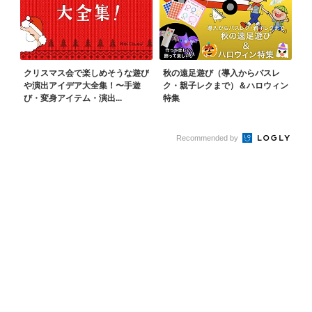
クリスマス会で楽しめそうな遊び
秋の遠足遊び（導入からバスレ
や演出アイデア大全集！〜手遊
ク・親子レクまで）＆ハロウィン
び・変身アイテム・演出...
特集
Recommended by