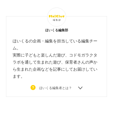
ほいくる編集部
ほいくるの企画・編集を担当している編集チー
ム。
実際に子どもと楽しんだ遊び、コドモガラクタ
ラボを通して生まれた遊び、
保育者さんの声か
ら生まれた企画などを
記事にしてお届けしてい
ます。
ほいくる編集者とは？