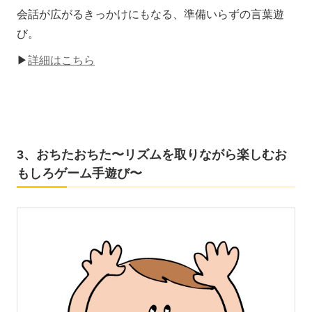
会話が広がるきっかけにもなる、準備いらずの言葉遊
び。
▶
詳細はこちら
3、おちたおちた〜リズムを取りながら楽しむお
もしろゲーム手遊び〜