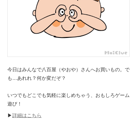
今日はみんなで八百屋（やおや）さんへお買いもの。で
も…あれれ？何か変だぞ？
いつでもどこでも気軽に楽しめちゃう、おもしろゲーム
遊び！
▶
詳細はこちら