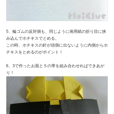
5、輪ゴムの反対側も、同じように画用紙の折り目に挟
み込んでホチキスでとめる。
この時、ホチキスの針が頭側に出ないように内側からホ
チキスをとめるのがポイント！
6、3で作ったお面と５の帯を組み合わせればできあが
り！