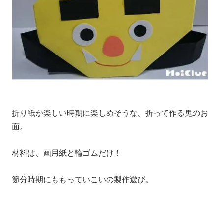
折り紙が楽しい時期に楽しめそうな、折って作る鬼のお
面。
材料は、画用紙と輪ゴムだけ！
節分時期にももっていこいの製作遊び。