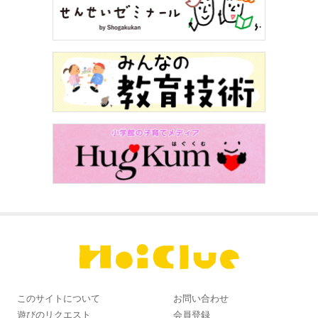
このサイトについて
お問い合わせ
遊びのリクエスト
会員登録