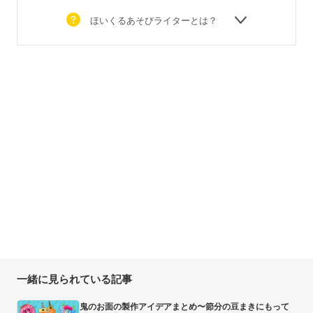
ほいくるあそびライターとは？
一緒に見られている記事
鬼のお面の製作アイデアまとめ〜節分の豆まきにもって