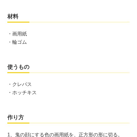
材料
・画用紙
・輪ゴム
使うもの
・クレパス
・ホッチキス
作り方
1、鬼の顔にする色の画用紙を、正方形の形に切る。