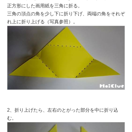
正方形にした画用紙を三角に折る。
三角の頂点の角を少し下に折り下げ、両端の角をそれぞ
れ上に折り上げる（写真参照）。
2、折り上げたら、左右のとがった部分を中に折り込
む。