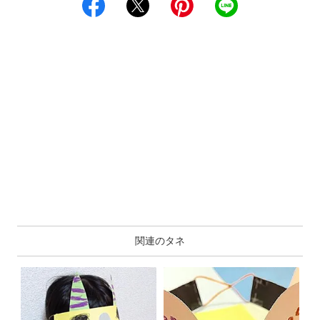
関連のタネ