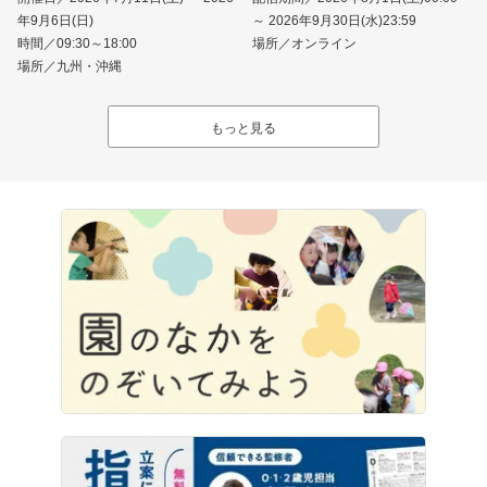
年9月6日(日)
～ 2026年9月30日(水)23:59
時間／09:30～18:00
場所／オンライン
場所／九州・沖縄
もっと見る