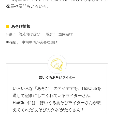
発展や展開もいろいろ。
あそび情報
幼児向け遊び
室内遊び
年齢：
場所：
事前準備が必要な遊び
準備度：
ほいくるあそびライター
いろいろな「あそび」のアイデアを、HoiClueを
通して記事にしてくれているライターさん。
HoiClueには、ほいくるあそびライターさんが教
えてくれた“あそびのタネ”がたくさん！