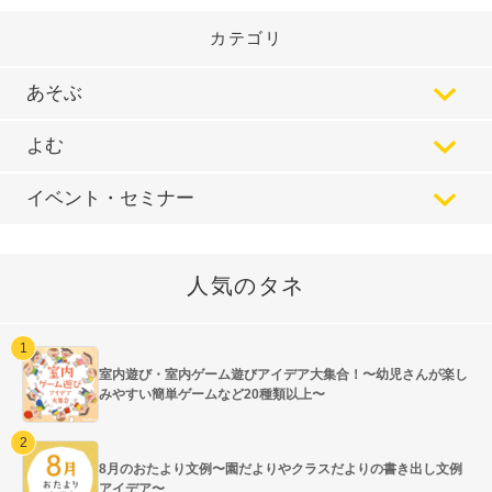
カテゴリ
あそぶ
よむ
イベント・セミナー
人気のタネ
室内遊び・室内ゲーム遊びアイデア大集合！〜幼児さんが楽し
みやすい簡単ゲームなど20種類以上〜
8月のおたより文例〜園だよりやクラスだよりの書き出し文例
アイデア〜