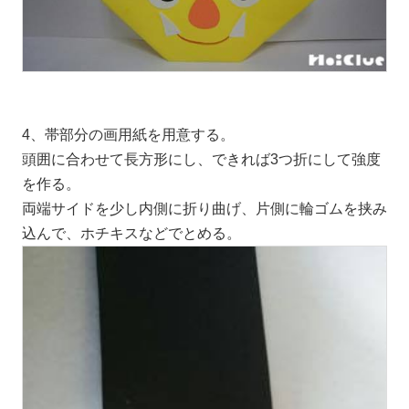
4、帯部分の画用紙を用意する。
頭囲に合わせて長方形にし、できれば3つ折にして強度
を作る。
両端サイドを少し内側に折り曲げ、片側に輪ゴムを挟み
込んで、ホチキスなどでとめる。