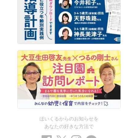
ほいくるからのお知らせを
あなたの好きな方法で