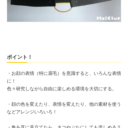
ポイント！
・お顔の表情（特に眉毛）を意識すると、いろんな表情
に！
色々研究しながら自由に楽しめる環境を大切にする。
・顔の色を変えたり、表情を変えたり、他の素材を使う
などアレンジいろいろ！
・角を耳に見立てたら、ネコやぶたにしても楽しめる？