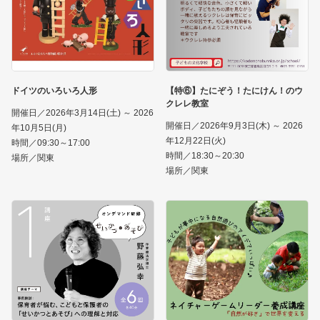
ドイツのいろいろ人形
【特⑥】たにぞう！たにけん！のウ
クレレ教室
開催日／2026年3月14日(土) ～ 2026
開催日／2026年9月3日(木) ～ 2026
年10月5日(月)
年12月22日(火)
時間／09:30～17:00
時間／18:30～20:30
場所／関東
場所／関東