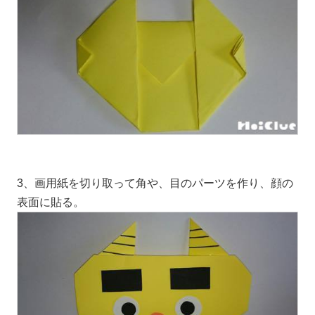
3、画用紙を切り取って角や、目のパーツを作り、顔の
表面に貼る。