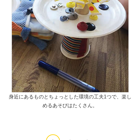
身近にあるものとちょっとした環境の工夫1つで、楽し
めるあそびはたくさん。