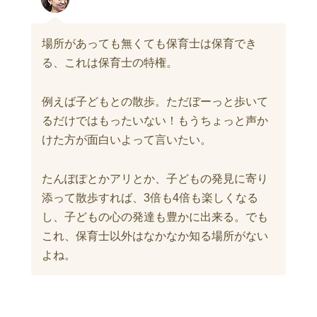
場所があっても無くても保育士は保育でき
る、これは保育士の特権。
例えば子どもとの散歩。ただぼーっと歩いて
るだけではもったいない！もうちょっと声か
けた方が面白いよって言いたい。
たんぽぽとかアリとか、子どもの発見に寄り
添って散歩すれば、3倍も4倍も楽しくなる
し、子どもの心の発達も豊かに出来る。でも
これ、保育士以外はなかなか知る場所がない
よね。