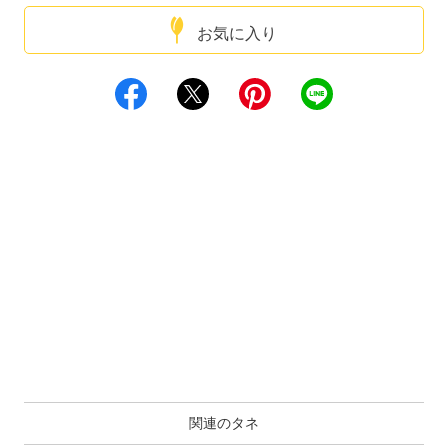
お気に入り
関連のタネ