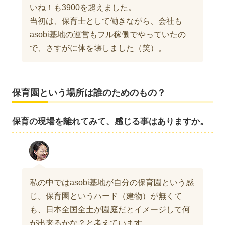
いね！も3900を超えました。
当初は、保育士として働きながら、会社も
asobi基地の運営もフル稼働でやっていたの
で、さすがに体を壊しました（笑）。
保育園という場所は誰のためのもの？
保育の現場を離れてみて、感じる事はありますか。
私の中ではasobi基地が自分の保育園という感
じ。保育園というハード（建物）が無くて
も、日本全国全土が園庭だとイメージして何
が出来るかな？と考えています。