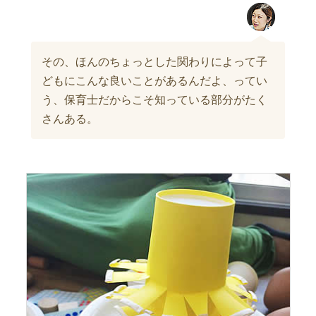
その、ほんのちょっとした関わりによって子
どもにこんな良いことがあるんだよ、ってい
う、保育士だからこそ知っている部分がたく
さんある。