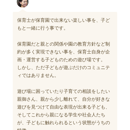
保育士が保育園で出来ない楽しい事を、子ど
もと一緒に行う事です。
保育園だと親との関係や園の教育方針など制
約が多く実現できない事を、保育士自身が企
画・運営する子どものための遊び場です。
しかし、ただ子どもが遊ぶだけのコミュニテ
ィではありません。
遊び場に困っていたり子育ての相談をしたい
親御さん、親から少し離れて、自分が好きな
遊びを見つけて自由な表現が出来る子ども、
そしてこれから親になる学生や社会人たち
が、子どもに触れられるという状態がうちの