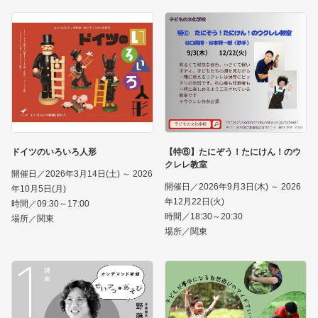
ドイツのいろいろ人形
【特⑥】たにぞう！たにけん！のウ
クレレ教室
開催日／2026年3月14日(土) ～ 2026
開催日／2026年9月3日(木) ～ 2026
年10月5日(月)
年12月22日(火)
時間／09:30～17:00
時間／18:30～20:30
場所／関東
場所／関東