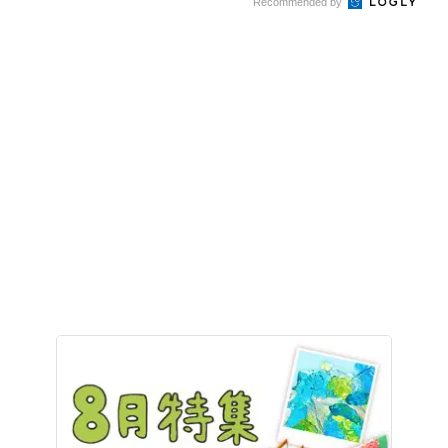
Recommended by