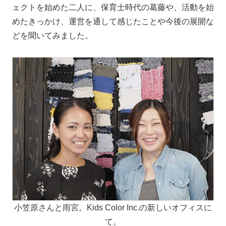
ェクトを始めた二人に、保育士時代の葛藤や、活動を始
めたきっかけ、運営を通して感じたことや今後の展開な
どを聞いてみました。
小笠原さんと雨宮。Kids Color Inc.の新しいオフィスに
て。