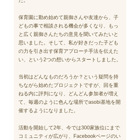
た。
保育園に勤め始めて親御さんや友達から、子
どもの事で相談される機会が多くなり、もっ
と広く親御さんたちの意見を聞いてみたいと
思いました。そして、私が好きだった子ども
の力を引き出す保育アプローチ手法を伝えた
い、という2つの想いからスタートしました。
当初はどんなものだろうか？という疑問を持
ちながら始めたプロジェクトですが、回を重
ねる内に評判になり、どんどん参加者が増え
て、毎週のように色んな場所でasobi基地を開
催するようになりました。
活動を開始して2年、今では300家族位にまで
コミュニティが広がり、Facebookページのい