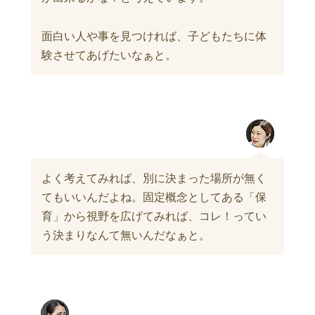
面白い人や事を見つければ、子どもたちに体
験させてあげたいなぁと。
よく考えてみれば、別に決まった場所が無く
てもいいんだよね。固定概念としてある「保
育」から視野を広げてみれば、コレ！ってい
う決まりなんて無いんだなぁと。