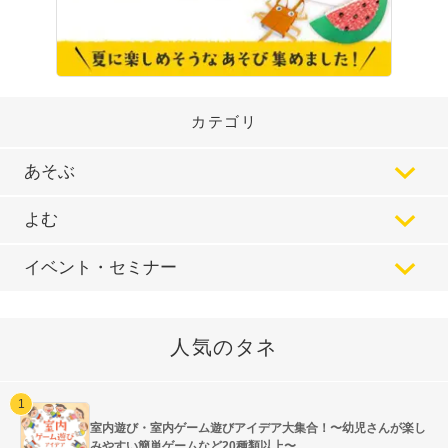
カテゴリ
あそぶ
よむ
イベント・セミナー
人気のタネ
室内遊び・室内ゲーム遊びアイデア大集合！〜幼児さんが楽し
みやすい簡単ゲームなど20種類以上〜