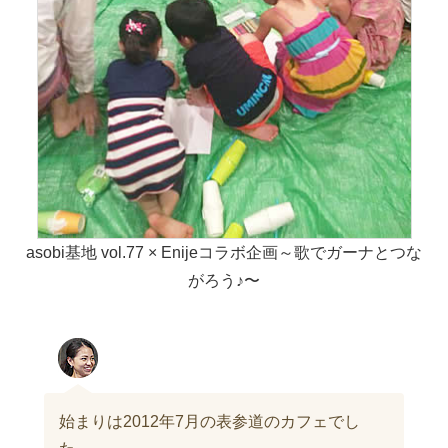
asobi基地 vol.77 × Enijeコラボ企画～歌でガーナとつな
がろう♪〜
始まりは2012年7月の表参道のカフェでし