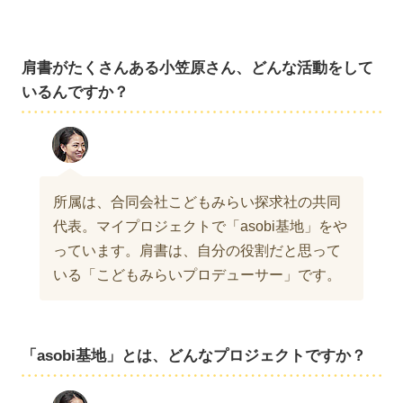
肩書がたくさんある小笠原さん、どんな活動をして
いるんですか？
所属は、合同会社こどもみらい探求社の共同
代表。マイプロジェクトで「asobi基地」をや
っています。肩書は、自分の役割だと思って
いる「こどもみらいプロデューサー」です。
「asobi基地」とは、どんなプロジェクトですか？