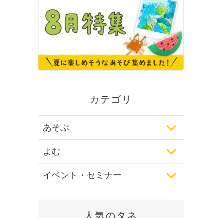
カテゴリ
あそぶ
よむ
イベント・セミナー
人気のタネ