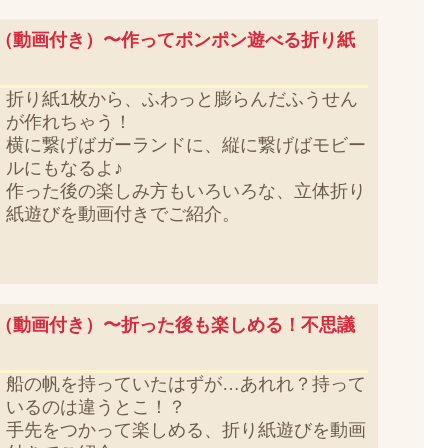
（動画付き）〜作ってポンポン遊べる折り紙
折り紙1枚から、ふわっと膨らんだふうせん
が作れちゃう！
横に繋げばガーランドに、縦に繋げばモビー
ルにもなるよ♪
作った後の楽しみ方もいろいろな、立体折り
紙遊びを動画付きでご紹介。
（動画付き）〜折った後も楽しめる！不思議
船の帆を持っていたはずが…あれれ？持って
いるのは違うとこ！？
手先をつかって楽しめる、折り紙遊びを動画