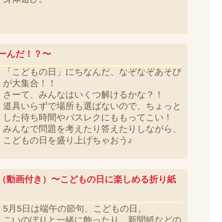
ーんだ！？〜
「こどもの日」にちなんだ、なぞなぞあそび
が大集合！！
さーて、みんなはいくつ解けるかな？！
道具いらずで場所も選ばないので、ちょっと
した待ち時間やバスレクにももってこい！
みんなで問題を考えたり答えたりしながら、
こどもの日を盛り上げちゃおう♪
（動画付き）〜こどもの日に楽しめる折り紙
5月5日は端午の節句、こどもの日。
こいのぼりと一緒に飾ったり、新聞紙などの