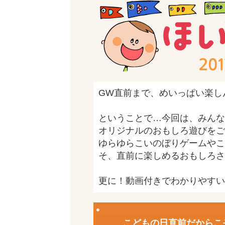
GW直前まで、めいっぱい楽し
ということで…今回は、みんな
オリジナルのおもしろ遊びをご
ゆらゆらこいのぼりゲームやこ
そ、直前に楽しめるおもしろさ
更に！動画付きでわかりやすい
こどもの日直前だからこ