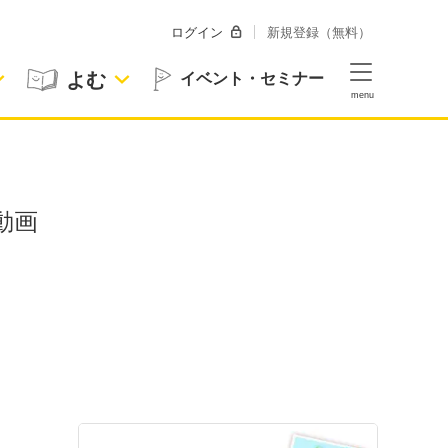
ログイン
新規登録（無料）
よむ
イベント・セミナー
動画