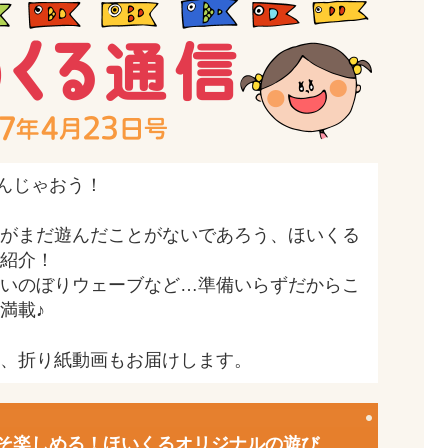
んじゃおう！
がまだ遊んだことがないであろう、ほいくる
紹介！
いのぼりウェーブなど…準備いらずだからこ
満載♪
、折り紙動画もお届けします。
そ楽しめる！ほいくるオリジナルの遊び