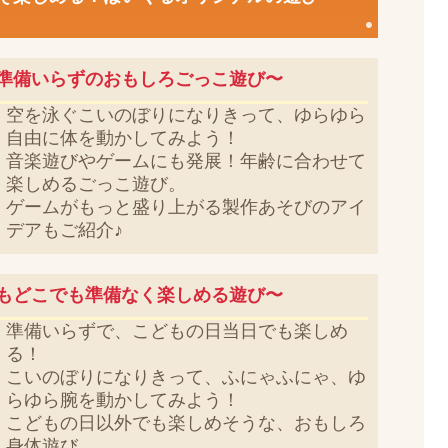
準備いらずのおもしろごっこ遊び〜
空を泳ぐこいのぼりになりきって、ゆらゆら
自由に体を動かしてみよう！
音楽遊びやゲームにも発展！年齢に合わせて
楽しめるごっこ遊び。
ゲームがもっと盛り上がる製作あそびのアイ
デアもご紹介♪
もどこでも準備なく楽しめる遊び〜
準備いらずで、こどもの日当日でも楽しめ
る！
こいのぼりになりきって、ふにゃふにゃ、ゆ
らゆら腕を動かしてみよう！
こどもの日以外でも楽しめそうな、おもしろ
身体遊び。