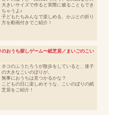
大きいサイズで作ると実際に被ることもでき
ちゃうよ♪
子どもたちみんなで楽しめる、かぶとの折り
方を動画付きでご紹介！
りのおうち探しゲーム〜紙芝居／まいごのこい
ネコのふうたろうが散歩をしていると、迷子
の大きなこいのぼりが。
無事におうちは見つかるかな？
こどもの日に楽しめそうな、こいのぼりの紙
芝居をご紹介！