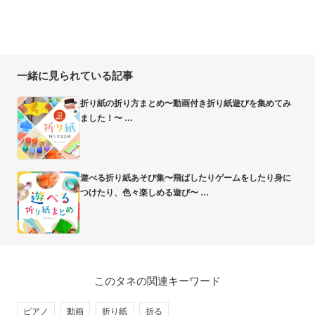
一緒に見られている記事
折り紙の折り方まとめ〜動画付き折り紙遊びを集めてみ
ました！〜
遊べる折り紙あそび集〜飛ばしたりゲームをしたり身に
つけたり、色々楽しめる遊び〜
このタネの関連キーワード
ピアノ
動画
折り紙
折る