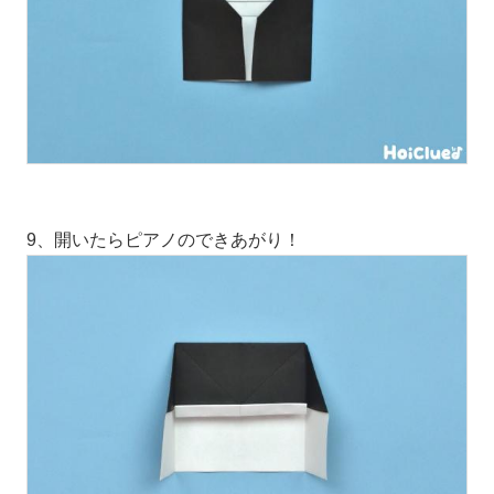
9、開いたらピアノのできあがり！