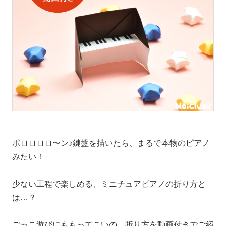
ポロロロロ〜ン♪鍵盤を描いたら、まるで本物のピアノ
みたい！
少ない工程で楽しめる、ミニチュアピアノの折り方と
は…？
ごっこ遊びにももってこいの、折り方を動画付きでご紹