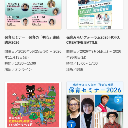
保育セミナー 保育の「初心」連続
保育みらいフォーラム2026 HOIKU
講座2026
CREATIVE BATTLE
開催日／2026年5月25日(月) ～ 2026
開催日／2026年9月5日(土) ～ 2026
年11月13日(金)
年9月6日(日)
時間／13:30～15:00
時間／15:00～17:00
場所／オンライン
場所／関東