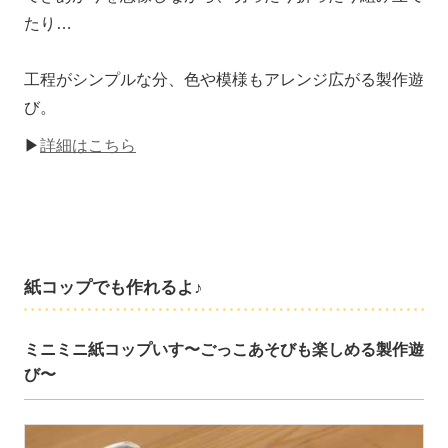
たり…
工程がシンプルな分、色や模様もアレンジ広がる製作遊
び。
▶
詳細はこちら
紙コップでも作れるよ♪
ミニミニ紙コップいす〜ごっこあそびも楽しめる製作遊
び〜