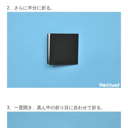
2、さらに半分に折る。
3、一度開き、真ん中の折り目に合わせて折る。