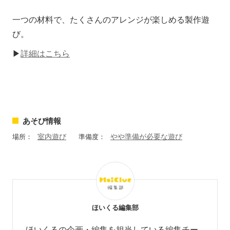
一つの材料で、たくさんのアレンジが楽しめる製作遊
び。
▶
詳細はこちら
あそび情報
室内遊び
やや準備が必要な遊び
場所：
準備度：
ほいくる編集部
ほいくるの企画・編集を担当している編集チー