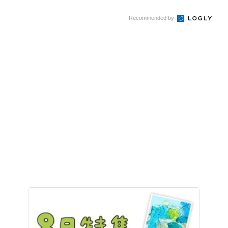
Recommended by