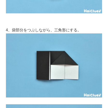
4、袋部分をつぶしながら、三角形にする。