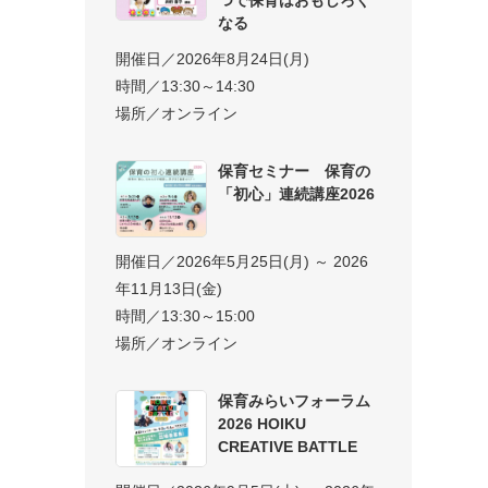
なる
開催日／2026年8月24日(月)
時間／13:30～14:30
場所／オンライン
保育セミナー 保育の
「初心」連続講座2026
開催日／2026年5月25日(月) ～ 2026
年11月13日(金)
時間／13:30～15:00
場所／オンライン
保育みらいフォーラム
2026 HOIKU
CREATIVE BATTLE