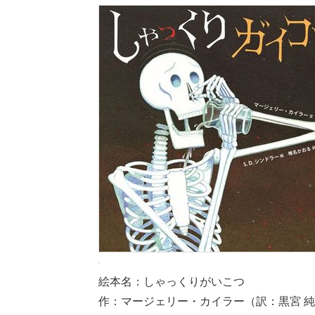
絵本名：しゃっくりがいこつ
作：マージェリー・カイラー（訳：黒宮 