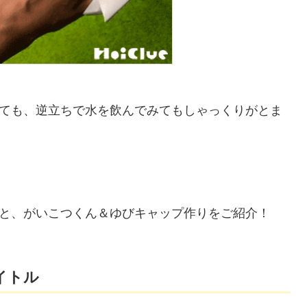
ても、逆立ちで水を飲んでみてもしゃっくりがとま
と、がいこつくん＆ゆびキャップ作りをご紹介！
イトル