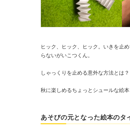
ヒック、ヒック、ヒック。いきを止め
らないがいこつくん。
しゃっくりを止める意外な方法とは？
秋に楽しめるちょっとシュールな絵本
あそびの元となった絵本のタ