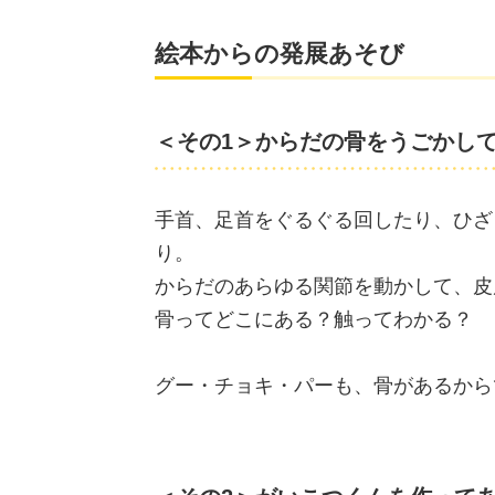
絵本からの発展あそび
＜その1＞からだの骨をうごかし
手首、足首をぐるぐる回したり、ひざ
り。
からだのあらゆる関節を動かして、皮
骨ってどこにある？触ってわかる？
グー・チョキ・パーも、骨があるから