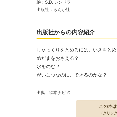
絵：S.D. シンドラー
出版社：らんか社
出版社からの内容紹介
しゃっくりをとめるには、いきをとめ
めだまをおさえる？
水をのむ？
がいこつなのに、できるのかな？
出典：
絵本ナビ
この本は
（クリッ