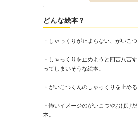
どんな絵本？
・しゃっくりが止まらない、がいこつ
・しゃっくりを止めようと四苦八苦す
ってしまいそうな絵本。
・がいこつくんのしゃっくりを止める
・怖いイメージのがいこつやおばけだ
本。