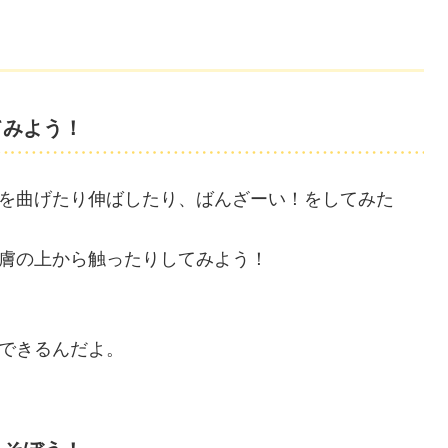
てみよう！
を曲げたり伸ばしたり、ばんざーい！をしてみた
膚の上から触ったりしてみよう！
できるんだよ。