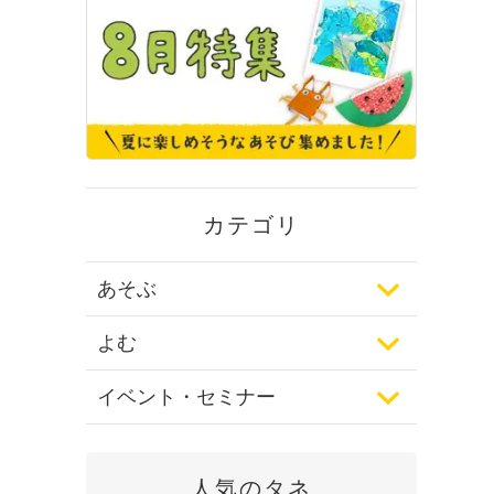
カテゴリ
あそぶ
よむ
イベント・セミナー
人気のタネ