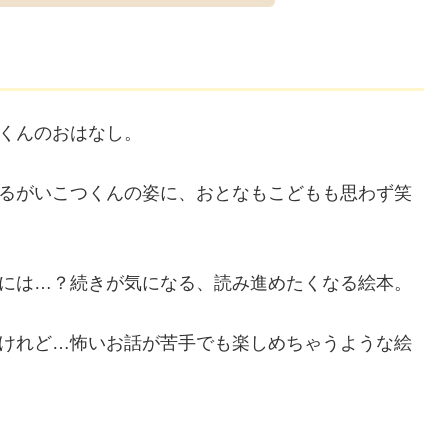
くんのおはなし。
るがいこつくんの姿に、おとなもこどもも思わず笑
には…？続きが気になる、読み進めたくなる絵本。
けれど…怖いお話が苦手でも楽しめちゃうような絵