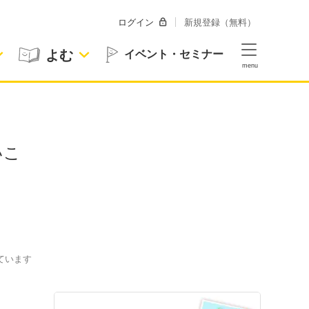
ログイン
新規登録（無料）
よむ
イベント・セミナー
いこ
ています