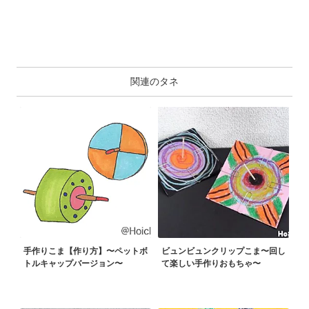
関連のタネ
手作りこま【作り方】〜ペットボ
ビュンビュンクリップこま〜回し
トルキャップバージョン〜
て楽しい手作りおもちゃ〜