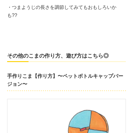
・つまようじの長さを調節してみてもおもしろいか
も??
その他のこまの作り方、遊び方はこちら◎
手作りこま【作り方】〜ペットボトルキャップバー
ジョン〜