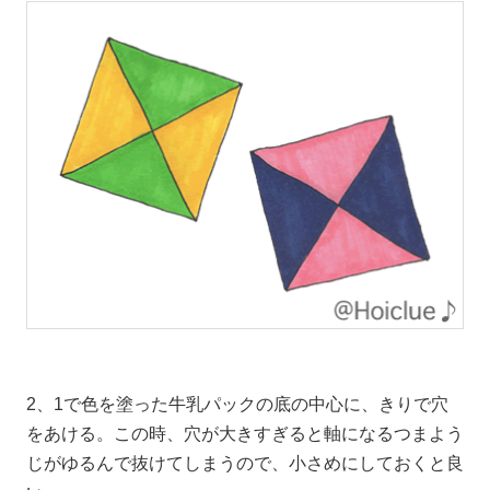
2、1で色を塗った牛乳パックの底の中心に、きりで穴
をあける。この時、穴が大きすぎると軸になるつまよう
じがゆるんで抜けてしまうので、小さめにしておくと良