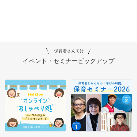
保育者さん向け
イベント・セミナー
ピックアップ