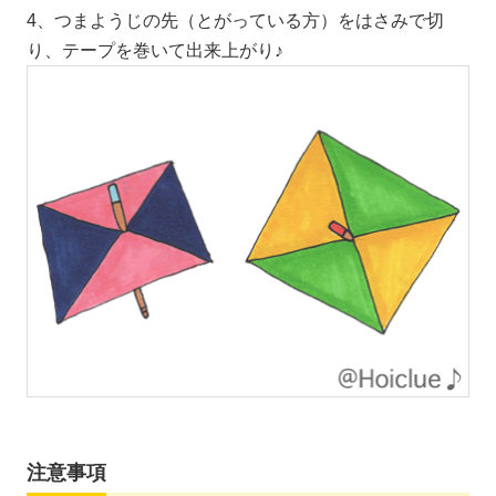
4、つまようじの先（とがっている方）をはさみで切
り、テープを巻いて出来上がり♪
注意事項