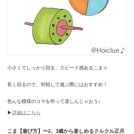
小さくてしっかり回る、スピード感あるこま☆
長く回るので、対戦して遊ぶ際にはおすすめ！
色んな模様のコマを作って楽しんじゃおう♪
▶
詳細はこちら
こま【遊び方】〜2、3歳から楽しめるクルクル正月