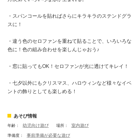
・スパンコールを貼ればさらにキラキラのステンドグラ
スに！
・違う色のセロファンを重ねて貼ることで、いろいろな
色に！色の組み合わせを楽しんじゃおう♪
・窓に貼ってもOK！セロファンが光に透けてキレイ！
・七夕以外にもクリスマス、ハロウィンなど様々なイベ
ントの飾りとしても楽しめる！
あそび情報
幼児向け遊び
室内遊び
年齢：
場所：
事前準備が必要な遊び
準備度：