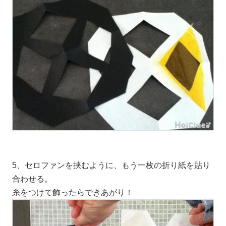
5、セロファンを挟むように、もう一枚の折り紙を貼り
合わせる。
糸をつけて飾ったらできあがり！