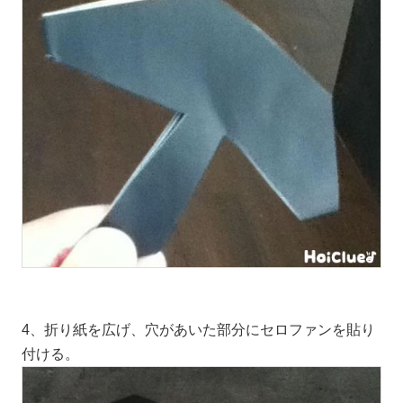
4、折り紙を広げ、穴があいた部分にセロファンを貼り
付ける。