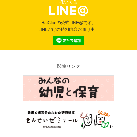
ほいくる
HoiClueの公式LINE@です。
LINEだけの特別内容お届け中！
関連リンク