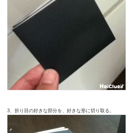
3、折り目の好きな部分を、好きな形に切り取る。