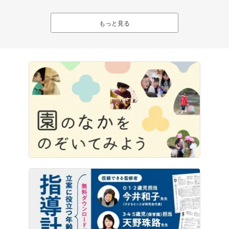
もっと見る