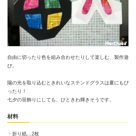
自由に切ったり色を組み合わせたりして楽しむ、製作遊
び。
陽の光を取り込むときれいなステンドグラスは夏にもぴ
ったり！
七夕の笹飾りにしても、ひときわ輝きそうです。
材料
・折り紙…2枚