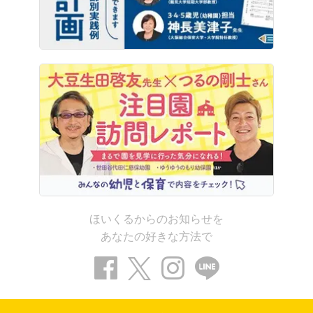
ほいくるからのお知らせを
あなたの好きな方法で