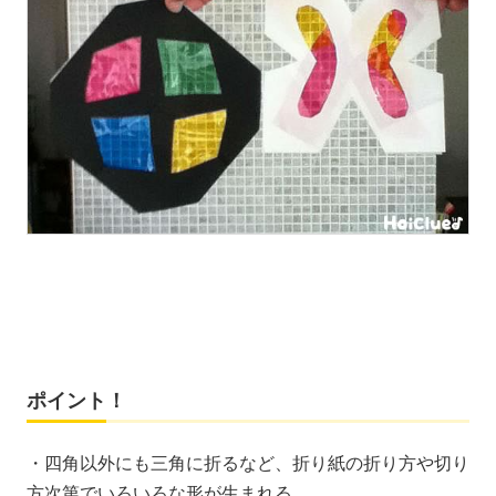
ポイント！
・四角以外にも三角に折るなど、折り紙の折り方や切り
方次第でいろいろな形が生まれる。