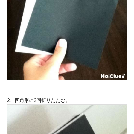
2、四角形に2回折りたたむ。