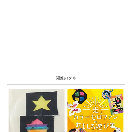
関連のタネ