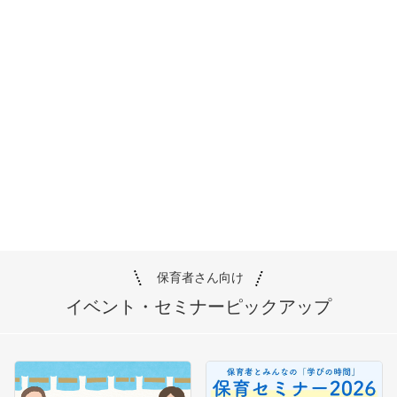
保育者さん向け
イベント・セミナー
ピックアップ