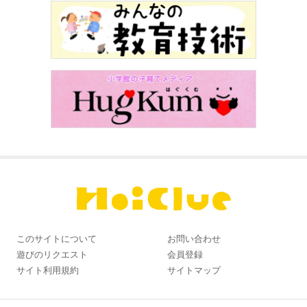
このサイトについて
お問い合わせ
遊びのリクエスト
会員登録
サイト利用規約
サイトマップ