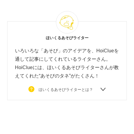
ほいくるあそびライター
いろいろな「あそび」のアイデアを、HoiClueを
通して記事にしてくれているライターさん。
HoiClueには、ほいくるあそびライターさんが教
えてくれた“あそびのタネ”がたくさん！
ほいくるあそびライターとは？