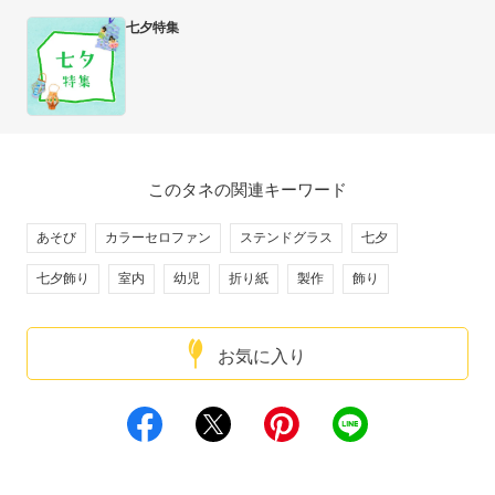
七夕特集
このタネの関連キーワード
あそび
カラーセロファン
ステンドグラス
七夕
七夕飾り
室内
幼児
折り紙
製作
飾り
お気に入り