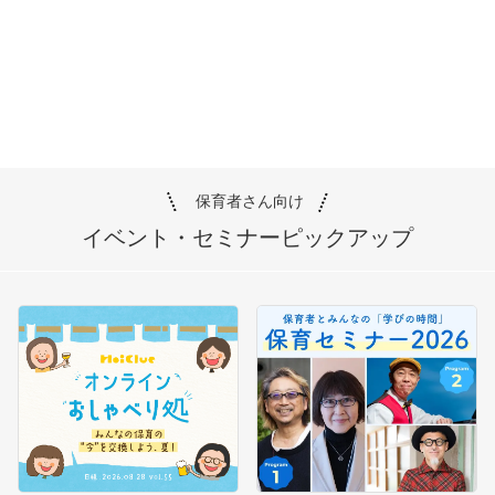
保育者さん向け
イベント・セミナー
ピックアップ