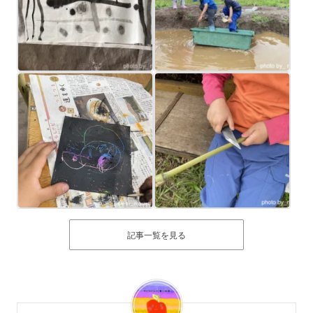
記事一覧を見る