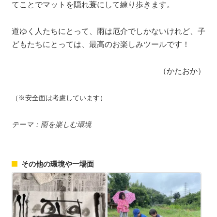
てことでマットを隠れ蓑にして練り歩きます。
道ゆく人たちにとって、雨は厄介でしかないけれど、子
どもたちにとっては、最高のお楽しみツールです！
（かたおか）
（※安全面は考慮しています）
テーマ：雨を楽しむ環境
その他の環境や一場面