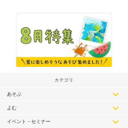
カテゴリ
あそぶ
よむ
イベント・セミナー