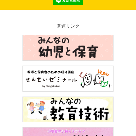
関連リンク