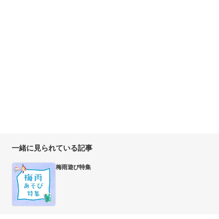
一緒に見られている記事
梅雨遊び特集