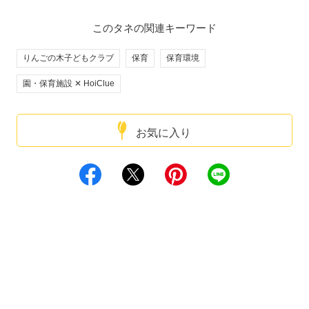
このタネの関連キーワード
りんごの木子どもクラブ
保育
保育環境
園・保育施設 ✕ HoiClue
お気に入り