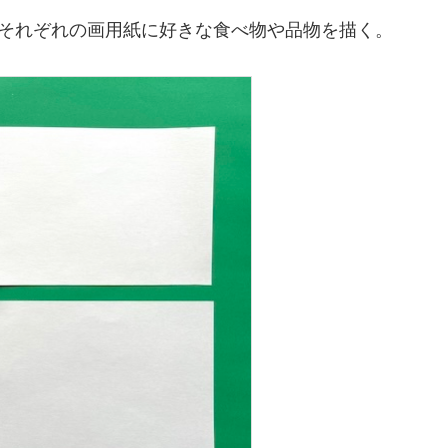
、それぞれの画用紙に好きな食べ物や品物を描く。