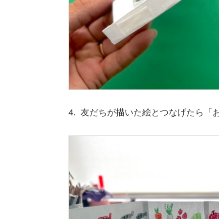
4. 友だちが描いた絵とつなげたら「