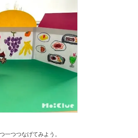
つ一つつなげてみよう。