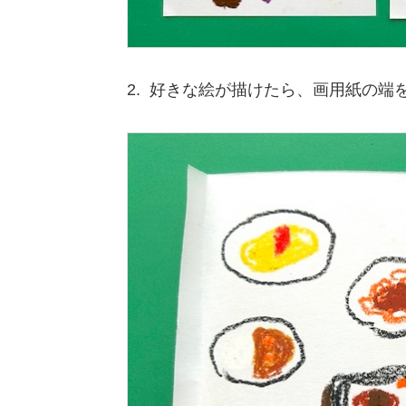
2. 好きな絵が描けたら、画用紙の端