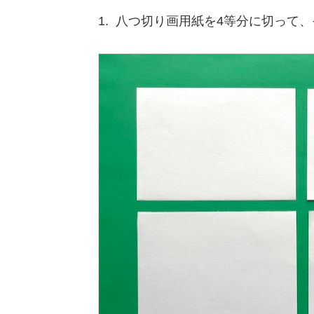
1. 八つ切り画用紙を4等分に切って