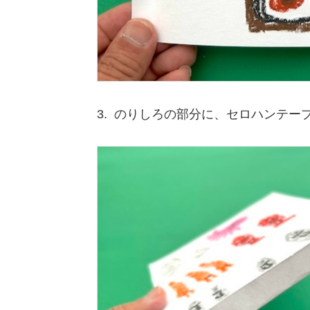
3. のりしろの部分に、セロハンテ