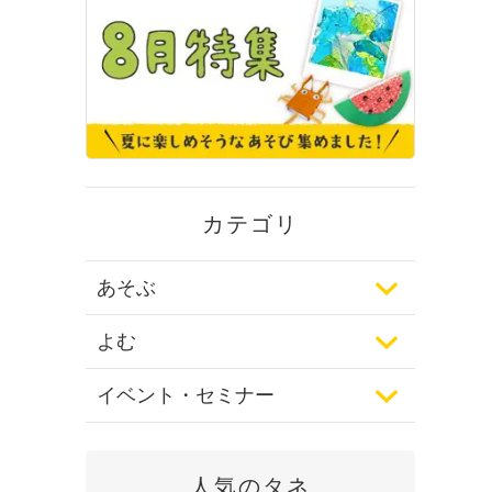
カテゴリ
あそぶ
よむ
イベント・セミナー
人気のタネ