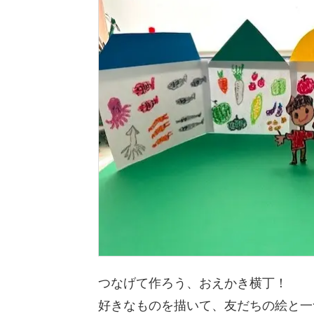
つなげて作ろう、おえかき横丁！
好きなものを描いて、友だちの絵と一