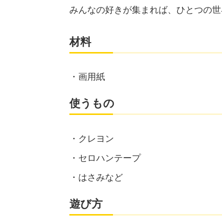
みんなの好きが集まれば、ひとつの世
材料
画用紙
使うもの
クレヨン
セロハンテープ
はさみなど
遊び方