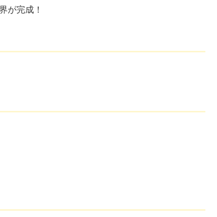
界が完成！