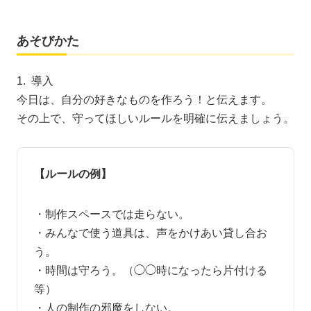
あそびかた
1. 導入
今日は、自分の好きなものを作ろう！と伝えます。
その上で、守ってほしいルールを明確に伝えましょう。
【ルールの例】
・制作スペースでは走らない。
・みんなで使う道具は、声をかけあい貸し合お
う。
・時間は守ろう。（◯◯時になったら片付ける
等）
・人の制作の邪魔をしない。