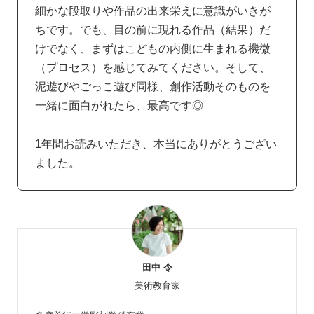
細かな段取りや作品の出来栄えに意識がいきが
ちです。でも、目の前に現れる作品（結果）だ
けでなく、まずはこどもの内側に生まれる機微
（プロセス）を感じてみてください。そして、
泥遊びやごっこ遊び同様、創作活動そのものを
一緒に面白がれたら、最高です◎
1年間お読みいただき、本当にありがとうござい
ました。
田中 令
美術教育家