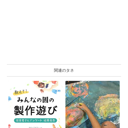
関連のタネ