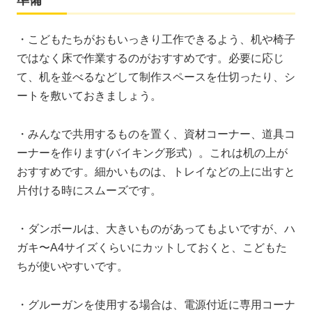
準備
・こどもたちがおもいっきり工作できるよう、机や椅子
ではなく床で作業するのがおすすめです。必要に応じ
て、机を並べるなどして制作スペースを仕切ったり、シ
ートを敷いておきましょう。
・みんなで共用するものを置く、資材コーナー、道具コ
ーナーを作ります(バイキング形式）。これは机の上が
おすすめです。細かいものは、トレイなどの上に出すと
片付ける時にスムーズです。
・ダンボールは、大きいものがあってもよいですが、ハ
ガキ〜A4サイズくらいにカットしておくと、こどもた
ちが使いやすいです。
・グルーガンを使用する場合は、電源付近に専用コーナ