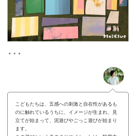
＊＊＊
こどもたちは、五感への刺激と自在性があるも
のに触れているうちに、イメージが生まれ、見
立てが始まって、泥遊びやごっこ遊びが始まり
ます。