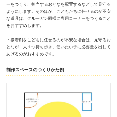
ーをつくり、担当するおとなを配置するなどして見守る
ようにします。そのほか、こどもたちに任せるのが不安
な道具は、グルーガン同様に専用コーナーをつくること
をおすすめします。
・接着剤をこどもに任せるのが不安な場合は、見守るお
となが１人１つ持ち歩き、使いたい子に必要量を出して
あげるのがおすすめです。
制作スペースのつくりかた例