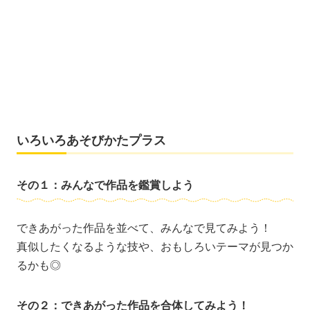
いろいろあそびかたプラス
その１：みんなで作品を鑑賞しよう
できあがった作品を並べて、みんなで見てみよう！
真似したくなるような技や、おもしろいテーマが見つか
るかも◎
その２：できあがった作品を合体してみよう！