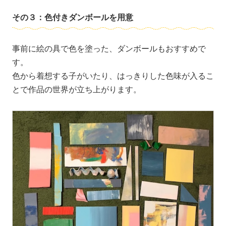
その３：色付きダンボールを用意
事前に絵の具で色を塗った、ダンボールもおすすめで
す。
色から着想する子がいたり、はっきりした色味が入るこ
とで作品の世界が立ち上がります。