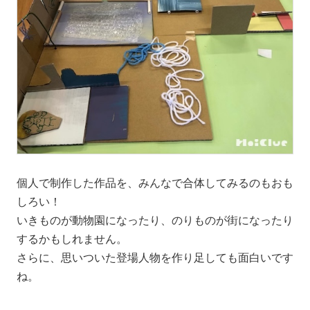
個人で制作した作品を、みんなで合体してみるのもおも
しろい！
いきものが動物園になったり、のりものが街になったり
するかもしれません。
さらに、思いついた登場人物を作り足しても面白いです
ね。