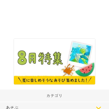
カテゴリ
あそぶ