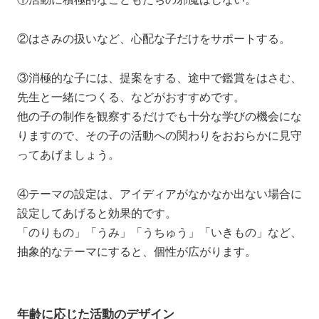
②はさみの扱いなど、心配な子だけをサポートする。
③消極的な子には、提案をする、途中で鑑賞をはさむ、
先生と一緒につくる、などがおすすめです。
他の子の制作を観察するだけでも十分な学びの機会にな
りますので、その子の活動への関わりをおおらかに見守
ってあげましょう。
④テーマの設定は、アイディアがなかなか出ない場合に
設定してあげると効果的です。
「のりもの」「うみ」「うちゅう」「いきもの」など、
抽象的なテーマにすると、個性が広がります。
年齢に応じた活動のデザイン