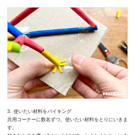
3. 使いたい材料をバイキング
共用コーナーに数名ずつ、使いたい材料をとりにいきま
す。