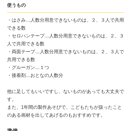
使うもの
・はさみ…人数分用意できないものは、２、３人で共用
できる数
・セロハンテープ…人数分用意できないものは、２、３
人で共用できる数
・両面テープ…人数分用意できないものは、２、３人で
共用できる数
・グルーガン…１つ
・接着剤…おとなの人数分
他に足してもいいですし、ないものがあっても大丈夫で
す。
また、1年間の製作あそびで、こどもたちが扱ったこと
のある画材を出してあげるのもおすすめです。