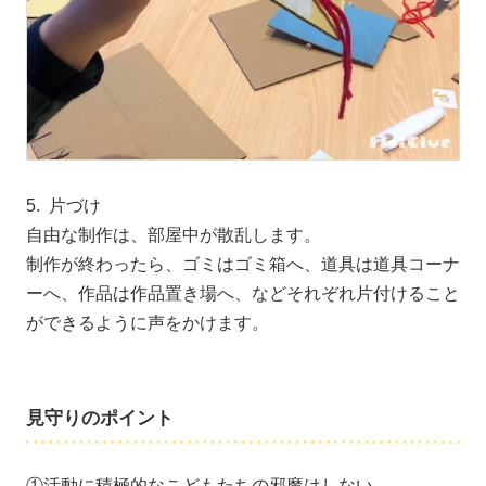
5. 片づけ
自由な制作は、部屋中が散乱します。
制作が終わったら、ゴミはゴミ箱へ、道具は道具コーナ
ーへ、作品は作品置き場へ、などそれぞれ片付けること
ができるように声をかけます。
見守りのポイント
①活動に積極的なこどもたちの邪魔はしない。