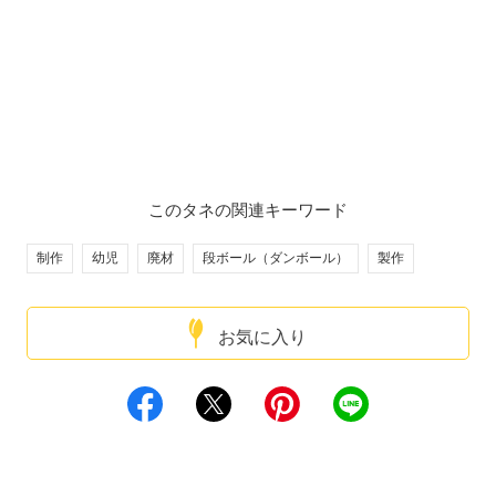
このタネの関連キーワード
制作
幼児
廃材
段ボール（ダンボール）
製作
お気に入り