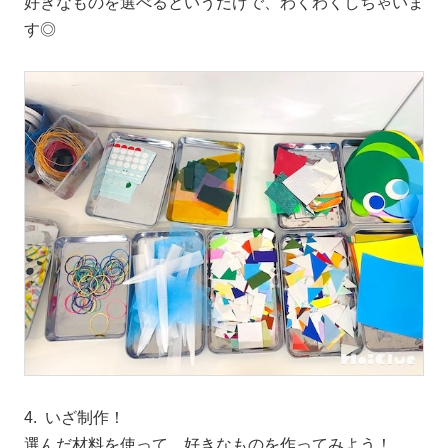
好きなものを選べるというだけで、わくわくしちゃいま
す◎
4. いざ制作！
選んだ材料を使って、好きなものを作ってみよう！