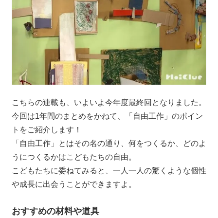
こちらの連載も、いよいよ今年度最終回となりました。
今回は1年間のまとめをかねて、「自由工作」のポイン
トをご紹介します！
「自由工作」とはその名の通り、何をつくるか、どのよ
うにつくるかはこどもたちの自由。
こどもたちに委ねてみると、一人一人の驚くような個性
や成長に出会うことができますよ。
おすすめの材料や道具