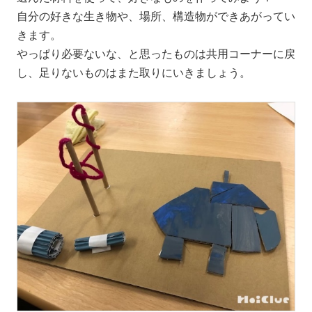
自分の好きな生き物や、場所、構造物ができあがってい
きます。
やっぱり必要ないな、と思ったものは共用コーナーに戻
し、足りないものはまた取りにいきましょう。