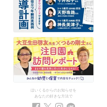
ほいくるからのお知らせを
あなたの好きな方法で