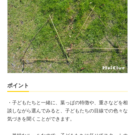
ポイント
・子どもたちと一緒に、葉っぱの特徴や、重さなどを相
談しながら選んでみると、子どもたちの目線での色々な
気づきを聞くことができます。