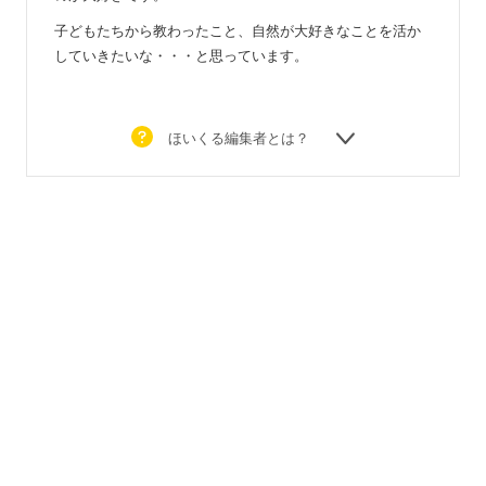
子どもたちから教わったこと、自然が大好きなことを活か
していきたいな・・・と思っています。
ほいくる編集者とは？