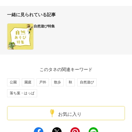
一緒に見られている記事
自然遊び特集
このタネの関連キーワード
公園
園庭
戸外
散歩
秋
自然遊び
落ち葉・はっぱ
お気に入り