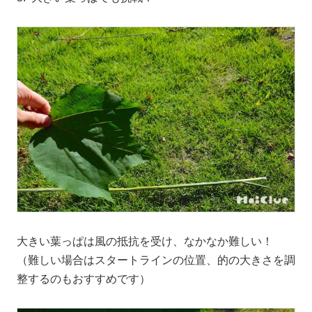
大きい葉っぱは風の抵抗を受け、なかなか難しい！
（難しい場合はスタートラインの位置、的の大きさを調
整するのもおすすめです）