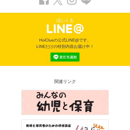
ほいくる
HoiClueの公式LINE@です。
LINEだけの特別内容お届け中！
関連リンク