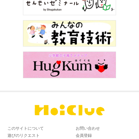
このサイトについて
お問い合わせ
遊びのリクエスト
会員登録