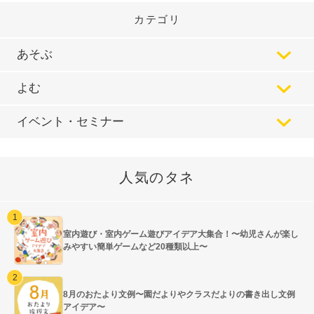
カテゴリ
あそぶ
よむ
イベント・セミナー
人気のタネ
室内遊び・室内ゲーム遊びアイデア大集合！〜幼児さんが楽し
みやすい簡単ゲームなど20種類以上〜
8月のおたより文例〜園だよりやクラスだよりの書き出し文例
アイデア〜