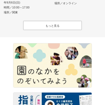
年9月6日(日)
場所／オンライン
時間／10:00～17:00
場所／関東
もっと見る