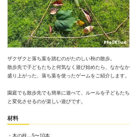
ザクザクと落ち葉を踏むのがたのしい秋の散歩。
散歩先で子どもたちと何気なく遊び始めたら、なかなか
盛り上がった、落ち葉を使ったゲームをご紹介します。
園庭でも散歩先でも簡単に遊べて、ルールを子どもたち
と変化させるのが楽しい遊びです。
材料
・木の枝…5〜10本