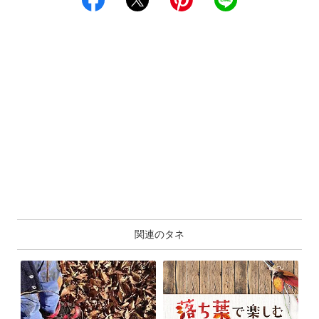
関連のタネ