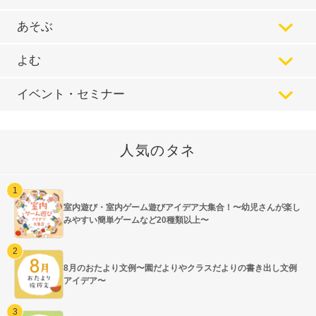
あそぶ
よむ
イベント・セミナー
人気のタネ
室内遊び・室内ゲーム遊びアイデア大集合！〜幼児さんが楽し
みやすい簡単ゲームなど20種類以上〜
8月のおたより文例〜園だよりやクラスだよりの書き出し文例
アイデア〜