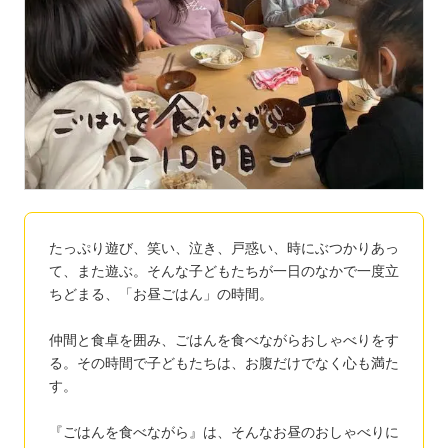
たっぷり遊び、笑い、泣き、戸惑い、時にぶつかりあっ
て、また遊ぶ。そんな子どもたちが一日のなかで一度立
ちどまる、「お昼ごはん」の時間。
仲間と食卓を囲み、ごはんを食べながらおしゃべりをす
る。その時間で子どもたちは、お腹だけでなく心も満た
す。
『ごはんを食べながら』は、そんなお昼のおしゃべりに