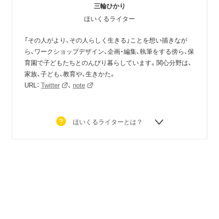
三輪ひかり
ほいくるライター
「その人がより、その人らしく生きる」ことを想い描きなが
ら、ワークショップデザイン、企画・編集、執筆をする傍ら、保
育園で子どもたちとのんびり暮らしています。関心分野は、
家族、子ども、教育や、生きかた。
URL：
Twitter
、
note
ほいくるライターとは？