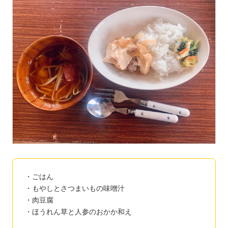
・ごはん
・もやしとさつまいもの味噌汁
・肉豆腐
・ほうれん草と人参のおかか和え