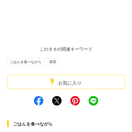
このタネの関連キーワード
ごはんを食べながら
保育
お気に入り
ごはんを食べながら