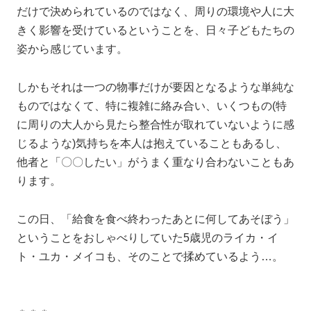
だけで決められているのではなく、周りの環境や人に大
きく影響を受けているということを、日々子どもたちの
姿から感じています。
しかもそれは一つの物事だけが要因となるような単純な
ものではなくて、特に複雑に絡み合い、いくつもの(特
に周りの大人から見たら整合性が取れていないように感
じるような)気持ちを本人は抱えていることもあるし、
他者と「〇〇したい」がうまく重なり合わないこともあ
ります。
この日、「給食を食べ終わったあとに何してあそぼう」
ということをおしゃべりしていた5歳児のライカ・イ
ト・ユカ・メイコも、そのことで揉めているよう…。