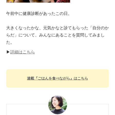
午前中に健康診断があったこの日。
大きくなったかな、元気かなと診てもらった「自分のか
らだ」について、みんなにあることを質問してみまし
た。
▶
詳細はこちら
連載『ごはんを食べながら』はこちら