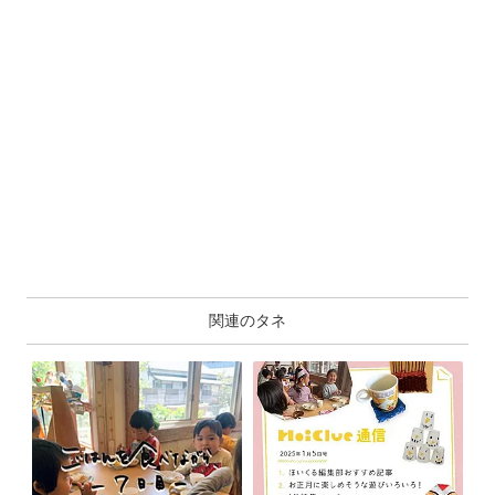
関連のタネ