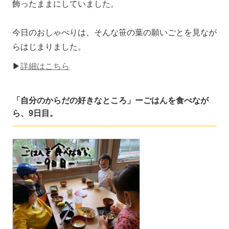
飾ったままにしていました。
今日のおしゃべりは、そんな笹の葉の願いごとを見なが
らはじまりました。
▶
詳細はこちら
「自分のからだの好きなところ」ーごはんを食べなが
ら、9日目。