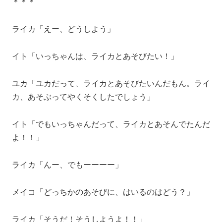
＊＊＊
ライカ「えー、どうしよう」
イト「いっちゃんは、ライカとあそびたい！」
ユカ「ユカだって、ライカとあそびたいんだもん。ライ
カ、あそぶってやくそくしたでしょう」
イト「でもいっちゃんだって、ライカとあそんでたんだ
よ！！」
ライカ「んー、でもーーーー」
メイコ「どっちかのあそびに、はいるのはどう？」
ライカ「そうだ！そうしようよ！！」