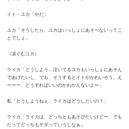
イト・ユカ「やだ」
ユカ「そうしたら、ユカはいっしょにあそべないってこ
とでしょ」
（涙ぐむユカ）
ライカ「どうしよう…泣いてるユカもいっしょにあそん
であげたいし、でも、そうするとイトがかわいそう。え
ーーー、どうすればいいのかわかんないよ〜」
私「どうしようねぇ。ライカはどうしたいの？」
ライカ「ライカは、どっちともあそびたいけどー、でも
だってどっちもヤダっていうしなぁ」