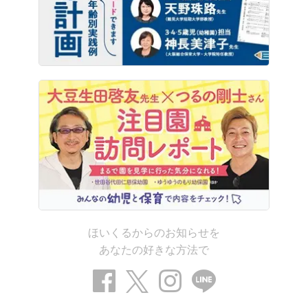
ほいくるからのお知らせを
あなたの好きな方法で