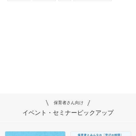
保育者さん向け
イベント・セミナー
ピックアップ