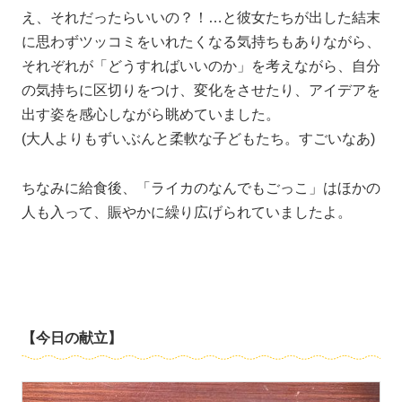
え、それだったらいいの？！…と彼女たちが出した結末
に思わずツッコミをいれたくなる気持ちもありながら、
それぞれが「どうすればいいのか」を考えながら、自分
の気持ちに区切りをつけ、変化をさせたり、アイデアを
出す姿を感心しながら眺めていました。
(大人よりもずいぶんと柔軟な子どもたち。すごいなあ)
ちなみに給食後、「ライカのなんでもごっこ」はほかの
人も入って、賑やかに繰り広げられていましたよ。
【今日の献立】