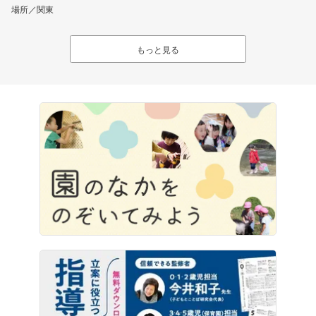
場所／関東
もっと見る