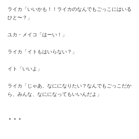
ライカ「いいかも！！ライカのなんでもごっこにはいる
ひと〜？」
ユカ・メイコ「はーい！」
ライカ「イトもはいらない？」
イト「いいよ」
ライカ「じゃあ、なにになりたい？なんでもごっこだか
ら、みんな、なにになってもいいんだよ」
＊＊＊