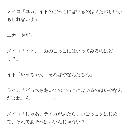
メイコ「ユカ、イトのごっこにはいるのは？たのしいか
もしれないよ」
ユカ「やだ」
メイコ「イト、ユカのごっこにはいってみるのはど
う？」
イト「いっちゃん、それはやなんだもん」
ライカ「どっちもあいてのごっこにはいるのはいやなん
だよね。んーーーーー」
メイコ「じゃあ、ライカがあたらしいごっこをはじめ
て、それであそべばいいんじゃない？」