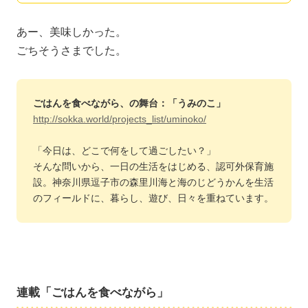
あー、美味しかった。
ごちそうさまでした。
ごはんを食べながら、の舞台：「うみのこ」
http://sokka.world/projects_list/uminoko/
「今日は、どこで何をして過ごしたい？」
そんな問いから、一日の生活をはじめる、認可外保育施
設。神奈川県逗子市の森里川海と海のじどうかんを生活
のフィールドに、暮らし、遊び、日々を重ねています。
連載「ごはんを食べながら」