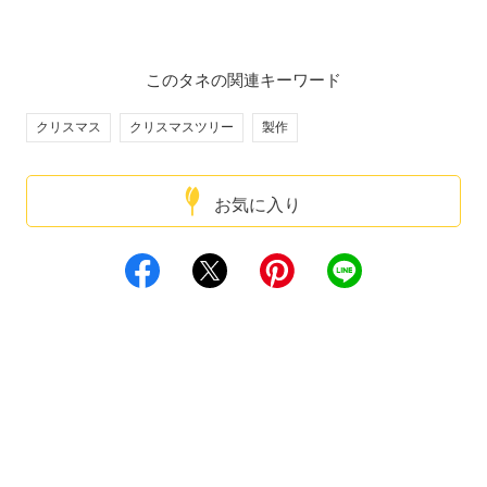
このタネの関連キーワード
クリスマス
クリスマスツリー
製作
お気に入り