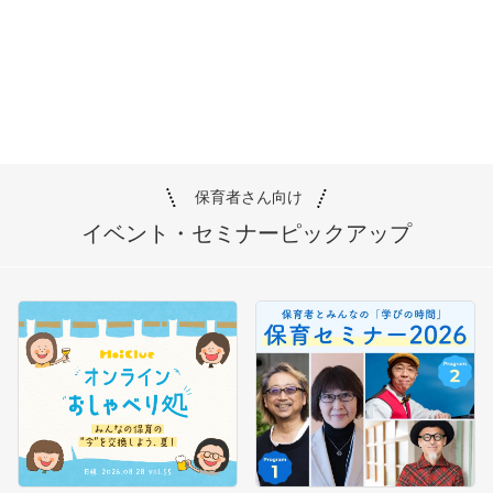
保育者さん向け
イベント・セミナー
ピックアップ