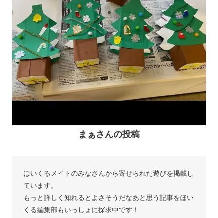
まぁさんの投稿
ほいくるメイトのみなさんから寄せられた遊びを掲載し
ています。
もっと詳しく知れるとよさそうだなあと思う記事をほい
くる編集部もいっしょに探求中です！