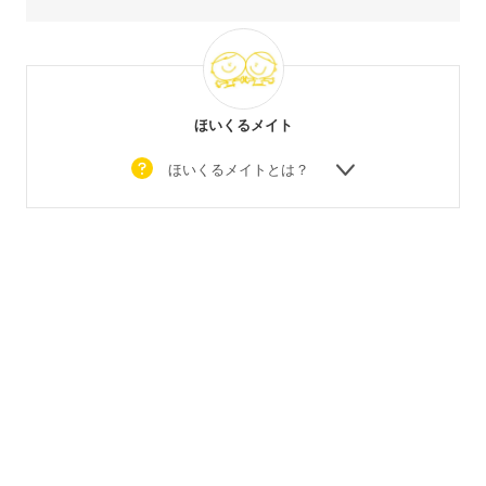
ほいくるメイト
ほいくるメイトとは？