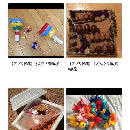
【アプリ投稿】けん玉＊昔遊び
【アプリ投稿】【どんぐり遊び】
4歳児