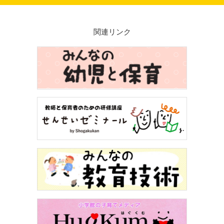
関連リンク