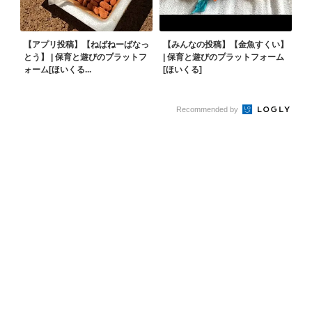
【アプリ投稿】【ねばねーばなっ
【みんなの投稿】【金魚すくい】
とう】 | 保育と遊びのプラットフ
| 保育と遊びのプラットフォーム
ォーム[ほいくる...
[ほいくる]
Recommended by