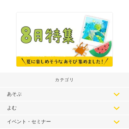
カテゴリ
あそぶ
よむ
イベント・セミナー