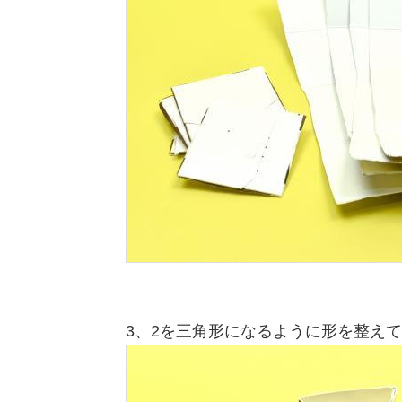
3、2を三角形になるように形を整え