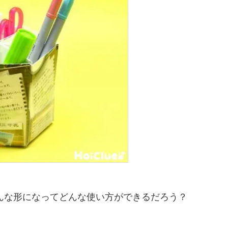
んな形になってどんな使い方ができるだろう？