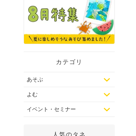
カテゴリ
あそぶ
よむ
イベント・セミナー
人気のタネ