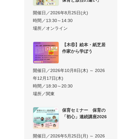
開催日／2026年8月25日(火)
時間／13:30～14:30
場所／オンライン
【木⑥】絵本・紙芝居
作家から学ぼう
開催日／2026年10月8日(木) ～ 2026
年12月17日(木)
時間／18:30～20:30
場所／関東
保育セミナー 保育の
「初心」連続講座2026
開催日／2026年5月25日(月) ～ 2026