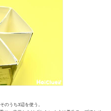
、そのうち3辺を使う。