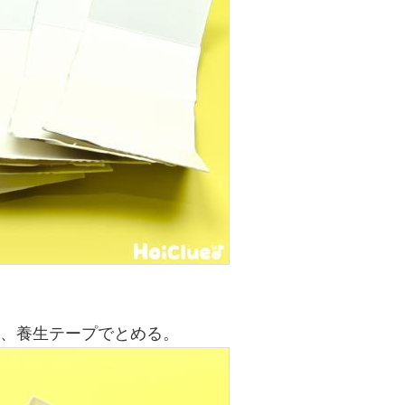
て、養生テープでとめる。