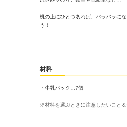
机の上にひとつあれば、バラバラにな
う！
材料
・牛乳パック…7個
※材料を選ぶときに注意したいこと＆