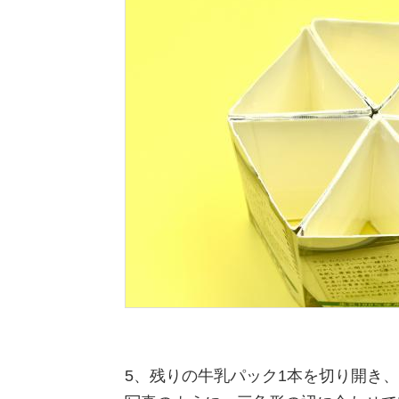
5、残りの牛乳パック1本を切り開き