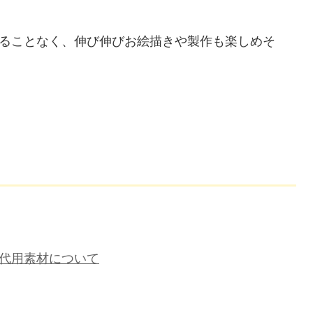
ることなく、伸び伸びお絵描きや製作も楽しめそ
代用素材について