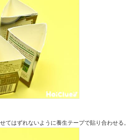
わせてはずれないように養生テープで貼り合わせる。