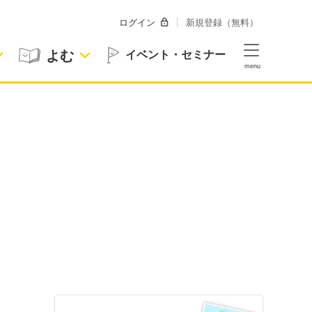
ログイン
新規登録（無料）
よむ
イベント・セミナー