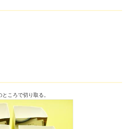
mのところで切り取る。