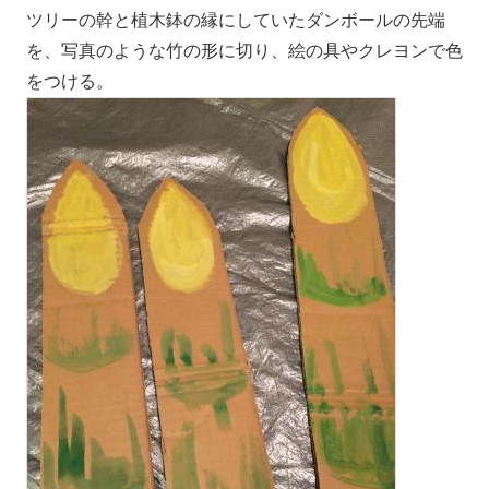
ツリーの幹と植木鉢の縁にしていたダンボールの先端
を、写真のような竹の形に切り、絵の具やクレヨンで色
をつける。