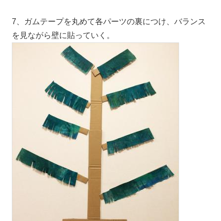
7、ガムテープを丸めて各パーツの裏につけ、バランス
を見ながら壁に貼っていく。