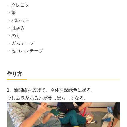
・クレヨン
・筆
・パレット
・はさみ
・のり
・ガムテープ
・セロハンテープ
作り方
1、新聞紙を広げて、全体を深緑色に塗る。
少しムラがある方が葉っぱらしくなる。