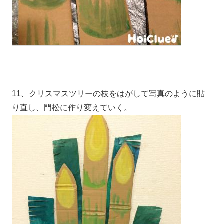
11、クリスマスツリーの枝をはがして写真のように貼
り直し、門松に作り変えていく。