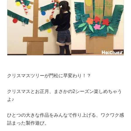
クリスマスツリーが門松に早変わり！？
クリスマスとお正月、まさかの2シーズン楽しめちゃう
よ♪
ひとつの大きな作品をみんなで作り上げる、ワクワク感
詰まった製作遊び。