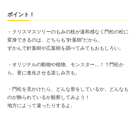
ポイント！
・クリスマスツリーのもみの枝が違和感なく門松の松に
変身できるのは、どちらも“針葉樹”だから。
ずかんで針葉樹や広葉樹を調べてみてもおもしろい。
・オリジナルの動物や植物、モンスター…！？門松か
ら、更に進化させる楽しみ方も。
・門松を見かけたら、どんな形をしているか、どんなも
のが飾られているか観察してみよう！
地方によって違ったりするよ。