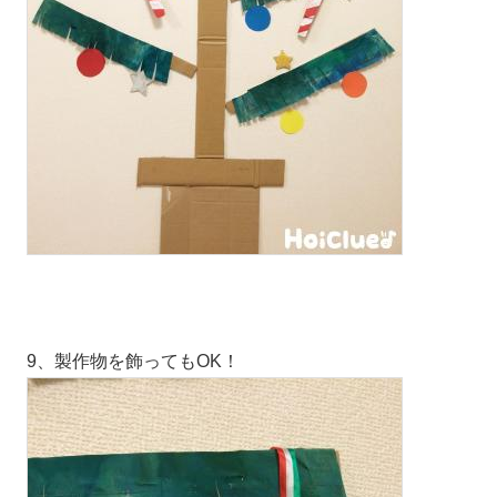
9、製作物を飾ってもOK！