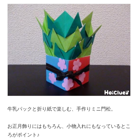
牛乳パックと折り紙で楽しむ、手作りミニ門松。
お正月飾りにはもちろん、小物入れにもなっているとこ
ろがポイント♪