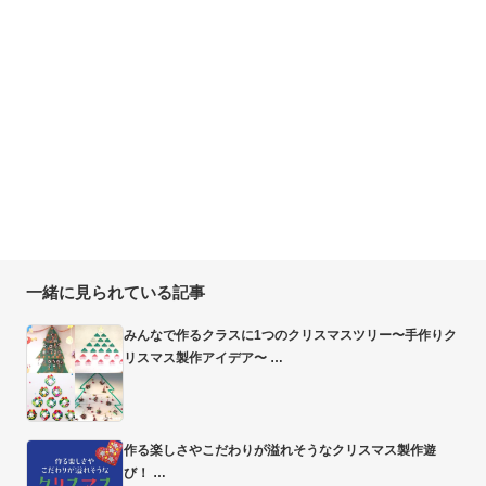
一緒に見られている記事
みんなで作るクラスに1つのクリスマスツリー〜手作りク
リスマス製作アイデア〜
作る楽しさやこだわりが溢れそうなクリスマス製作遊
び！