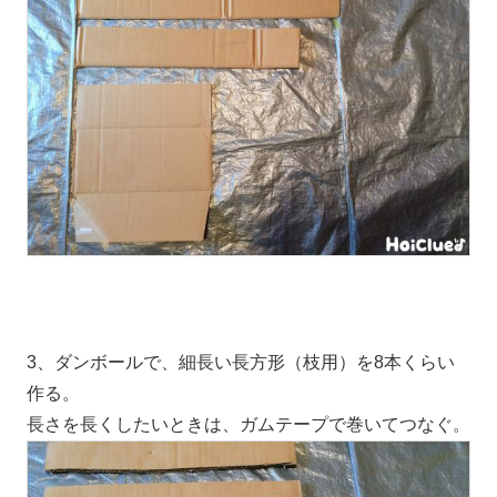
3、ダンボールで、細長い長方形（枝用）を8本くらい
作る。
長さを長くしたいときは、ガムテープで巻いてつなぐ。