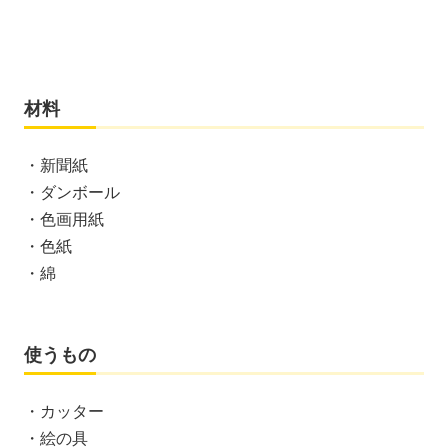
材料
・新聞紙
・ダンボール
・色画用紙
・色紙
・綿
使うもの
・カッター
・絵の具