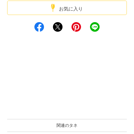
お気に入り
関連のタネ