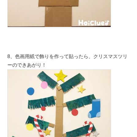
8、色画用紙で飾りを作って貼ったら、クリスマスツリ
ーのできあがり！