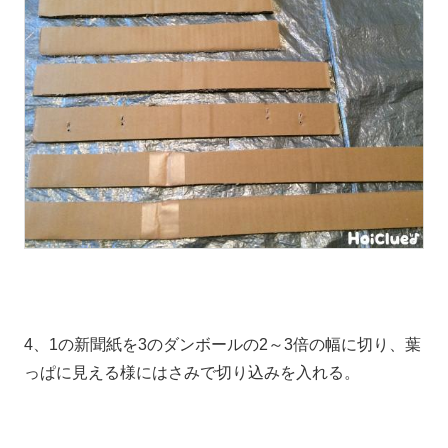
4、1の新聞紙を3のダンボールの2～3倍の幅に切り、葉
っぱに見える様にはさみで切り込みを入れる。