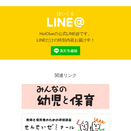
ほいくる
HoiClueの公式LINE@です。
LINEだけの特別内容お届け中！
関連リンク