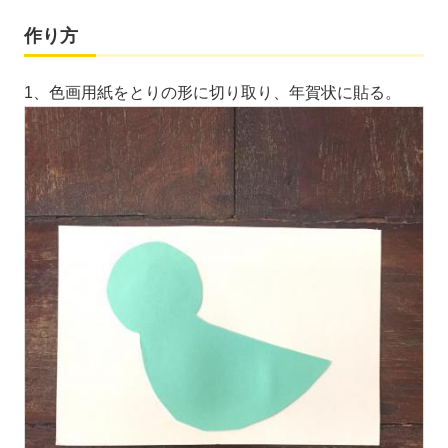
作り方
1、色画用紙をとりの形に切り取り、年賀状に貼る。