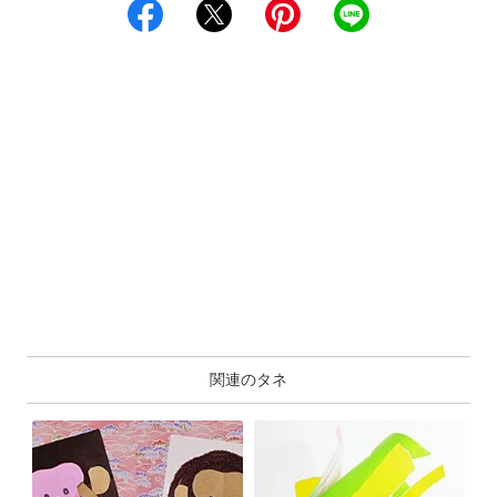
関連のタネ