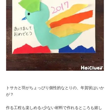
トサカと羽がちょっぴり個性的なとりの、年賀状はいか
が？
作る工程も楽しめる♪少ない材料で作れるところも嬉し