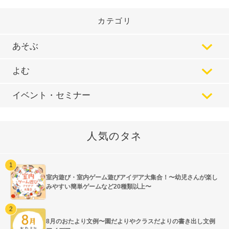
カテゴリ
あそぶ
よむ
イベント・セミナー
人気のタネ
室内遊び・室内ゲーム遊びアイデア大集合！〜幼児さんが楽し
みやすい簡単ゲームなど20種類以上〜
8月のおたより文例〜園だよりやクラスだよりの書き出し文例