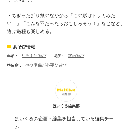
・ちぎった折り紙のなかから「この形はトサカみた
い！」「こんな羽だったらおもしろそう！」などなど、
選ぶ過程も楽しめる。
あそび情報
幼児向け遊び
室内遊び
年齢：
場所：
やや準備が必要な遊び
準備度：
ほいくる編集部
ほいくるの企画・編集を担当している編集チー
ム。