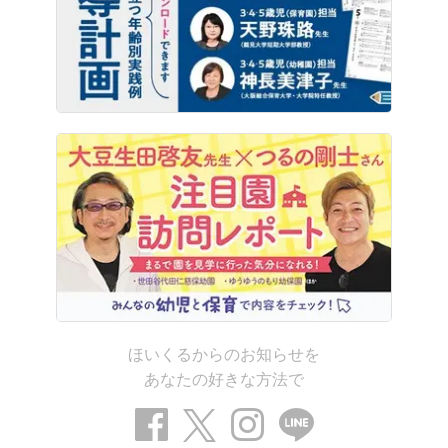
ほいくるからのお知らせを
あなたの好きな方法で