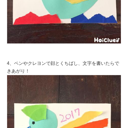
4、ペンやクレヨンで顔とくちばし、文字を書いたらで
きあがり！