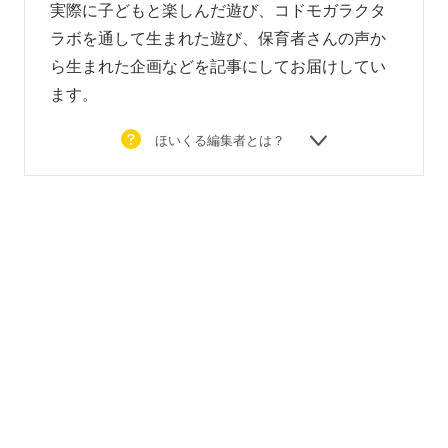
実際に子どもと楽しんだ遊び、コドモガラクタ
ラボを通して生まれた遊び、
保育者さんの声か
ら生まれた企画などを
記事にしてお届けしてい
ます。
ほいくる編集者とは？