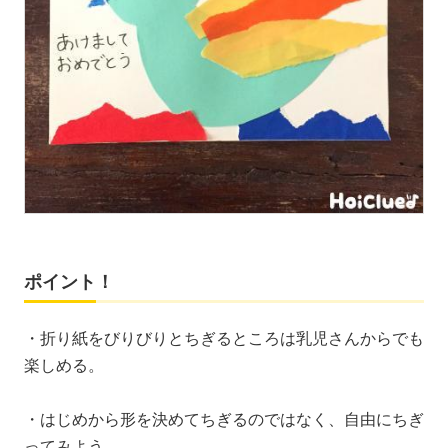
ポイント！
・折り紙をびりびりとちぎるところは乳児さんからでも
楽しめる。
・はじめから形を決めてちぎるのではなく、自由にちぎ
ってみよう。