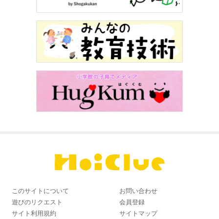
このサイトについて
お問い合わせ
遊びのリクエスト
会員登録
サイト利用規約
サイトマップ