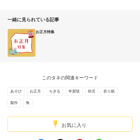
一緒に見られている記事
お正月特集
このタネの関連キーワード
あそび
お正月
ちぎる
年賀状
幼児
折り紙
製作
鳥
お気に入り