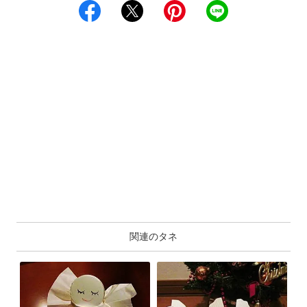
関連のタネ