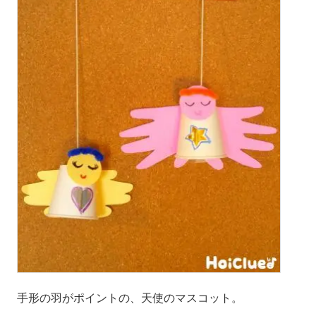
手形の羽がポイントの、天使のマスコット。