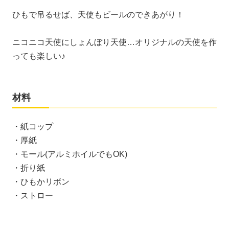
ひもで吊るせば、天使もビールのできあがり！
ニコニコ天使にしょんぼり天使…オリジナルの天使を作
っても楽しい♪
材料
・紙コップ
・厚紙
・モール(アルミホイルでもOK)
・折り紙
・ひもかリボン
・ストロー