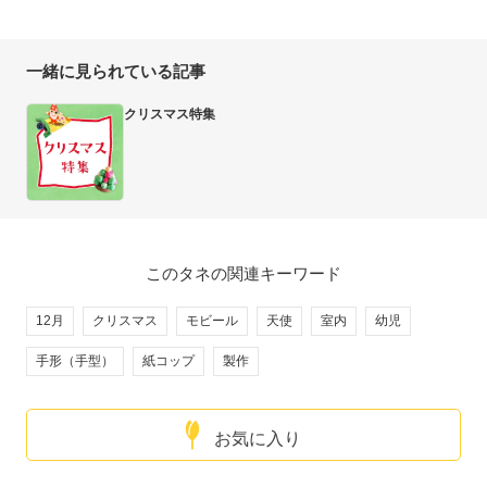
一緒に見られている記事
クリスマス特集
このタネの関連キーワード
12月
クリスマス
モビール
天使
室内
幼児
手形（手型）
紙コップ
製作
お気に入り