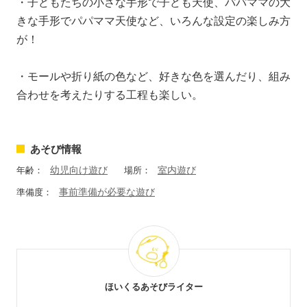
・子どもたちの小さな手形で子ども天使、パパママの大
きな手形でパパママ天使など、いろんな設定の楽しみ方
が！
・モールや折り紙の色など、好きな色を選んだり、組み
合わせを考えたりする工程も楽しい。
あそび情報
幼児向け遊び
室内遊び
年齢：
場所：
事前準備が必要な遊び
準備度：
ほいくるあそびライター