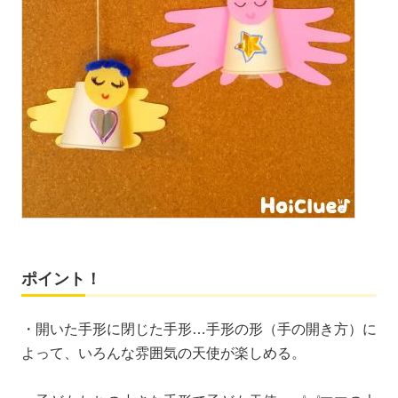
ポイント！
・開いた手形に閉じた手形…手形の形（手の開き方）に
よって、いろんな雰囲気の天使が楽しめる。