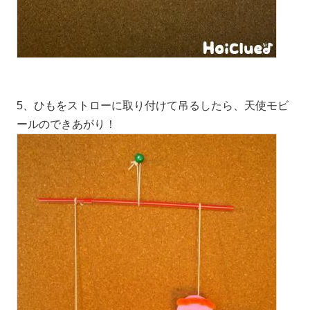
5、ひもをストローに取り付けて吊るしたら、天使モビ
ールのできあがり！