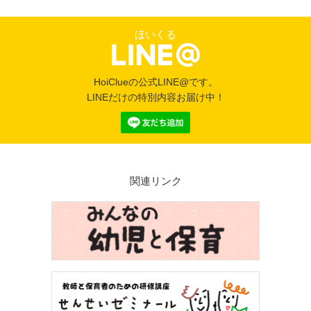
ほいくる
HoiClueの公式LINE@です。
LINEだけの特別内容お届け中！
関連リンク