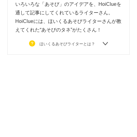
いろいろな「あそび」のアイデアを、HoiClueを
通して記事にしてくれているライターさん。
HoiClueには、ほいくるあそびライターさんが教
えてくれた“あそびのタネ”がたくさん！
ほいくるあそびライターとは？