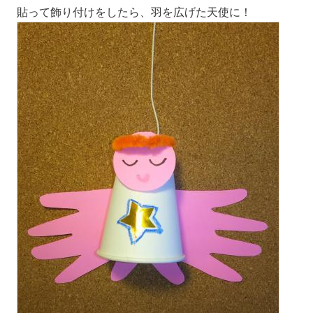
貼って飾り付けをしたら、羽を広げた天使に！