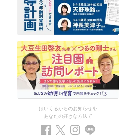
ほいくるからのお知らせを
あなたの好きな方法で