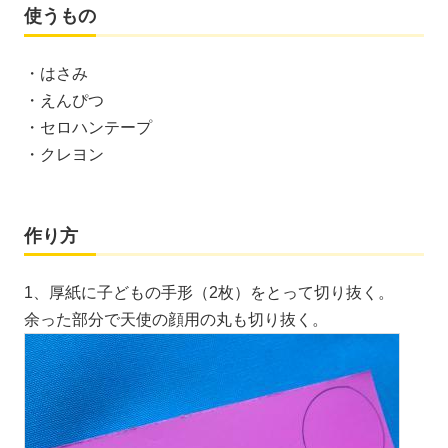
使うもの
・はさみ
・えんぴつ
・セロハンテープ
・クレヨン
作り方
1、厚紙に子どもの手形（2枚）をとって切り抜く。
余った部分で天使の顔用の丸も切り抜く。