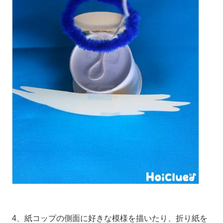
4、紙コップの側面に好きな模様を描いたり、折り紙を