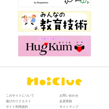
このサイトについて
お問い合わせ
遊びのリクエスト
会員登録
サイト利用規約
サイトマップ