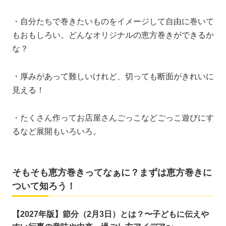
・自分たちで巻きたいものをイメージして自由に巻いて
もおもしろい。どんなオリジナルの恵方巻きができるか
な？
・厚みがあって難しいけれど、切っても断面がきれいに
見える！
・たくさん作ってお店屋さんごっこなどごっこ遊びにす
るなど展開もいろいろ。
そもそも恵方巻きってなぁに？まずは恵方巻きに
ついて知ろう！
【2027年版】節分（2月3日）とは？〜子どもに伝えや