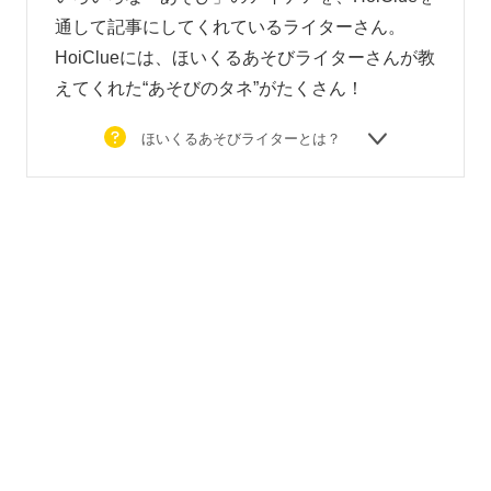
通して記事にしてくれているライターさん。
HoiClueには、ほいくるあそびライターさんが教
えてくれた“あそびのタネ”がたくさん！
ほいくるあそびライターとは？