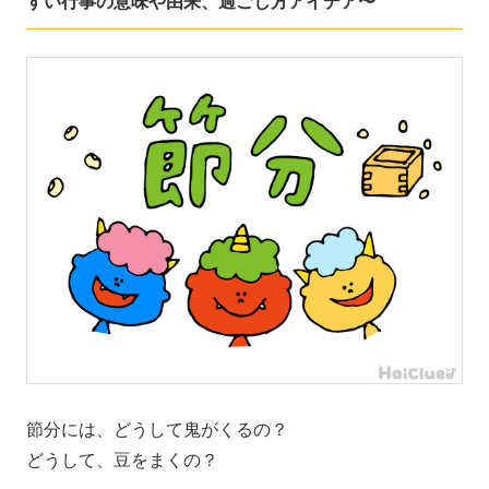
すい行事の意味や由来、過ごし方アイデア〜
節分には、どうして鬼がくるの？
どうして、豆をまくの？