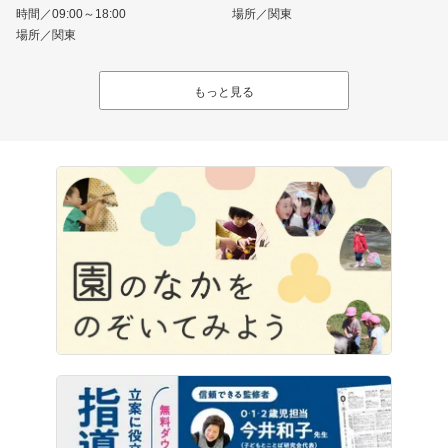
時間／09:00～18:00
場所／関東
場所／関東
もっと見る