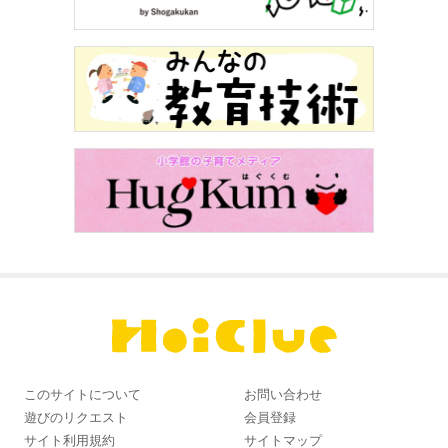
このサイトについて
お問い合わせ
遊びのリクエスト
会員登録
サイト利用規約
サイトマップ