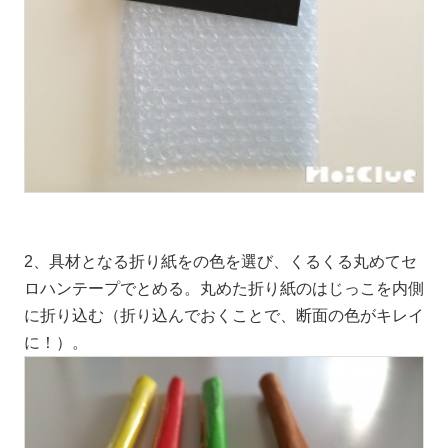
2、具材となる折り紙をの色を選び、くるくる丸めてセ
ロハンテープでとめる。丸めた折り紙のはじっこを内側
に折り込む（折り込んでおくことで、断面の色がキレイ
に！）。