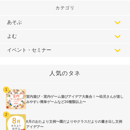
カテゴリ
あそぶ
よむ
イベント・セミナー
人気のタネ
室内遊び・室内ゲーム遊びアイデア大集合！〜幼児さんが楽し
みやすい簡単ゲームなど20種類以上〜
8月のおたより文例〜園だよりやクラスだよりの書き出し文例
アイデア〜