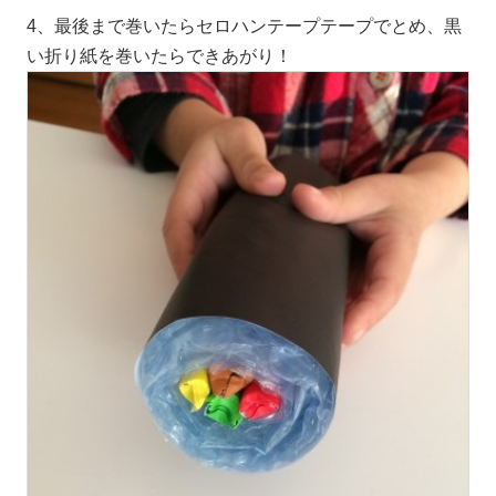
4、最後まで巻いたらセロハンテープテープでとめ、黒
い折り紙を巻いたらできあがり！