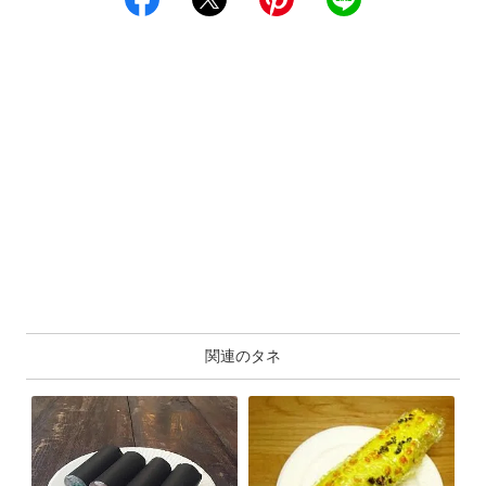
関連のタネ