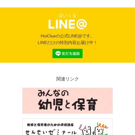
ほいくる
HoiClueの公式LINE@です。
LINEだけの特別内容お届け中！
関連リンク