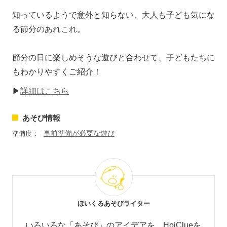
知っているようで意外と知らない、大人も子ども気にな
る節分のあれこれ。
節分の日に楽しめそうな遊びと合わせて、子どもたちに
もわかりやすくご紹介！
▶
詳細はこちら
あそび情報
事前準備が必要な遊び
準備度：
ほいくるあそびライター
いろいろな「あそび」のアイデアを、HoiClueを