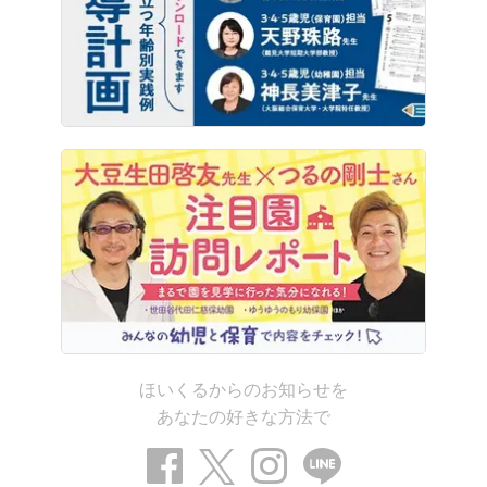
ほいくるからのお知らせを
あなたの好きな方法で