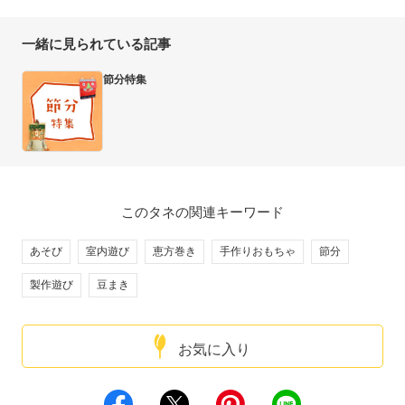
一緒に見られている記事
節分特集
このタネの関連キーワード
あそび
室内遊び
恵方巻き
手作りおもちゃ
節分
製作遊び
豆まき
お気に入り