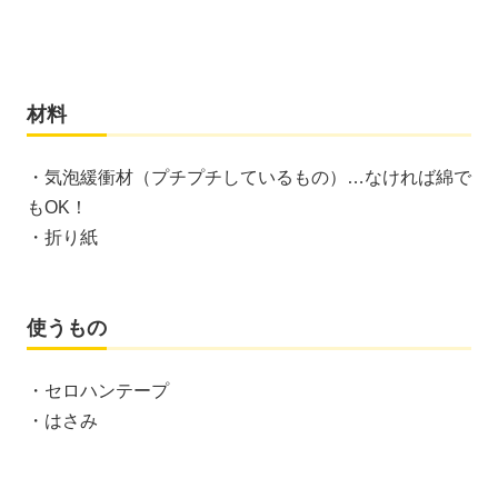
材料
・気泡緩衝材（プチプチしているもの）…なければ綿で
もOK！
・折り紙
使うもの
・セロハンテープ
・はさみ