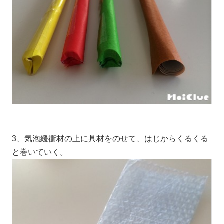
3、気泡緩衝材の上に具材をのせて、はじからくるくる
と巻いていく。