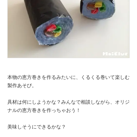
本物の恵方巻きを作るみたいに、くるくる巻いて楽しむ
製作あそび。
具材は何にしようかな？みんなで相談しながら、オリジ
ナルの恵方巻きを作っちゃおう！
美味しそうにできるかな？