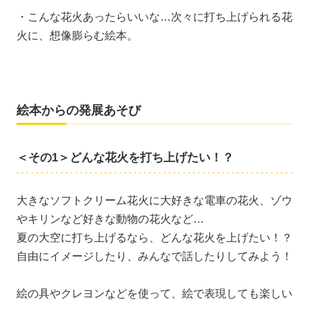
・こんな花火あったらいいな…次々に打ち上げられる花
火に、想像膨らむ絵本。
絵本からの発展あそび
＜その1＞どんな花火を打ち上げたい！？
大きなソフトクリーム花火に大好きな電車の花火、ゾウ
やキリンなど好きな動物の花火など…
夏の大空に打ち上げるなら、どんな花火を上げたい！？
自由にイメージしたり、みんなで話したりしてみよう！
絵の具やクレヨンなどを使って、絵で表現しても楽しい