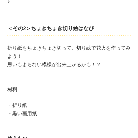
♪
＜その2＞ちょきちょき切り絵はなび
折り紙をちょきちょき切って、切り絵で花火を作ってみ
よう！
思いもよらない模様が出来上がるかも！？
材料
・折り紙
・黒い画用紙