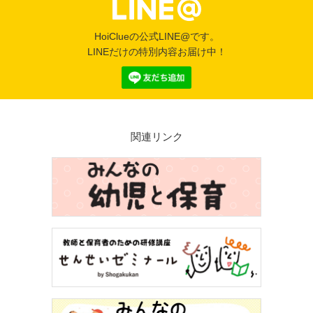
HoiClueの公式LINE@です。
LINEだけの特別内容お届け中！
関連リンク