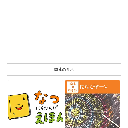
関連のタネ