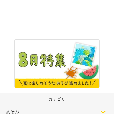
カテゴリ
あそぶ