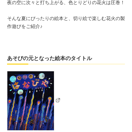
夜の空に次々と打ち上がる、色とりどりの花火は圧巻！
そんな夏にぴったりの絵本と、切り絵で楽しむ花火の製
作遊びをご紹介♪
あそびの元となった絵本のタイトル