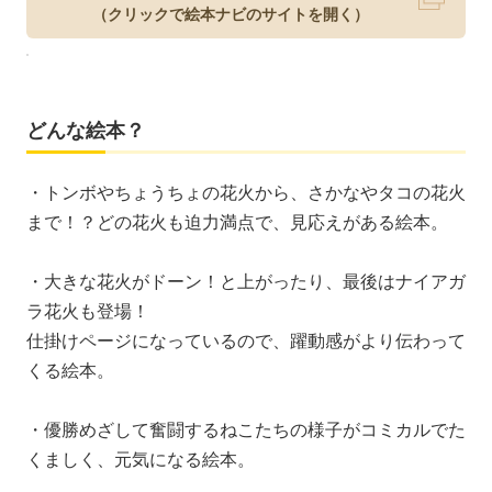
（クリックで絵本ナビのサイトを開く）
どんな絵本？
・トンボやちょうちょの花火から、さかなやタコの花火
まで！？どの花火も迫力満点で、見応えがある絵本。
・大きな花火がドーン！と上がったり、最後はナイアガ
ラ花火も登場！
仕掛けページになっているので、躍動感がより伝わって
くる絵本。
・優勝めざして奮闘するねこたちの様子がコミカルでた
くましく、元気になる絵本。