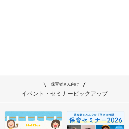
保育者さん向け
イベント・セミナー
ピックアップ