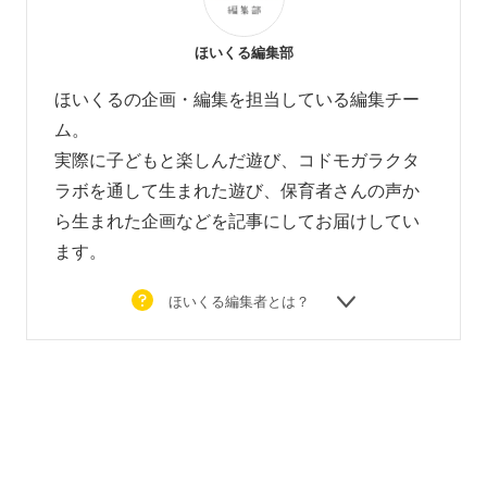
ほいくる編集部
ほいくるの企画・編集を担当している編集チー
ム。
実際に子どもと楽しんだ遊び、コドモガラクタ
ラボを通して生まれた遊び、
保育者さんの声か
ら生まれた企画などを
記事にしてお届けしてい
ます。
ほいくる編集者とは？