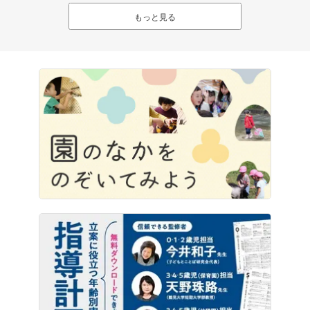
もっと見る