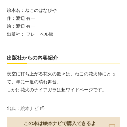
絵本名：ねこのはなびや
作：渡辺 有一
絵：渡辺 有一
出版社： フレーベル館
出版社からの内容紹介
夜空に打ち上がる花火の数々は、ねこの花火師にとっ
て、年に一度の晴れ舞台。
しかけ花火のナイアガラは超ワイドページです。
出典：
絵本ナビ
この本は絵本ナビで購入できるよ