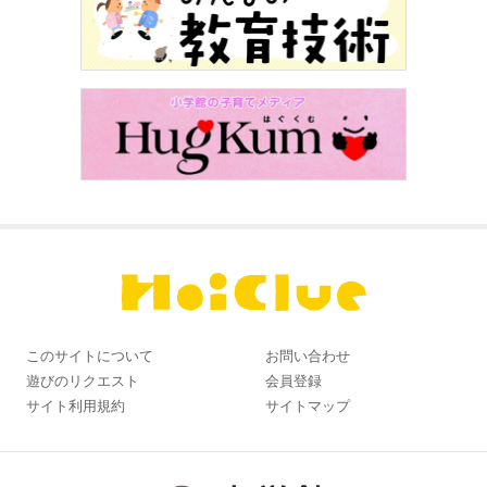
このサイトについて
お問い合わせ
遊びのリクエスト
会員登録
サイト利用規約
サイトマップ