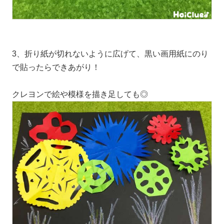
3、折り紙が切れないように広げて、黒い画用紙にのり
で貼ったらできあがり！
クレヨンで絵や模様を描き足しても◎