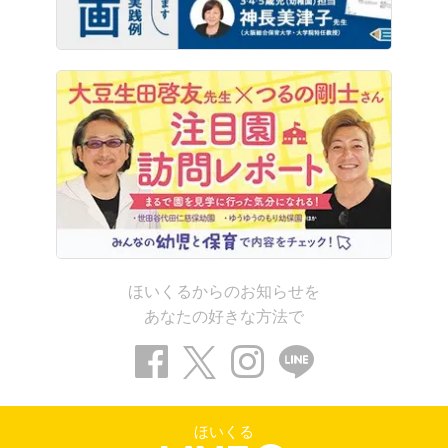
ほいくるからのお知らせを
あなたの好きな方法で
ほいくる