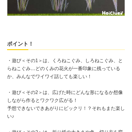
ポイント！
・遊び＜その1＞は、くろねこぐみ、しろねこぐみ、と
らねこぐみ…どのくみの花火が一番印象に残っている
か、みんなでワイワイ話しても楽しい！
・遊び＜その2＞は、広げた時にどんな形になるか想像
しながら作るとワクワク広がる！
予想できないできあがりにビックリ！？それもまた楽し
い♪