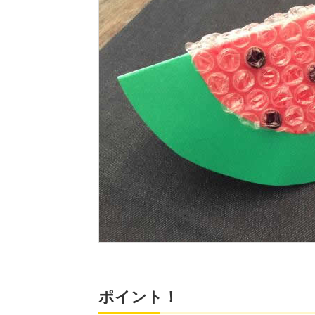
ポイント！