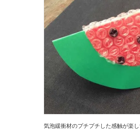
気泡緩衝材のプチプチした感触が楽し