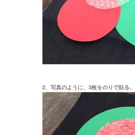
2、写真のように、3枚をのりで貼る。