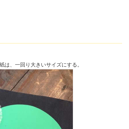
紙は、一回り大きいサイズにする。