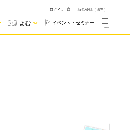
ログイン
新規登録（無料）
よむ
イベント・セミナー