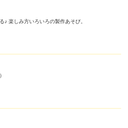
る♪ 楽しみ方いろいろの製作あそび。
）