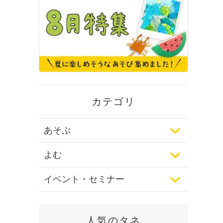
カテゴリ
あそぶ
よむ
イベント・セミナー
人気のタネ