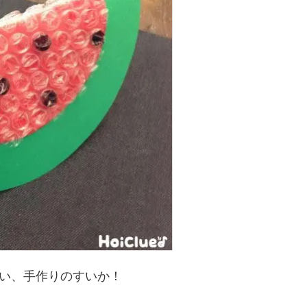
い、手作りのすいか！