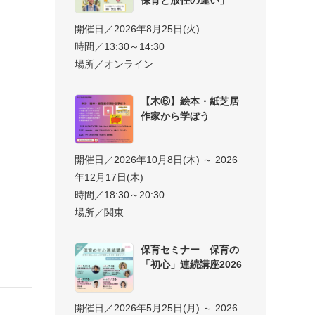
開催日／2026年8月25日(火)
時間／13:30～14:30
場所／オンライン
【木⑥】絵本・紙芝居
作家から学ぼう
開催日／2026年10月8日(木) ～ 2026
年12月17日(木)
時間／18:30～20:30
場所／関東
保育セミナー 保育の
「初心」連続講座2026
開催日／2026年5月25日(月) ～ 2026