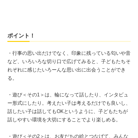
ポイント！
・行事の思い出だけでなく、印象に残っている匂いや音
など、いろいろな切り口で広げてみると、子どもたちそ
れぞれに感じたいろーんな思い出に出会うことができ
る。
・遊び＜その1＞は、輪になって話したり、インタビュ
ー形式にしたり。考えたい子は考えるだけでも良いし、
話したい子は話してもOKというように、子どもたちが
話しやすい環境を大切にすることでより楽しめる。
・遊び＜その2＞は、お友だちの絵とつなげて、みんな