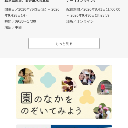
絵本原画展、石井麻木写真展
ナー【オンライン】
開催日／2026年7月3日(金) ～ 2026
配信期間／2026年8月1日(土)00:00
年9月28日(月)
～ 2026年9月30日(水)23:59
時間／09:30～17:00
場所／オンライン
場所／中部
もっと見る