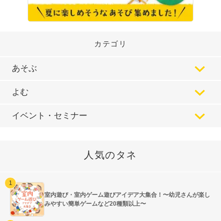
カテゴリ
あそぶ
よむ
イベント・セミナー
人気のタネ
室内遊び・室内ゲーム遊びアイデア大集合！〜幼児さんが楽し
みやすい簡単ゲームなど20種類以上〜