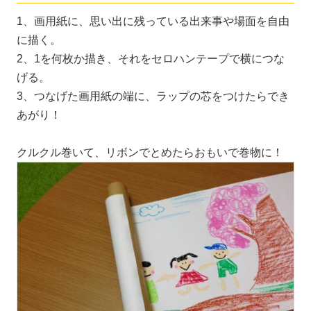
1、画用紙に、思い出に残っている出来事や場面を自由
に描く。
2、1を何枚か描き、それをセロハンテープで横につな
げる。
3、つなげた画用紙の端に、ラップの芯をつけたらでき
あがり！
クルクル巻いて、リボンでとめたらおもいで巻物に！