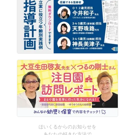
ほいくるからのお知らせを
あなたの好きな方法で