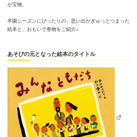
が宝物。
卒園シーズンにぴったりの、思い出がぎゅっとつまった
絵本と、おもいで巻物をご紹介♪
あそびの元となった絵本のタイトル