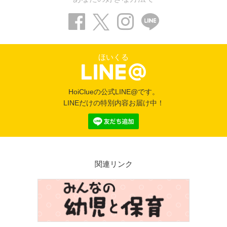
ほいくる
HoiClueの公式LINE@です。
LINEだけの特別内容お届け中！
関連リンク