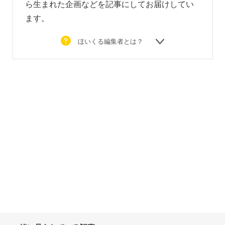
ら生まれた企画などを
記事にしてお届けしてい
ます。
ほいくる編集者とは？