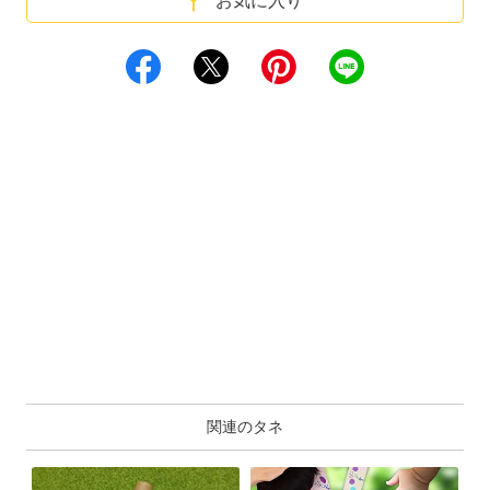
お気に入り
関連のタネ