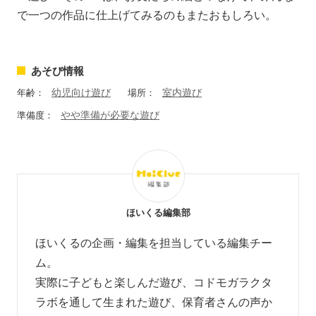
で一つの作品に仕上げてみるのもまたおもしろい。
あそび情報
幼児向け遊び
室内遊び
年齢：
場所：
やや準備が必要な遊び
準備度：
ほいくる編集部
ほいくるの企画・編集を担当している編集チー
ム。
実際に子どもと楽しんだ遊び、コドモガラクタ
ラボを通して生まれた遊び、
保育者さんの声か