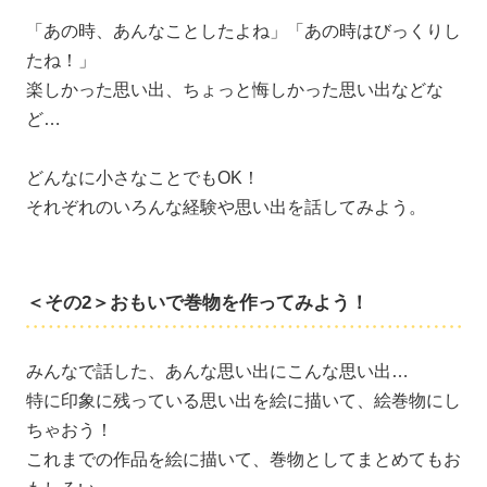
「あの時、あんなことしたよね」「あの時はびっくりし
たね！」
楽しかった思い出、ちょっと悔しかった思い出などな
ど…
どんなに小さなことでもOK！
それぞれのいろんな経験や思い出を話してみよう。
＜その2＞おもいで巻物を作ってみよう！
みんなで話した、あんな思い出にこんな思い出…
特に印象に残っている思い出を絵に描いて、絵巻物にし
ちゃおう！
これまでの作品を絵に描いて、巻物としてまとめてもお