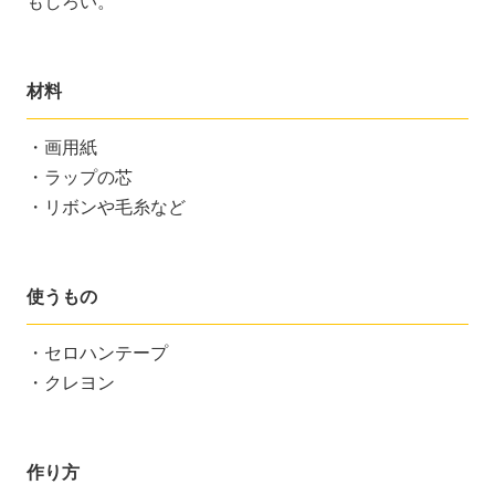
もしろい。
材料
・画用紙
・ラップの芯
・リボンや毛糸など
使うもの
・セロハンテープ
・クレヨン
作り方