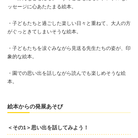
ッセージに心あたたまる絵本。
・子どもたちと過ごした楽しい日々と重ねて、大人の方
がぐっときてしまいそうな絵本。
・子どもたちを涙ぐみながら見送る先生たちの姿が、印
象的な絵本。
・園での思い出を話しながら読んでも楽しめそうな絵
本。
絵本からの発展あそび
＜その1＞思い出を話してみよう！