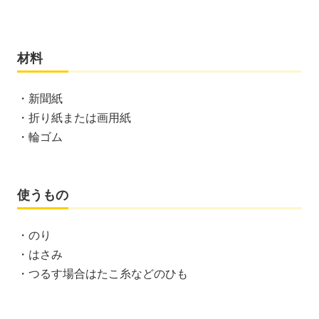
材料
・新聞紙
・折り紙または画用紙
・輪ゴム
使うもの
・のり
・はさみ
・つるす場合はたこ糸などのひも