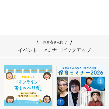
保育者さん向け
イベント・セミナー
ピックアップ