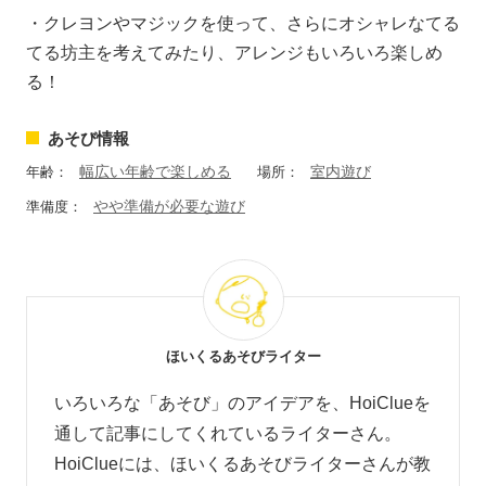
・クレヨンやマジックを使って、さらにオシャレなてる
てる坊主を考えてみたり、アレンジもいろいろ楽しめ
る！
あそび情報
幅広い年齢で楽しめる
室内遊び
年齢：
場所：
やや準備が必要な遊び
準備度：
ほいくるあそびライター
いろいろな「あそび」のアイデアを、HoiClueを
通して記事にしてくれているライターさん。
HoiClueには、ほいくるあそびライターさんが教