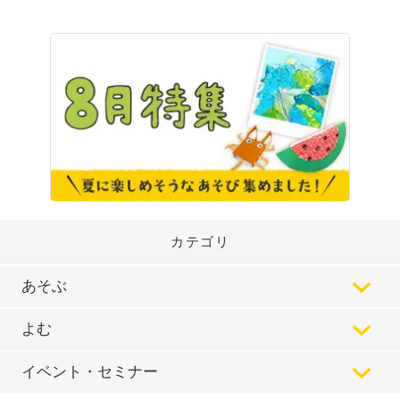
カテゴリ
あそぶ
よむ
イベント・セミナー