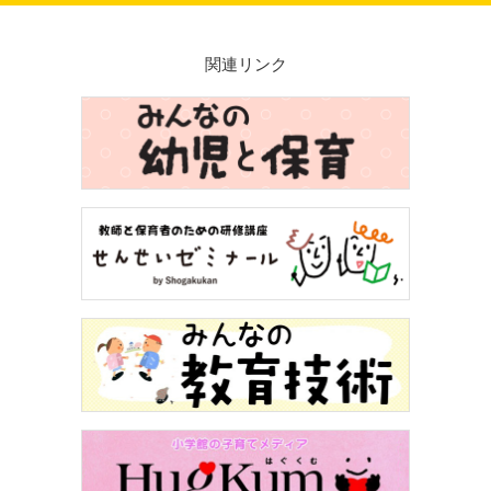
関連リンク