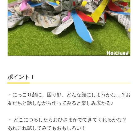
ポイント！
・にっこり顏に、困り顔、どんな顔にしようかな…？お
友だちと話しながら作ってみると楽しみ広がる♪
・ どこにつるしたらおひさまがでてきてくれるかな？
あれこれ試してみてもおもしろい！