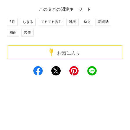
このタネの関連キーワード
6月
ちぎる
てるてる坊主
乳児
幼児
新聞紙
梅雨
製作
お気に入り