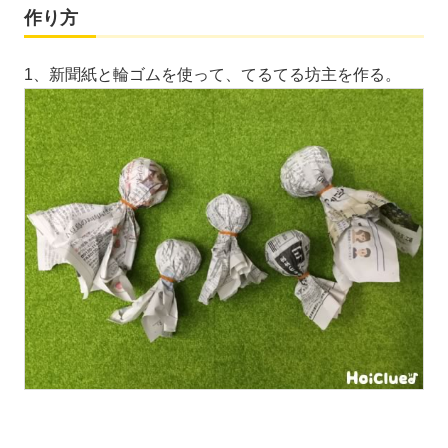
作り方
1、新聞紙と輪ゴムを使って、てるてる坊主を作る。