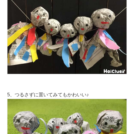
5、つるさずに置いてみてもかわいい♪