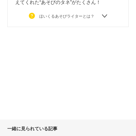
えてくれた“あそびのタネ”がたくさん！
ほいくるあそびライターとは？
一緒に見られている記事