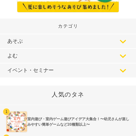
カテゴリ
あそぶ
よむ
イベント・セミナー
人気のタネ
室内遊び・室内ゲーム遊びアイデア大集合！〜幼児さんが楽し
みやすい簡単ゲームなど20種類以上〜