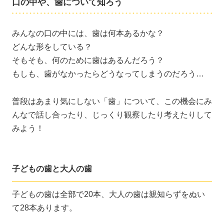
口の中や、歯について知ろう
みんなの口の中には、歯は何本あるかな？
どんな形をしている？
そもそも、何のために歯はあるんだろう？
もしも、歯がなかったらどうなってしまうのだろう…
普段はあまり気にしない「歯」について、この機会にみ
んなで話し合ったり、じっくり観察したり考えたりして
みよう！
子どもの歯と大人の歯
子どもの歯は全部で20本、大人の歯は親知らずをぬい
て28本あります。