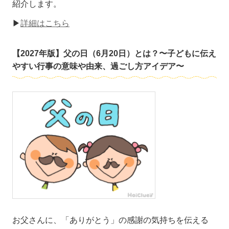
紹介します。
▶
詳細はこちら
【2027年版】父の日（6月20日）とは？〜子どもに伝え
やすい行事の意味や由来、過ごし方アイデア〜
お父さんに、「ありがとう」の感謝の気持ちを伝える