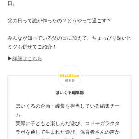
日。
父の日って誰が作ったの？どうやって過ごす？
みんなが知っている父の日に加えて、ちょっぴり深いヒ
ミツも併せてご紹介！
▶
詳細はこちら
ほいくる編集部
ほいくるの企画・編集を担当している編集チー
ム。
実際に子どもと楽しんだ遊び、コドモガラクタ
ラボを通して生まれた遊び、
保育者さんの声か