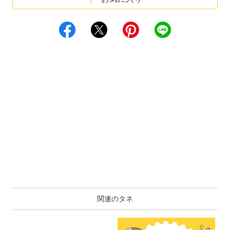
関連のタネ