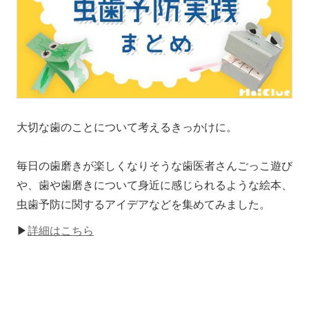
大切な歯のことについて考えるきっかけに。
毎日の歯磨きが楽しくなりそうな歯医者さんごっこ遊び
や、歯や歯磨きについて身近に感じられるような絵本、
虫歯予防に関するアイデアなどを集めてみました。
▶
詳細はこちら