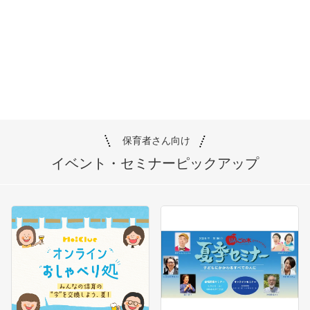
保育者さん向け
イベント・セミナー
ピックアップ