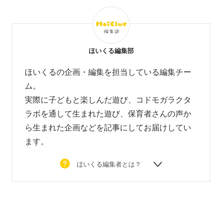
ほいくる編集部
ほいくるの企画・編集を担当している編集チー
ム。
実際に子どもと楽しんだ遊び、コドモガラクタ
ラボを通して生まれた遊び、
保育者さんの声か
ら生まれた企画などを
記事にしてお届けしてい
ます。
ほいくる編集者とは？