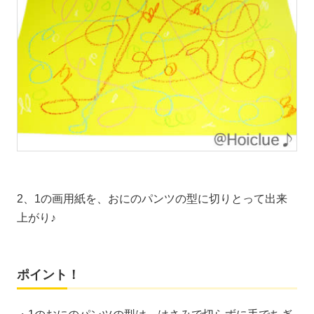
2、1の画用紙を、おにのパンツの型に切りとって出来
上がり♪
ポイント！