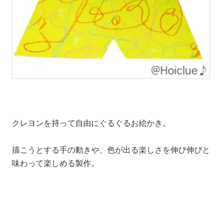
クレヨンを持って自由にぐるぐるお絵かき。
描こうとする手の動きや、色が出る楽しさを伸び伸びと
味わって楽しめる製作。