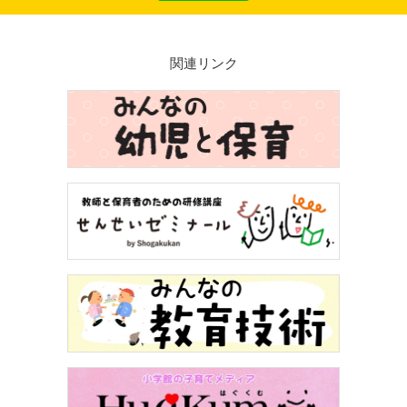
関連リンク