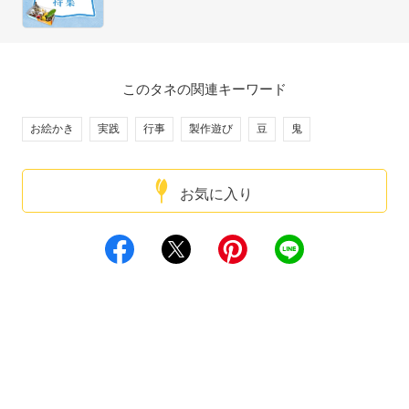
このタネの関連キーワード
お絵かき
実践
行事
製作遊び
豆
鬼
お気に入り