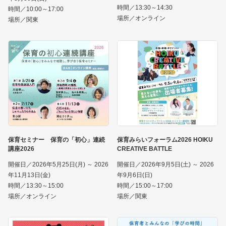
時間／13:30～14:30
時間／10:00～17:00
場所／オンライン
場所／関東
保育セミナー 保育の「初心」連続
保育みらいフォーラム2026 HOIKU
講座2026
CREATIVE BATTLE
開催日／2026年5月25日(月) ～ 2026
開催日／2026年9月5日(土) ～ 2026
年11月13日(金)
年9月6日(日)
時間／13:30～15:00
時間／15:00～17:00
場所／オンライン
場所／関東