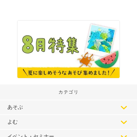
カテゴリ
あそぶ
よむ
イベント・セミナー