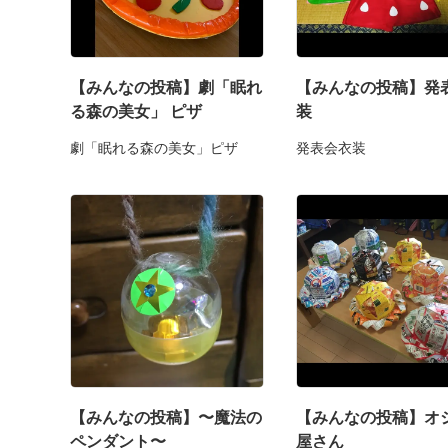
【みんなの投稿】劇「眠れ
【みんなの投稿】発
る森の美女」 ピザ
装
劇「眠れる森の美女」ピザ
発表会衣装
【みんなの投稿】〜魔法の
【みんなの投稿】オ
ペンダント〜
屋さん