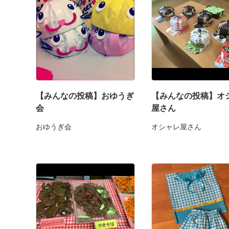
【みんなの投稿】おゆうぎ
【みんなの投稿】オ
会
屋さん
おゆうぎ会
オシャレ屋さん