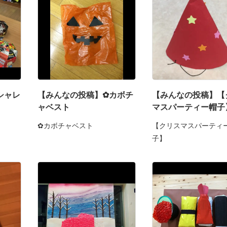
シャレ
【みんなの投稿】✿カボチ
【みんなの投稿】【
ャベスト
マスパーティー帽子
✿カボチャベスト
【クリスマスパーティ
子】