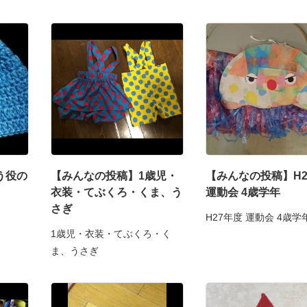
う役の
【みんなの投稿】1歳児・
【みんなの投稿】H2
衣装・てぶくろ・くま、う
運動会 4歳学年
さぎ
H27年度 運動会 4歳学
1歳児・衣装・てぶくろ・く
ま、うさぎ