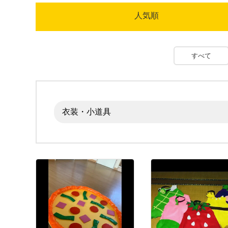
人気順
すべて