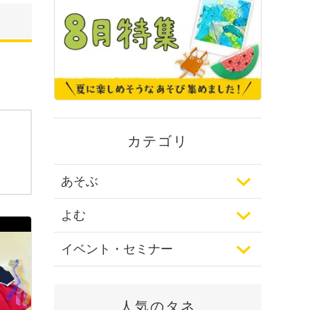
カテゴリ
あそぶ
よむ
イベント・セミナー
人気のタネ