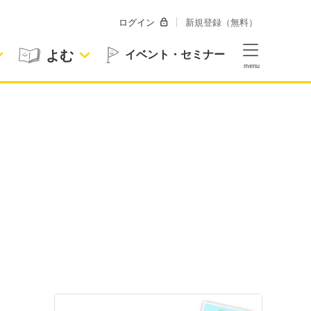
ログイン
新規登録（無料）
よむ
イベント・セミナー