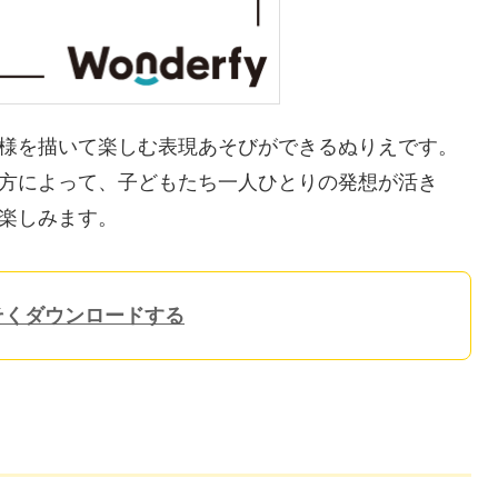
様を描いて楽しむ表現あそびができるぬりえです。
方によって、子どもたち一人ひとりの発想が活き
楽しみます。
そくダウンロードする