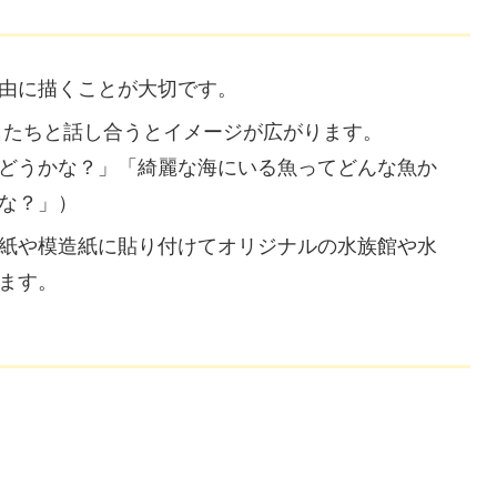
由に描くことが大切です。
もたちと話し合うとイメージが広がります。
どうかな？」「綺麗な海にいる魚ってどんな魚か
な？」）
紙や模造紙に貼り付けてオリジナルの水族館や水
ます。