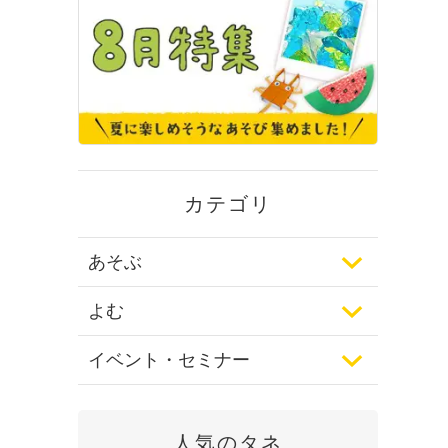
カテゴリ
あそぶ
よむ
イベント・セミナー
人気のタネ