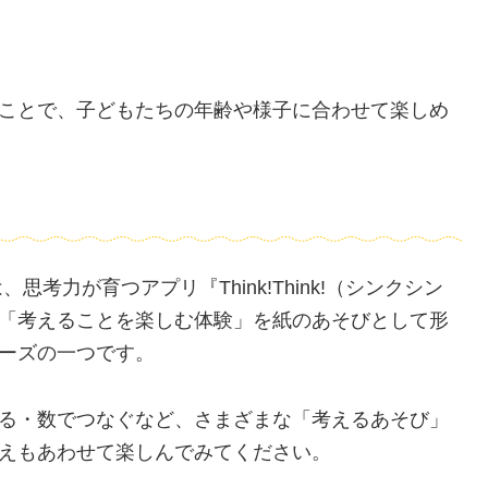
ことで、子どもたちの年齢や様子に合わせて楽しめ
考力が育つアプリ『Think!Think!（シンクシン
「考えることを楽しむ体験」を紙のあそびとして形
ーズの一つです。
る・数でつなぐなど、さまざまな「考えるあそび」
えもあわせて楽しんでみてください。