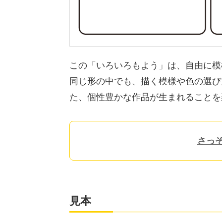
この「いろいろもよう」は、自由に模
同じ形の中でも、描く模様や色の選び
た、個性豊かな作品が生まれることを
さっ
見本