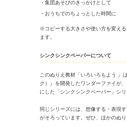
集団あそびのきっかけとして
おうちでのちょっとした時間に
※コピーする大きさや使い方を変える
ます。
シンクシンクペーパーについて
このぬりえ教材「いろいろもよう 」は、思
ク）』を開発したワンダーファイが、
にした「シンクシンクペーパー」シリ
同じシリーズには、想像する・表現す
がそろっています。ぜひ、ほかのぬり