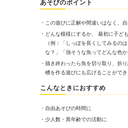
あそびのポイント
この遊びに正解や間違いはなく、自
どんな模様にするか、 最初に子ど
（例：「しっぽを長くしてみるのは
な？」「強そうな魚ってどんな色か
描き終わったら魚を切り取り、折り
槽を作る遊びにも広げることができ
こんなときにおすすめ
自由あそびの時間に
少人数・異年齢での活動に