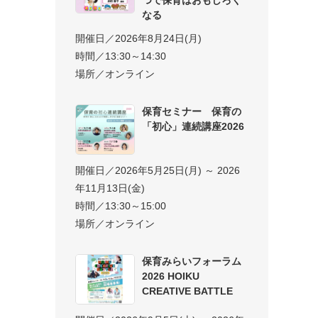
なる
開催日／2026年8月24日(月)
時間／13:30～14:30
場所／オンライン
保育セミナー 保育の
「初心」連続講座2026
開催日／2026年5月25日(月) ～ 2026
年11月13日(金)
時間／13:30～15:00
場所／オンライン
保育みらいフォーラム
2026 HOIKU
CREATIVE BATTLE