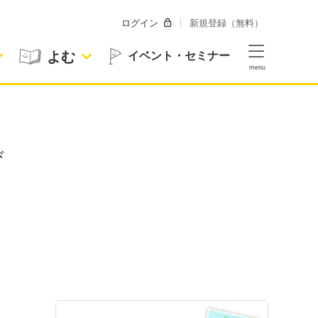
ログイン
新規登録（無料）
よむ
イベント・セミナー
び