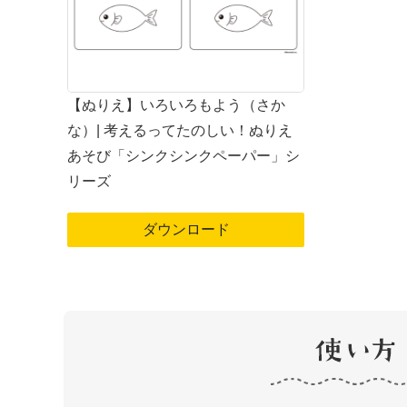
【ぬりえ】いろいろもよう（さか
な）| 考えるってたのしい！ぬりえ
あそび「シンクシンクペーパー」シ
リーズ
ダウンロード