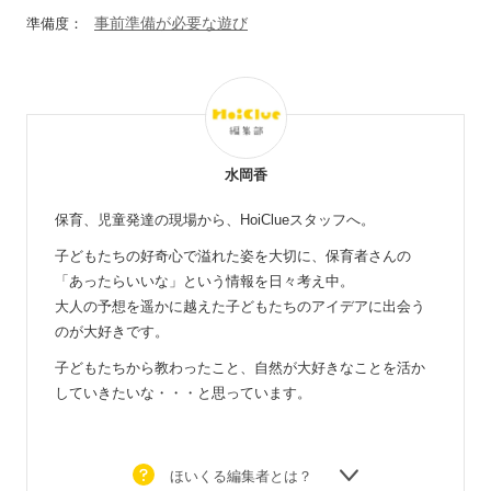
事前準備が必要な遊び
準備度：
水岡香
保育、児童発達の現場から、HoiClueスタッフへ。
子どもたちの好奇心で溢れた姿を大切に、保育者さんの
「あったらいいな」という情報を日々考え中。
大人の予想を遥かに越えた子どもたちのアイデアに出会う
のが大好きです。
子どもたちから教わったこと、自然が大好きなことを活か
していきたいな・・・と思っています。
ほいくる編集者とは？