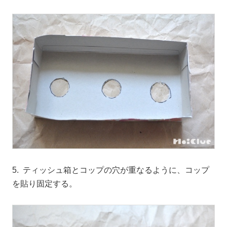
5. ティッシュ箱とコップの穴が重なるように、コップ
を貼り固定する。