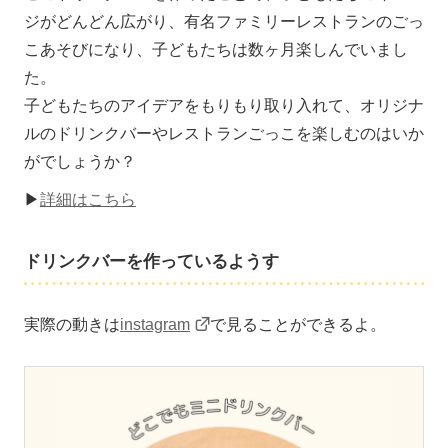
ジがどんどん広がり、有名ファミリーレストランのごっ
こあそびになり、子どもたちは数ヶ月楽しんでいまし
た。
子どもたちのアイデアをもりもり取り入れて、オリジナ
ルのドリンクバーやレストランごっこを楽しむのはいか
がでしょうか？
▶
詳細はこちら
ドリンクバーを作っているようす
実際の動きは
instagram
で見ることができるよ。