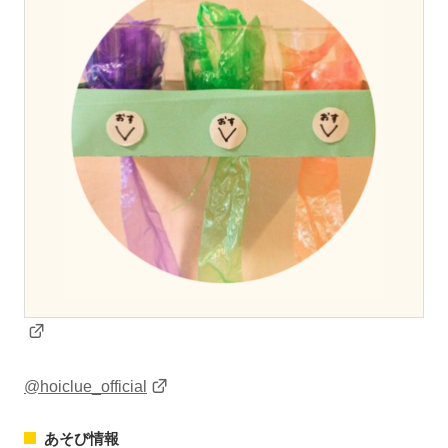
@hoiclue_official
あそび情報