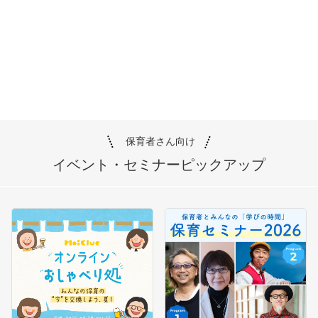
保育者さん向け
イベント・セミナー
ピックアップ