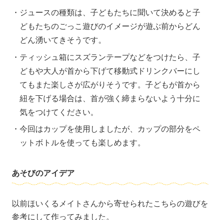
ジュースの種類は、子どもたちに聞いて決めると子
どもたちのごっこ遊びのイメージが遊ぶ前からどん
どん湧いてきそうです。
ティッシュ箱にスズランテープなどをつけたら、子
どもや大人が首から下げて移動式ドリンクバーにし
てもまた楽しさが広がりそうです。子どもが首から
紐を下げる場合は、首が強く締まらないよう十分に
気をつけてください。
今回はカップを使用しましたが、カップの部分をペ
ットボトルを使っても楽しめます。
あそびのアイデア
以前ほいくるメイトさんから寄せられたこちらの遊びを
参考にして作ってみました。