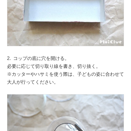
2. コップの底に穴を開ける。
必要に応じて切り取り線を書き、切り抜く。
※カッターやハサミを使う際は、子どもの姿に合わせて
大人が行ってください。