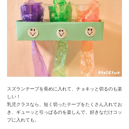
スズランテープを長めに入れて、チョキッと切るのも楽
しい！
乳児クラスなら、短く切ったテープをたくさん入れてお
き、ギューッと引っぱるのを楽しんで、好きなだけコッ
プに入れても。