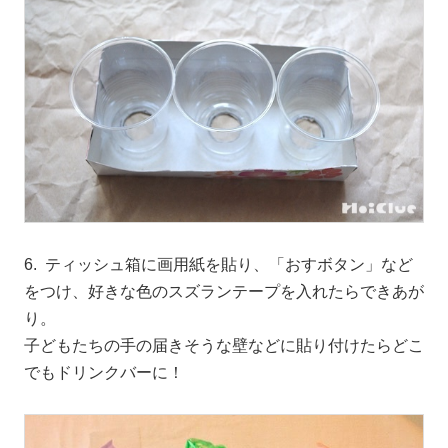
6. ティッシュ箱に画用紙を貼り、「おすボタン」など
をつけ、好きな色のスズランテープを入れたらできあが
り。
子どもたちの手の届きそうな壁などに貼り付けたらどこ
でもドリンクバーに！