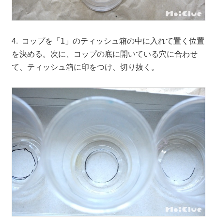
4. コップを「1」のティッシュ箱の中に入れて置く位置
を決める。次に、コップの底に開いている穴に合わせ
て、ティッシュ箱に印をつけ、切り抜く。