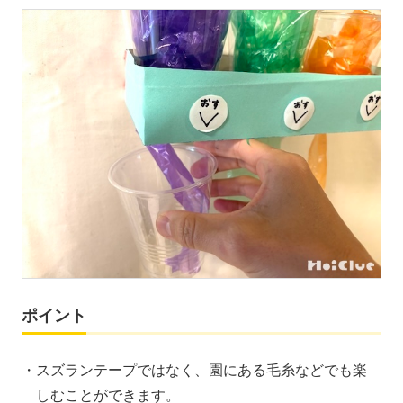
ポイント
スズランテープではなく、園にある毛糸などでも楽
しむことができます。