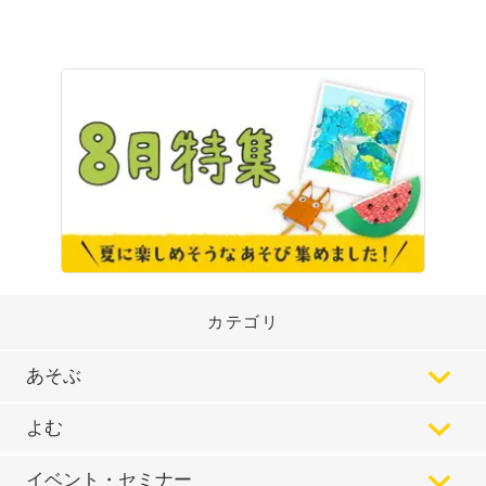
カテゴリ
あそぶ
よむ
イベント・セミナー