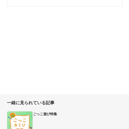
一緒に見られている記事
ごっこ遊び特集