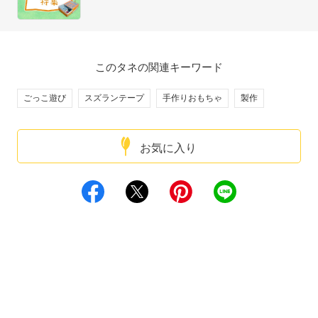
このタネの関連キーワード
ごっこ遊び
スズランテープ
手作りおもちゃ
製作
お気に入り