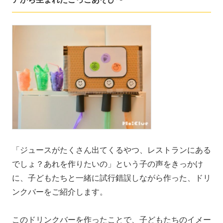
「ジュースがたくさん出てくるやつ、レストランにある
でしょ？あれを作りたいの」という子の声をきっかけ
に、子どもたちと一緒に試行錯誤しながら作った、ドリ
ンクバーをご紹介します。
このドリンクバーを作ったことで、子どもたちのイメー