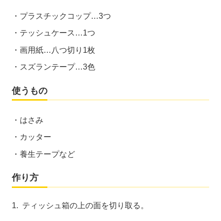
プラスチックコップ…3つ
テッシュケース…1つ
画用紙…八つ切り1枚
スズランテープ…3色
使うもの
はさみ
カッター
養生テープなど
作り方
1. ティッシュ箱の上の面を切り取る。