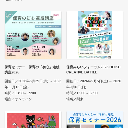
保育セミナー 保育の「初心」連続
保育みらいフォーラム2026 HOIKU
講座2026
CREATIVE BATTLE
開催日／2026年5月25日(月) ～ 2026
開催日／2026年9月5日(土) ～ 2026
年11月13日(金)
年9月6日(日)
時間／13:30～15:00
時間／15:00～17:00
場所／オンライン
場所／関東