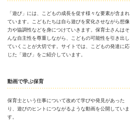
「遊び」には、こどもの成長を促す様々な要素が含まれ
ています。こどもたちは自ら遊びを変化させながら想像
力や協調性などを身につけていきます。保育士さんはそ
んな自主性を尊重しながら、こどもの可能性を引き出し
ていくことが大切です。サイトでは、こどもの発達に応
じた「遊び」をご紹介しています。
動画で学ぶ保育
保育士という仕事について改めて学びや発見があった
り、遊びのヒントにつながるような動画を公開していま
す。