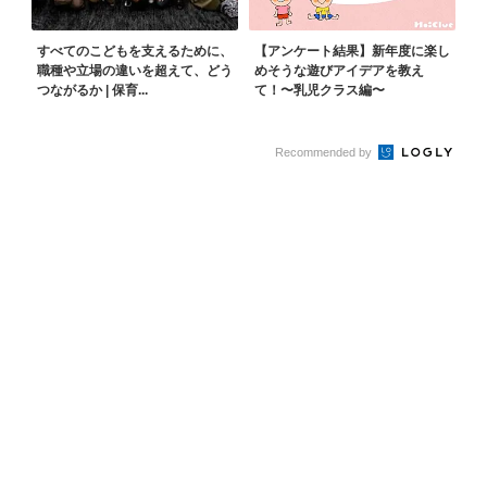
すべてのこどもを支えるために、
【アンケート結果】新年度に楽し
職種や立場の違いを超えて、どう
めそうな遊びアイデアを教え
つながるか | 保育...
て！〜乳児クラス編〜
Recommended by