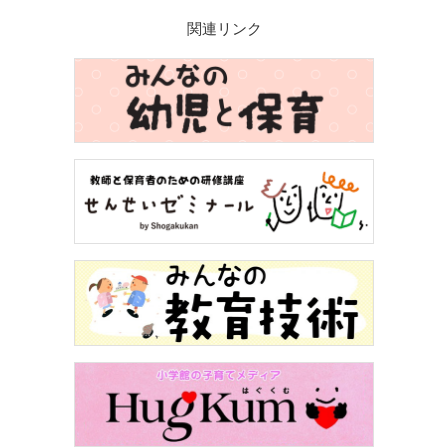
関連リンク