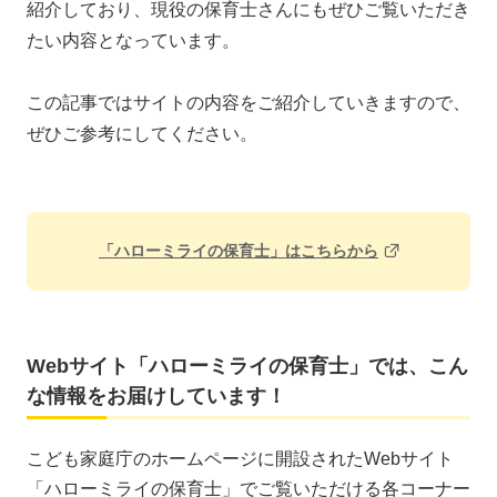
紹介しており、現役の保育士さんにもぜひご覧いただき
たい内容となっています。
この記事ではサイトの内容をご紹介していきますので、
ぜひご参考にしてください。
「ハローミライの保育士」はこちらから
Webサイト「ハローミライの保育士」では、こん
な情報をお届けしています！
こども家庭庁のホームページに開設されたWebサイト
「ハローミライの保育士」でご覧いただける各コーナー