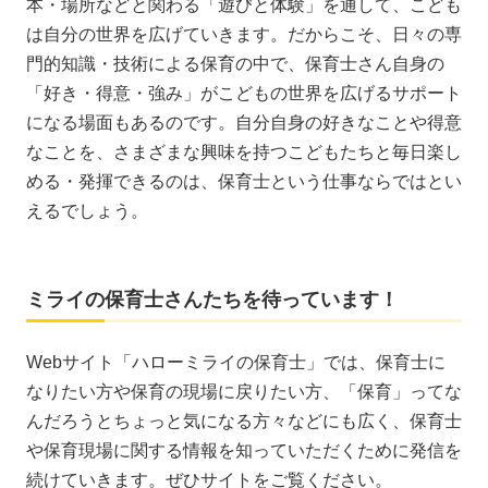
本・場所などと関わる「遊びと体験」を通して、こども
は自分の世界を広げていきます。だからこそ、日々の専
門的知識・技術による保育の中で、保育士さん自身の
「好き・得意・強み」がこどもの世界を広げるサポート
になる場面もあるのです。自分自身の好きなことや得意
なことを、さまざまな興味を持つこどもたちと毎日楽し
める・発揮できるのは、保育士という仕事ならではとい
えるでしょう。
ミライの保育士さんたちを待っています！
Webサイト「ハローミライの保育士」では、保育士に
なりたい方や保育の現場に戻りたい方、「保育」ってな
んだろうとちょっと気になる方々などにも広く、保育士
や保育現場に関する情報を知っていただくために発信を
続けていきます。ぜひサイトをご覧ください。