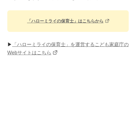
「ハローミライの保育士」はこちらから
▶
「ハローミライの保育士」を運営するこども家庭庁の
Webサイトはこちら