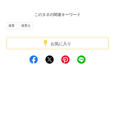
このタネの関連キーワード
保育
保育士
お気に入り