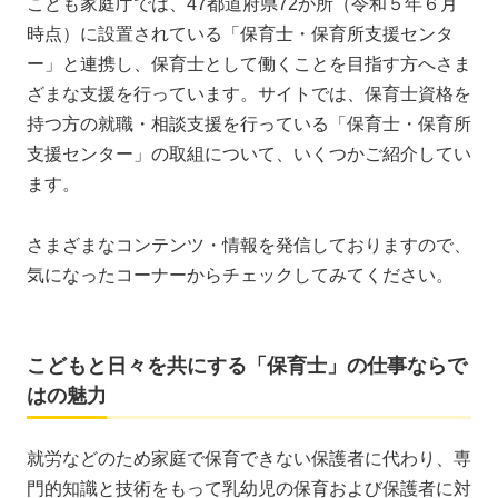
こども家庭庁では、47都道府県72か所（令和５年６月
時点）に設置されている「保育士・保育所支援センタ
ー」と連携し、保育士として働くことを目指す方へさま
ざまな支援を行っています。サイトでは、保育士資格を
持つ方の就職・相談支援を行っている「保育士・保育所
支援センター」の取組について、いくつかご紹介してい
ます。
さまざまなコンテンツ・情報を発信しておりますので、
気になったコーナーからチェックしてみてください。
こどもと日々を共にする「保育士」の仕事ならで
はの魅力
就労などのため家庭で保育できない保護者に代わり、専
門的知識と技術をもって乳幼児の保育および保護者に対