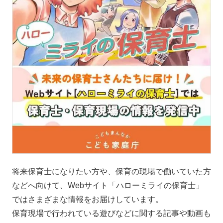
将来保育士になりたい方や、保育の現場で働いていた方
などへ向けて、Webサイト「ハローミライの保育士」
ではさまざまな情報をお届けしています。
保育現場で行われている遊びなどに関する記事や動画も