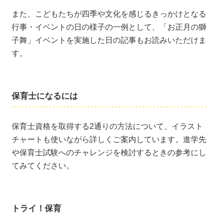
また、こどもたちが四季や文化を感じるきっかけとなる
行事・イベントの日の様子の一例として、「お正月の獅
子舞」イベントを実施した日の記事もお読みいただけま
す。
保育士になるには
保育士資格を取得する2通りの方法について、イラスト
チャートも使いながら詳しくご案内しています。進学先
や保育士試験へのチャレンジを検討するときの参考にし
てみてください。
トライ！保育