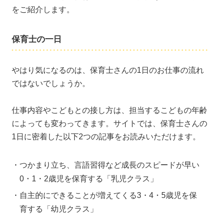
をご紹介します。
保育士の一日
やはり気になるのは、保育士さんの1日のお仕事の流れ
ではないでしょうか。
仕事内容やこどもとの接し方は、担当するこどもの年齢
によっても変わってきます。サイトでは、保育士さんの
1日に密着した以下2つの記事をお読みいただけます。
つかまり立ち、言語習得など成長のスピードが早い
0・1・2歳児を保育する「乳児クラス」
自主的にできることが増えてくる3・4・5歳児を保
育する「幼児クラス」