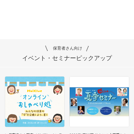
保育者さん向け
イベント・セミナー
ピックアップ