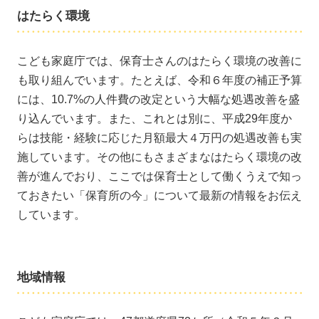
はたらく環境
こども家庭庁では、保育士さんのはたらく環境の改善に
も取り組んでいます。たとえば、令和６年度の補正予算
には、10.7%の人件費の改定という大幅な処遇改善を盛
り込んでいます。また、これとは別に、平成29年度か
らは技能・経験に応じた月額最大４万円の処遇改善も実
施しています。その他にもさまざまなはたらく環境の改
善が進んでおり、ここでは保育士として働くうえで知っ
ておきたい「保育所の今」について最新の情報をお伝え
しています。
地域情報