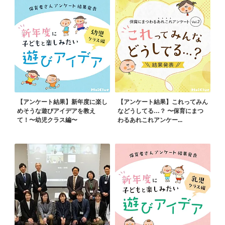
【アンケート結果】新年度に楽し
【アンケート結果】これってみん
めそうな遊びアイデアを教え
などうしてる…？ 〜保育にまつ
て！〜幼児クラス編〜
わるあれこれアンケー...