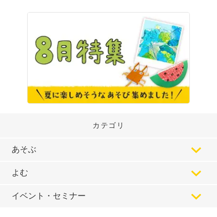
カテゴリ
あそぶ
よむ
イベント・セミナー