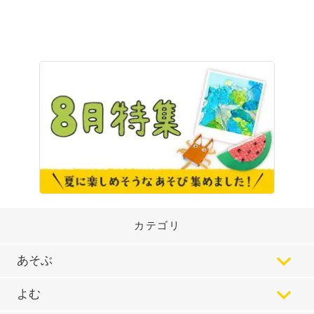
カテゴリ
あそぶ
よむ