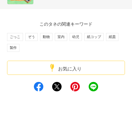
このタネの関連キーワード
ごっこ
ぞう
動物
室内
幼児
紙コップ
紙皿
製作
お気に入り