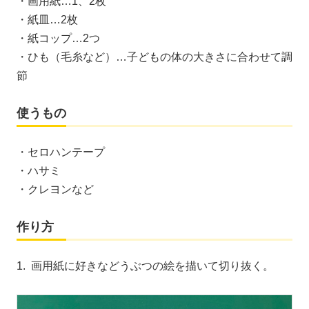
・画用紙…1、2枚
・紙皿…2枚
・紙コップ…2つ
・ひも（毛糸など）…子どもの体の大きさに合わせて調
節
使うもの
・セロハンテープ
・ハサミ
・クレヨンなど
作り方
1. 画用紙に好きなどうぶつの絵を描いて切り抜く。