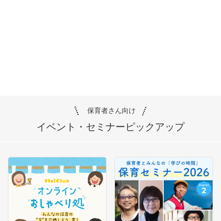
保育者さん向け
イベント・セミナー
ピックアップ