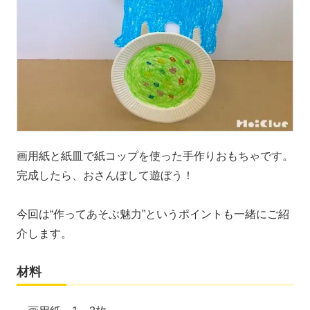
画用紙と紙皿で紙コップを使った手作りおもちゃです。
完成したら、おさんぽして遊ぼう！
今回は“作ってあそぶ魅力”というポイントも一緒にご紹
介します。
材料