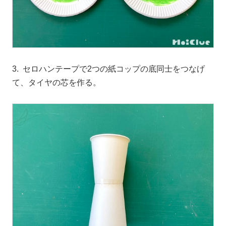
3. セロハンテープで2つの紙コップの底同士をつなげ
て、タイヤの芯を作る。