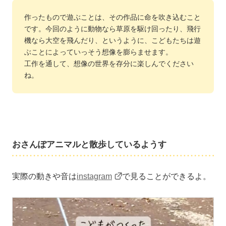
作ったもので遊ぶことは、その作品に命を吹き込むこと
です。今回のように動物なら草原を駆け回ったり、飛行
機なら大空を飛んだり、というように、こどもたちは遊
ぶことによっていっそう想像を膨らませます。
工作を通して、想像の世界を存分に楽しんでください
ね。
おさんぽアニマルと散歩しているようす
実際の動きや音は
instagram
で見ることができるよ。