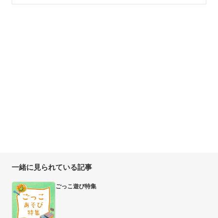
一緒に見られている記事
ごっこ遊び特集