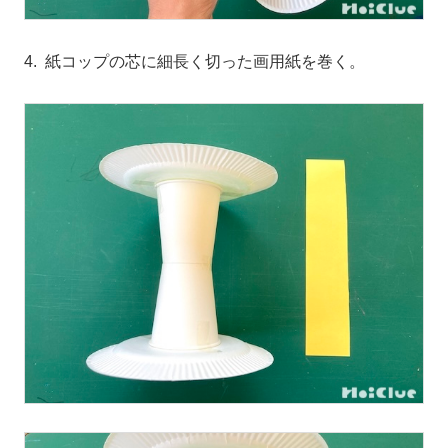
4. 紙コップの芯に細長く切った画用紙を巻く。