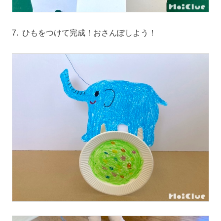
7. ひもをつけて完成！おさんぽしよう！