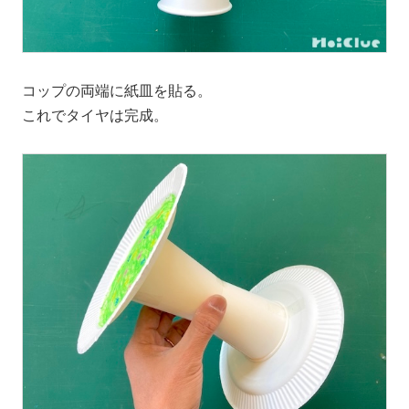
コップの両端に紙皿を貼る。
これでタイヤは完成。