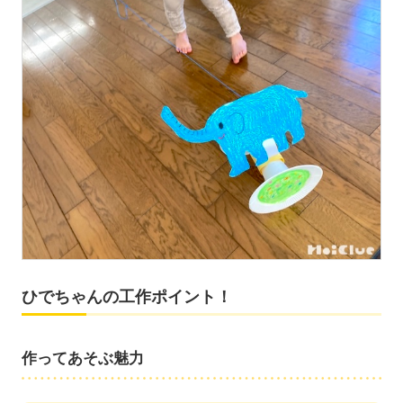
ひでちゃんの工作ポイント！
作ってあそぶ魅力