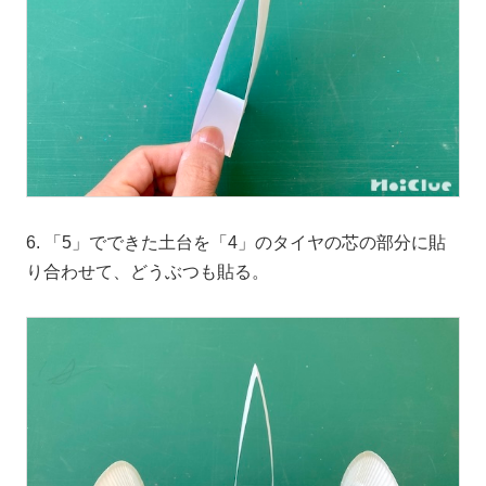
6. 「5」でできた土台を「4」のタイヤの芯の部分に貼
り合わせて、どうぶつも貼る。