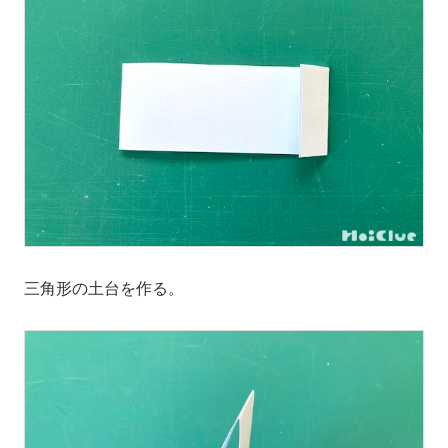
三角形の土台を作る。