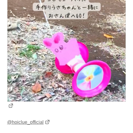
@hoiclue_official