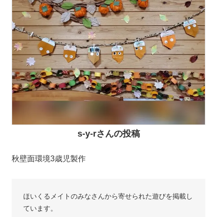
s-y-rさんの投稿
秋壁面環境3歳児製作
ほいくるメイトのみなさんから寄せられた遊びを掲載し
ています。