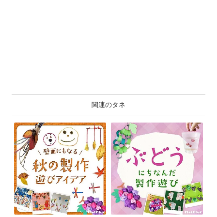
関連のタネ