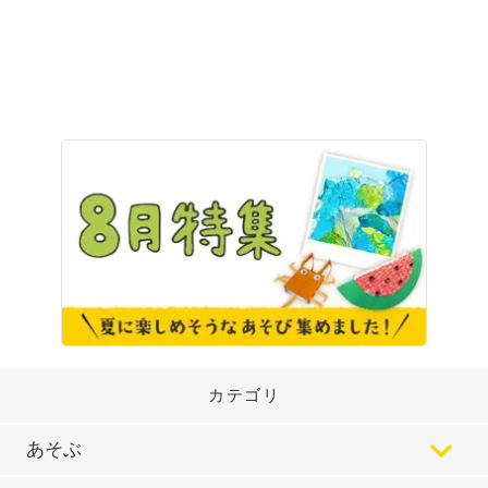
カテゴリ
あそぶ