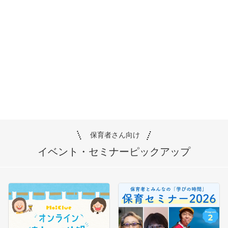
保育者さん向け
イベント・セミナー
ピックアップ