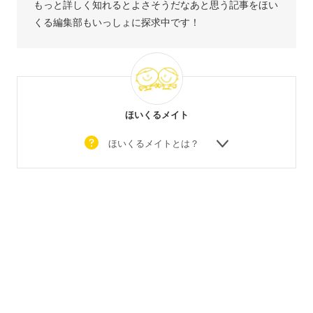
もっと詳しく知れるとよさそうだなあと思う記事をほい
くる編集部もいっしょに探求中です！
ほいくるメイト
ほいくるメイトとは？