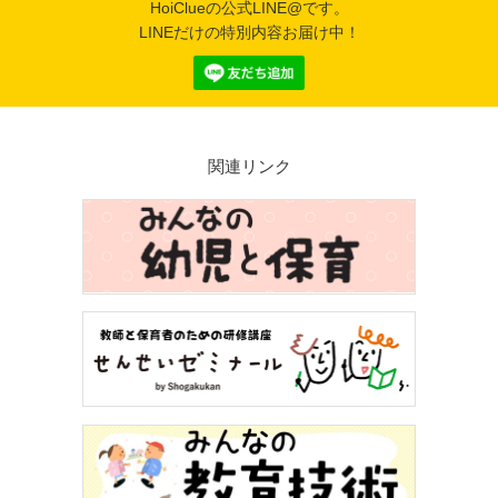
HoiClueの公式LINE@です。
LINEだけの特別内容お届け中！
関連リンク