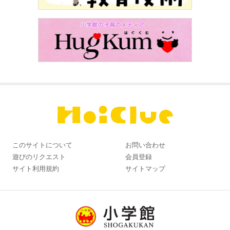
このサイトについて
お問い合わせ
遊びのリクエスト
会員登録
サイト利用規約
サイトマップ