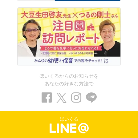
ほいくるからのお知らせを
あなたの好きな方法で
ほいくる