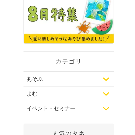
カテゴリ
あそぶ
よむ
イベント・セミナー
人気のタネ