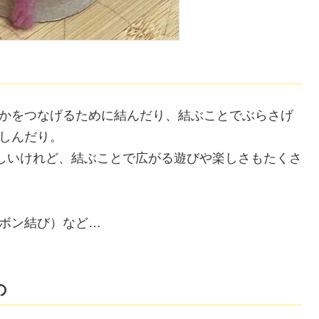
かをつなげるために結んだり、結ぶことでぶらさげ
しんだり。
難しいけれど、結ぶことで広がる遊びや楽しさもたくさ
ボン結び）など…
の