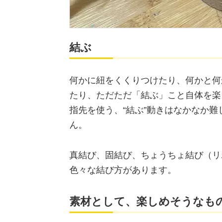
結ぶ
何かに紐をくくりつけたり、何かと何
たり、ただただ「結ぶ」こと自体を楽
指先を使う、“結ぶ”動きはなかなか
ん。
真結び、固結び、ちょうちょ結び（リ
色々な結び方があります。
素材として、楽しめそうなも