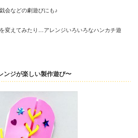
戯会などの劇遊びにも♪
を変えてみたり…アレンジいろいろなハンカチ遊
レンジが楽しい製作遊び〜