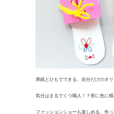
厚紙とひもでできる、自分だけのオリ
気分はまるでくつ職人！？形に色に模
ファッションショーも楽しめる、作っ