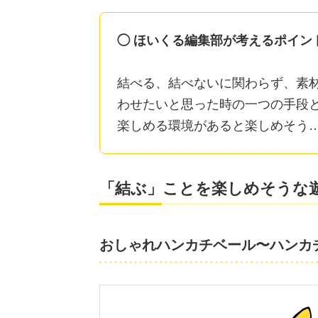
◯ ほいくる編集部が考えるポイン
結べる、結べないに関わらず、素
わせたいと思った時の一つの手段と
楽しめる環境があると楽しめそう
「結ぶ」ことを楽しめそうな
おしゃれハンカチベール〜ハンカ