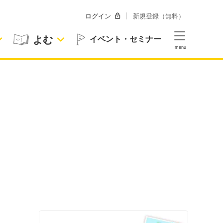
ログイン
新規登録（無料）
よむ
イベント・セミナー