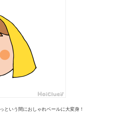
っという間におしゃれベールに大変身！