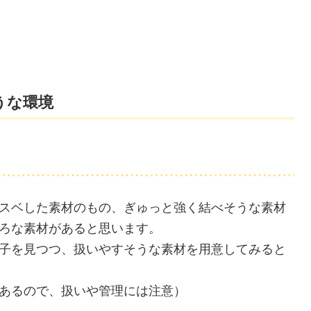
うな環境
スベした素材のもの、ぎゅっと強く結べそうな素材
ろな素材があると思います。
子を見つつ、扱いやすそうな素材を用意してみると
あるので、扱いや管理には注意）