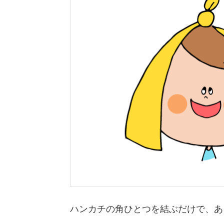
ハンカチの角ひとつを結ぶだけで、あ