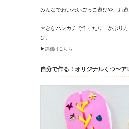
みんなでわいわいごっこ遊びや、お遊
大きなハンカチで作ったり、かぶり方
び。
▶
詳細はこちら
自分で作る！オリジナルくつ〜ア