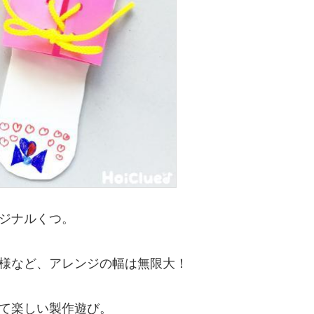
ジナルくつ。
様など、アレンジの幅は無限大！
て楽しい製作遊び。