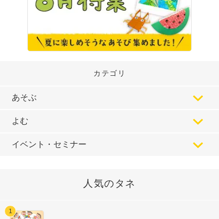
カテゴリ
あそぶ
よむ
イベント・セミナー
人気のタネ