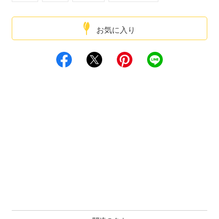
お気に入り