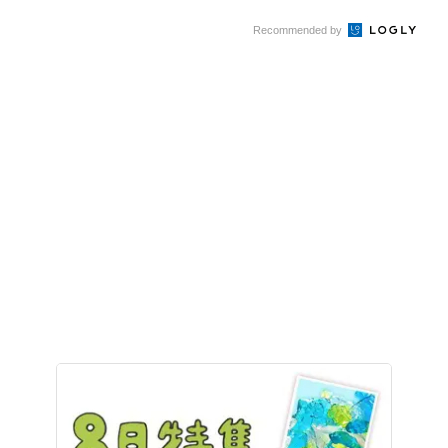
Recommended by