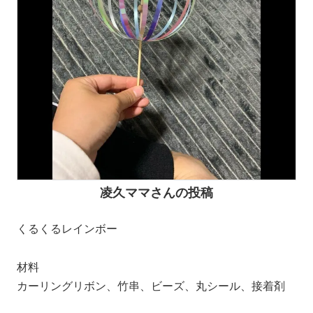
凌久ママさんの投稿
くるくるレインボー
材料
カーリングリボン、竹串、ビーズ、丸シール、接着剤