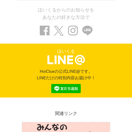
ほいくるからのお知らせを
あなたの好きな方法で
ほいくる
HoiClueの公式LINE@です。
LINEだけの特別内容お届け中！
関連リンク