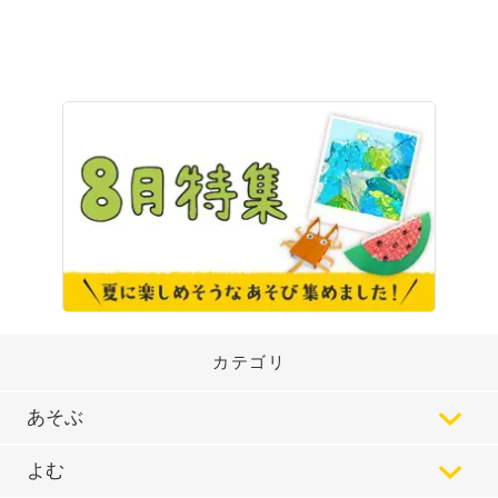
カテゴリ
あそぶ
よむ