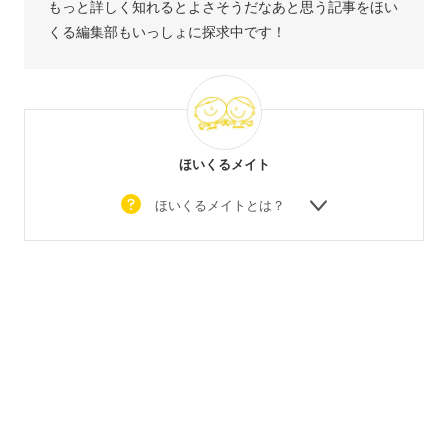
もっと詳しく知れるとよさそうだなあと思う記事をほい
くる編集部もいっしょに探求中です！
ほいくるメイト
ほいくるメイトとは？