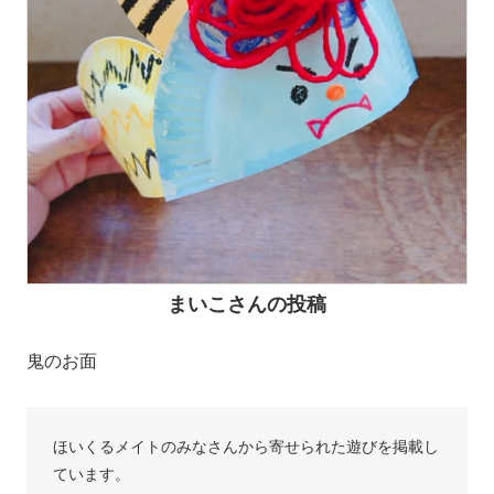
まいこさんの投稿
鬼のお面
ほいくるメイトのみなさんから寄せられた遊びを掲載し
ています。