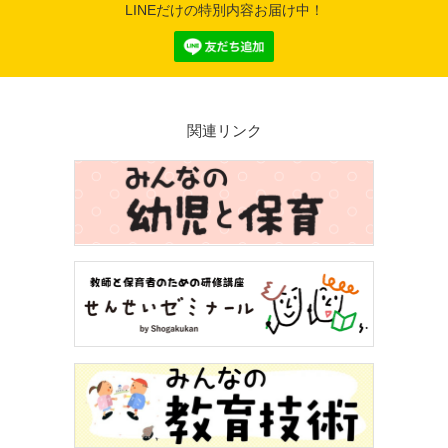
LINEだけの特別内容お届け中！
関連リンク