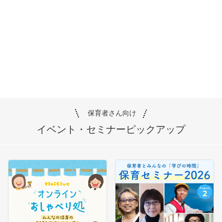
保育者さん向け
イベント・セミナー
ピックアップ