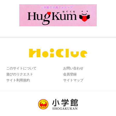
このサイトについて
お問い合わせ
遊びのリクエスト
会員登録
サイト利用規約
サイトマップ