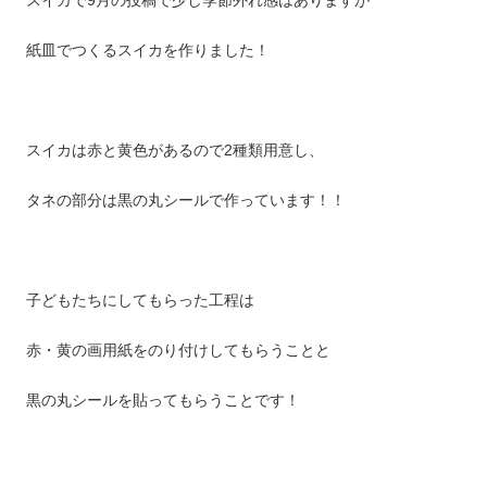
スイカで9月の投稿で少し季節外れ感はありますが
紙皿でつくるスイカを作りました！
スイカは赤と黄色があるので2種類用意し、
タネの部分は黒の丸シールで作っています！！
子どもたちにしてもらった工程は
赤・黄の画用紙をのり付けしてもらうことと
黒の丸シールを貼ってもらうことです！