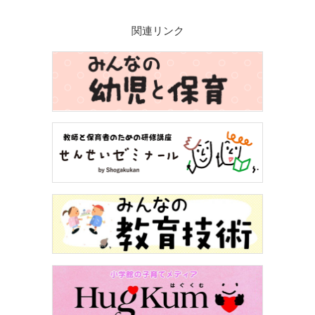
関連リンク