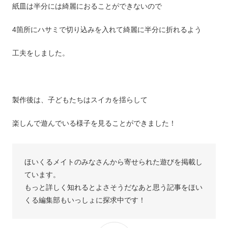
紙皿は半分には綺麗におることができないので
4箇所にハサミで切り込みを入れて綺麗に半分に折れるよう
工夫をしました。
製作後は、子どもたちはスイカを揺らして
楽しんで遊んでいる様子を見ることができました！
ほいくるメイトのみなさんから寄せられた遊びを掲載し
ています。
もっと詳しく知れるとよさそうだなあと思う記事をほい
くる編集部もいっしょに探求中です！