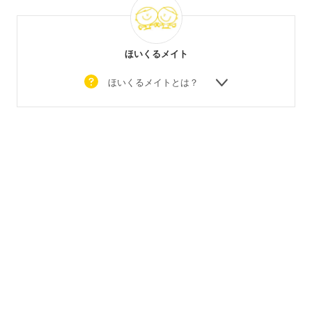
ほいくるメイト
ほいくるメイトとは？