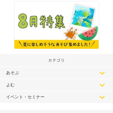
カテゴリ
あそぶ
よむ
イベント・セミナー