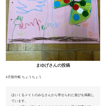
まゆげさんの投稿
4月製作帳 ちょうちょう
ほいくるメイトのみなさんから寄せられた遊びを掲載し
ています。