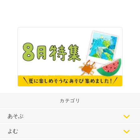
カテゴリ
あそぶ
よむ