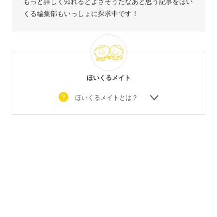
もっと詳しく知れるとよさそうだなあと思う記事をほい
くる編集部もいっしょに探求中です！
ほいくるメイト
ほいくるメイトとは？