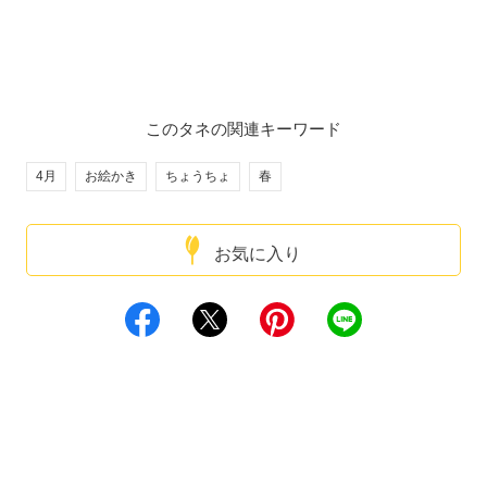
このタネの関連キーワード
4月
お絵かき
ちょうちょ
春
お気に入り