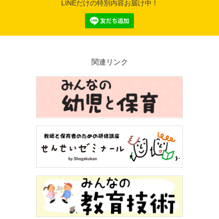
LINEだけの特別内容お届け中！
関連リンク