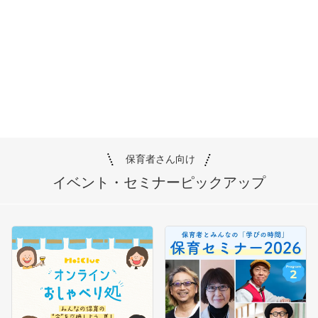
保育者さん向け
イベント・セミナー
ピックアップ