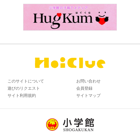
このサイトについて
お問い合わせ
遊びのリクエスト
会員登録
サイト利用規約
サイトマップ