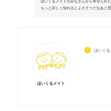
ほいくるメイトのみなさんから寄せられ
もっと詳しく知れるとよさそうだなあと
ほいくる
ほいくるメイト