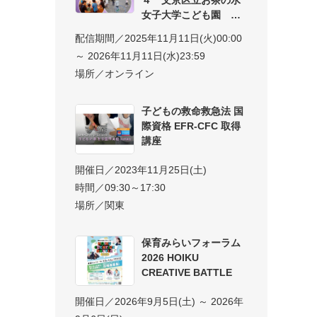
女子大学こども園 子
配信期間／2025年11月11日(火)00:00
～ 2026年11月11日(水)23:59
場所／オンライン
子どもの救命救急法 国
際資格 EFR-CFC 取得
講座
開催日／2023年11月25日(土)
時間／09:30～17:30
場所／関東
保育みらいフォーラム
2026 HOIKU
CREATIVE BATTLE
開催日／2026年9月5日(土) ～ 2026年