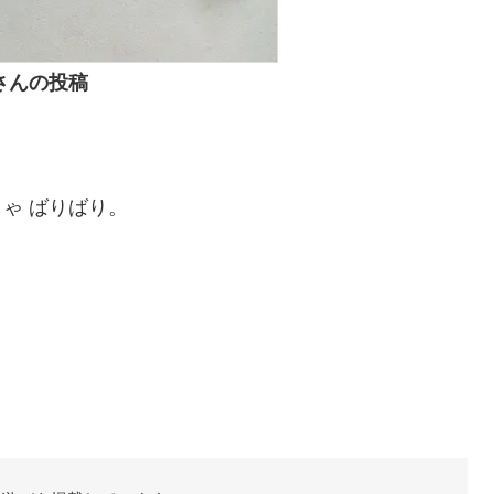
さんの投稿
ゃ ばりばり。