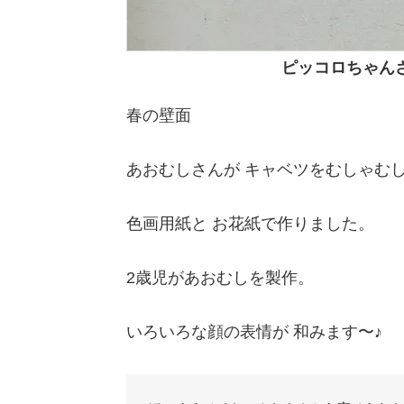
ピッコロちゃん
春の壁面
あおむしさんが キャベツをむしゃむし
色画用紙と お花紙で作りました。
2歳児があおむしを製作。
いろいろな顔の表情が 和みます〜♪