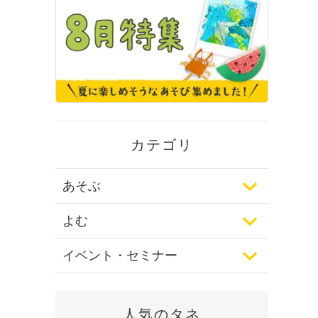
カテゴリ
あそぶ
よむ
イベント・セミナー
人気のタネ