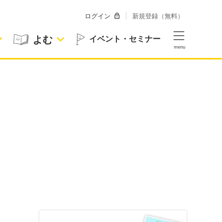
ログイン
新規登録（無料）
よむ
イベント・セミナー