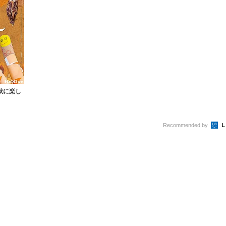
秋に楽し
Recommended by