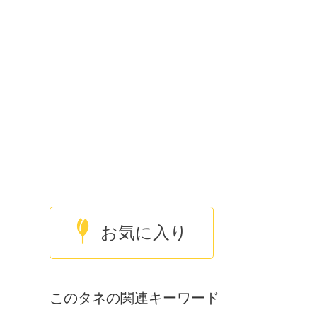
お気に入り
このタネの関連キーワード